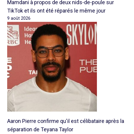
Mamdani à propos de deux nids-de-poule sur
TikTok et ils ont été réparés le même jour
9 août 2026
Aaron Pierre confirme qu'il est célibataire après la
séparation de Teyana Taylor