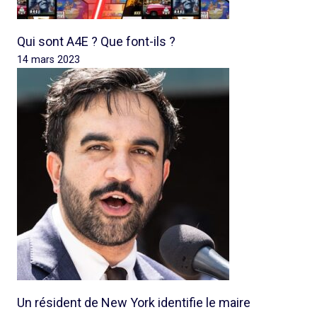
Qui sont A4E ? Que font-ils ?
14 mars 2023
Un résident de New York identifie le maire