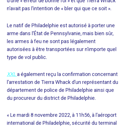
d’une « erreur de bonne foi » et que Tierra Whack
n’avait pas l’intention de « bler qui que ce soit ».
Le natif de Philadelphie est autorisé à porter une
arme dans l’État de Pennsylvanie, mais bien sûr,
les armes à feu ne sont pas légalement
autorisées à être transportées sur n’importe quel
type de vol public.
XXL
a également reçu la confirmation concernant
l’arrestation de Tierra Whack d’un représentant du
département de police de Philadelphie ainsi que
du procureur du district de Philadelphie.
« Le mardi 8 novembre 2022, à 11h56, à l’aéroport
international de Philadelphie, sécurité du terminal