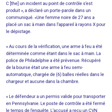
C [the] un incident au point de contrôle s’est
produit », a déclaré un porte-parole dans un
communiqué. «Une femme noire de 27 ans a
placé un sac à main dans l’appareil à rayons X pour
le dépistage.
« Au cours de la vérification, une arme à feu a été
déterminée comme étant dans le sac à main. La
police de Philadelphie a été prévenue. Récupéré
de la bourse était une arme à feu semi-
automatique, chargée de (6) balles réelles dans le
chargeur et aucune dans la chambre.
« Le défendeur a un permis valide pour transporter
en Pennsylvanie. Le poste de contrôle a été fermé
le temps de l’enquête. L’accusé a reçu un CVN