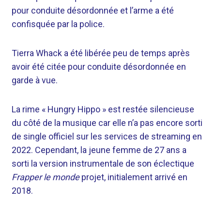
pour conduite désordonnée et l’arme a été
confisquée par la police.
Tierra Whack a été libérée peu de temps après
avoir été citée pour conduite désordonnée en
garde à vue.
La rime « Hungry Hippo » est restée silencieuse
du côté de la musique car elle n’a pas encore sorti
de single officiel sur les services de streaming en
2022. Cependant, la jeune femme de 27 ans a
sorti la version instrumentale de son éclectique
Frapper le monde
projet, initialement arrivé en
2018.