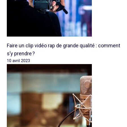
Faire un clip vidéo rap de grande qualité : comment
s’y prendre ?
10 avril 2023