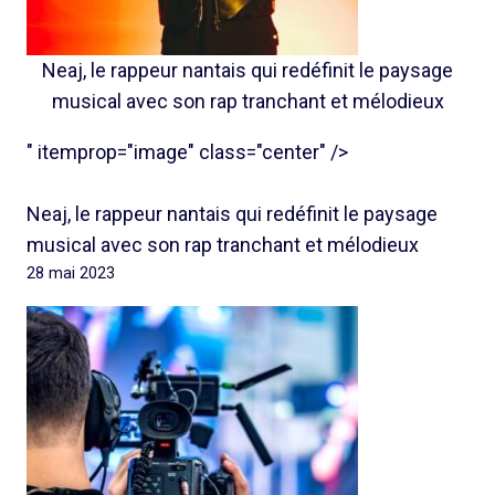
Neaj, le rappeur nantais qui redéfinit le paysage
musical avec son rap tranchant et mélodieux
" itemprop="image" class="center" />
Neaj, le rappeur nantais qui redéfinit le paysage
musical avec son rap tranchant et mélodieux
28 mai 2023