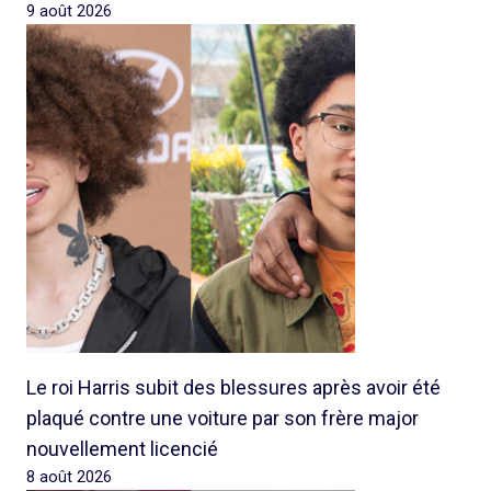
9 août 2026
Le roi Harris subit des blessures après avoir été
plaqué contre une voiture par son frère major
nouvellement licencié
8 août 2026