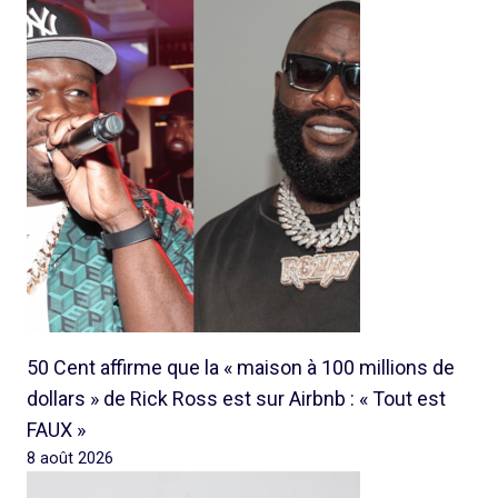
50 Cent affirme que la « maison à 100 millions de
dollars » de Rick Ross est sur Airbnb : « Tout est
FAUX »
8 août 2026