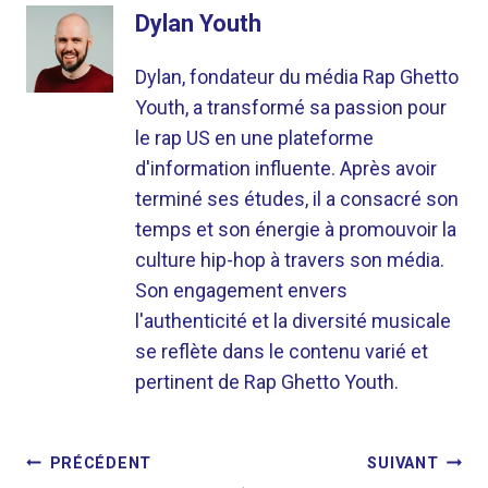
Dylan Youth
Dylan, fondateur du média Rap Ghetto
Youth, a transformé sa passion pour
le rap US en une plateforme
d'information influente. Après avoir
terminé ses études, il a consacré son
temps et son énergie à promouvoir la
culture hip-hop à travers son média.
Son engagement envers
l'authenticité et la diversité musicale
se reflète dans le contenu varié et
pertinent de Rap Ghetto Youth.
NAVIGATION
PRÉCÉDENT
SUIVANT