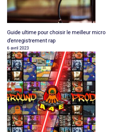
Guide ultime pour choisir le meilleur micro
d’enregistrement rap
6 avril 2023