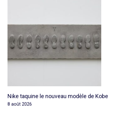
Nike taquine le nouveau modèle de Kobe
8 août 2026