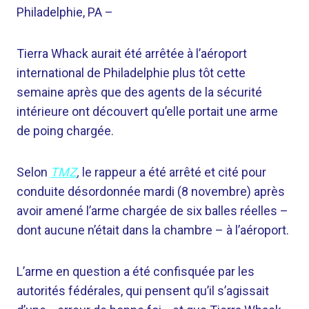
Philadelphie, PA –
Tierra Whack aurait été arrêtée à l’aéroport
international de Philadelphie plus tôt cette
semaine après que des agents de la sécurité
intérieure ont découvert qu’elle portait une arme
de poing chargée.
Selon
TMZ
,
le rappeur a été arrêté et cité pour
conduite désordonnée mardi (8 novembre) après
avoir amené l’arme chargée de six balles réelles –
dont aucune n’était dans la chambre – à l’aéroport.
L’arme en question a été confisquée par les
autorités fédérales, qui pensent qu’il s’agissait