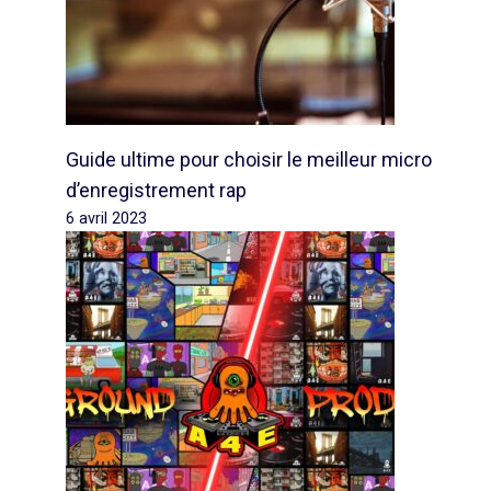
Guide ultime pour choisir le meilleur micro
d’enregistrement rap
6 avril 2023