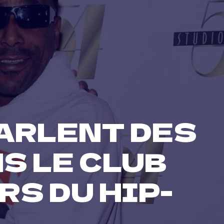
PARLENT DES
S LE CLUB
RS DU HIP-