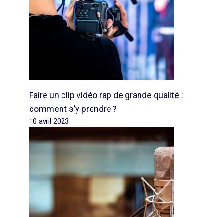
Faire un clip vidéo rap de grande qualité :
comment s’y prendre ?
10 avril 2023