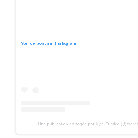
Voir ce post sur Instagram
Une publication partagée par Kyle Eustice (@therea