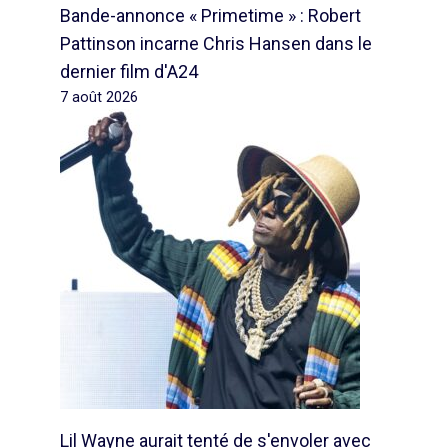
Bande-annonce « Primetime » : Robert
Pattinson incarne Chris Hansen dans le
dernier film d'A24
7 août 2026
Lil Wayne aurait tenté de s'envoler avec