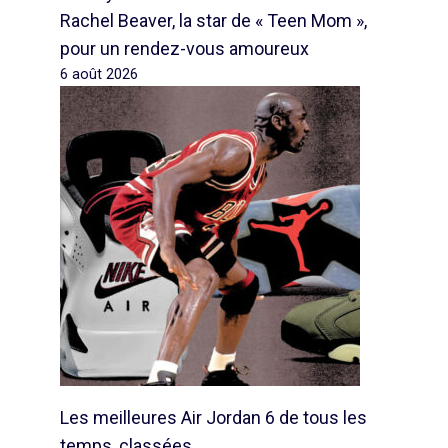
Rachel Beaver, la star de « Teen Mom »,
pour un rendez-vous amoureux
6 août 2026
Les meilleures Air Jordan 6 de tous les
temps, classées