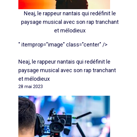
Neaj, le rappeur nantais qui redéfinit le
paysage musical avec son rap tranchant
et mélodieux
" itemprop="image" class="center" />
Neaj, le rappeur nantais qui redéfinit le
paysage musical avec son rap tranchant
et mélodieux
28 mai 2023