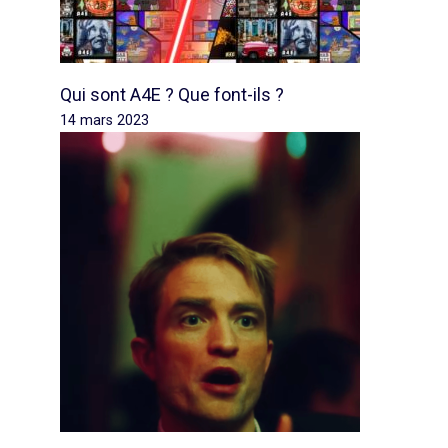
Qui sont A4E ? Que font-ils ?
14 mars 2023