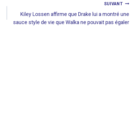
SUIVANT
Kiley Lossen affirme que Drake lui a montré une
sauce style de vie que Walka ne pouvait pas égaler