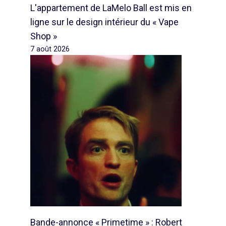
L'appartement de LaMelo Ball est mis en
ligne sur le design intérieur du « Vape
Shop »
7 août 2026
Bande-annonce « Primetime » : Robert