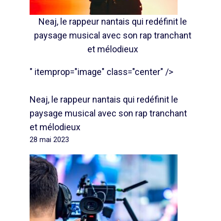
Neaj, le rappeur nantais qui redéfinit le
paysage musical avec son rap tranchant
et mélodieux
" itemprop="image" class="center" />
Neaj, le rappeur nantais qui redéfinit le
paysage musical avec son rap tranchant
et mélodieux
28 mai 2023