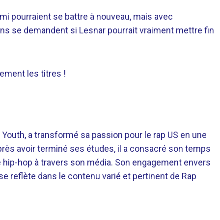
mi pourraient se battre à nouveau, mais avec
ns se demandent si Lesnar pourrait vraiment mettre fin
ment les titres !
 Youth, a transformé sa passion pour le rap US en une
près avoir terminé ses études, il a consacré son temps
re hip-hop à travers son média. Son engagement envers
 se reflète dans le contenu varié et pertinent de Rap