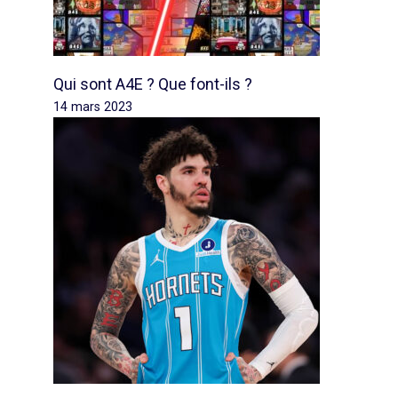
Qui sont A4E ? Que font-ils ?
14 mars 2023