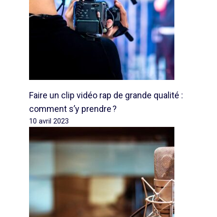
Faire un clip vidéo rap de grande qualité :
comment s’y prendre ?
10 avril 2023