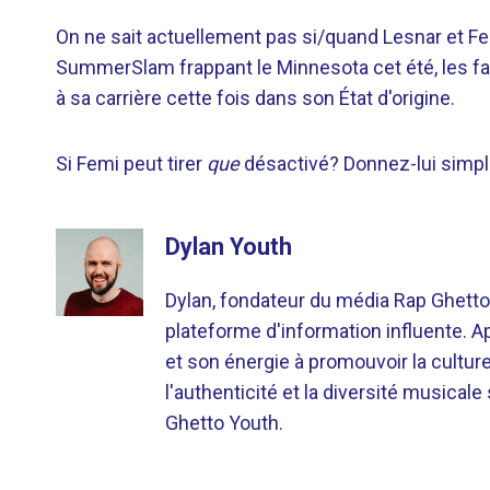
On ne sait actuellement pas si/quand Lesnar et Fe
SummerSlam frappant le Minnesota cet été, les fa
à sa carrière cette fois dans son État d'origine.
Si Femi peut tirer
que
désactivé? Donnez-lui simple
Dylan Youth
Dylan, fondateur du média Rap Ghetto
plateforme d'information influente. A
et son énergie à promouvoir la cultu
l'authenticité et la diversité musicale
Ghetto Youth.