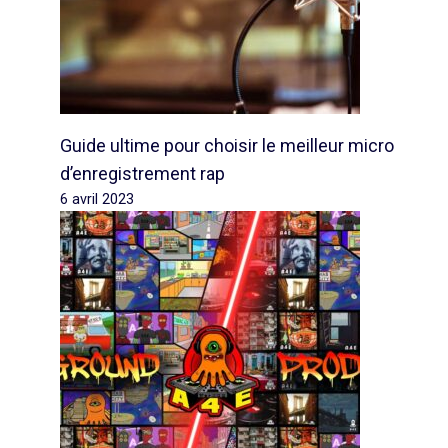
Guide ultime pour choisir le meilleur micro
d’enregistrement rap
6 avril 2023