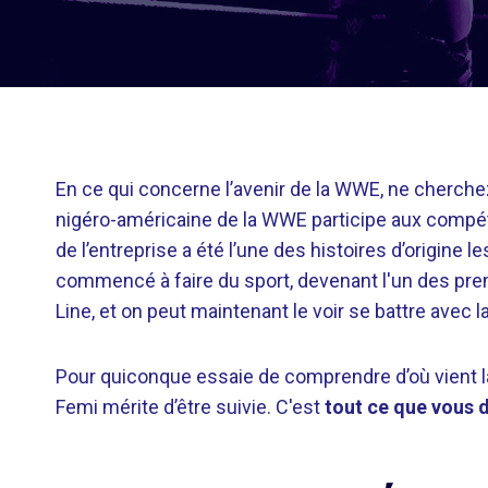
En ce qui concerne l’avenir de la WWE, ne cherchez
nigéro-américaine de la WWE participe aux compé
de l’entreprise a été l’une des histoires d’origine
commencé à faire du sport, devenant l'un des p
Line, et on peut maintenant le voir se battre avec l
Pour quiconque essaie de comprendre d’où vient la
Femi mérite d’être suivie. C'est
tout ce que vous 