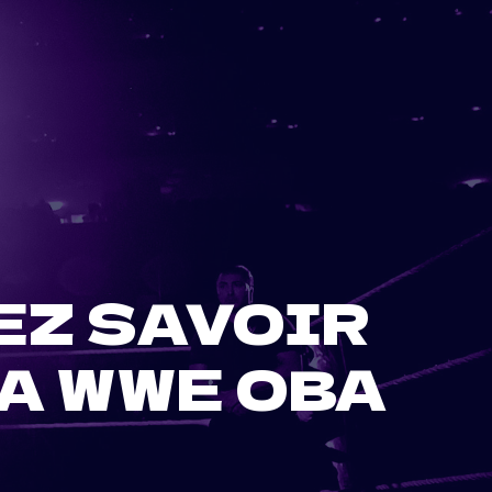
EZ SAVOIR
LA WWE OBA