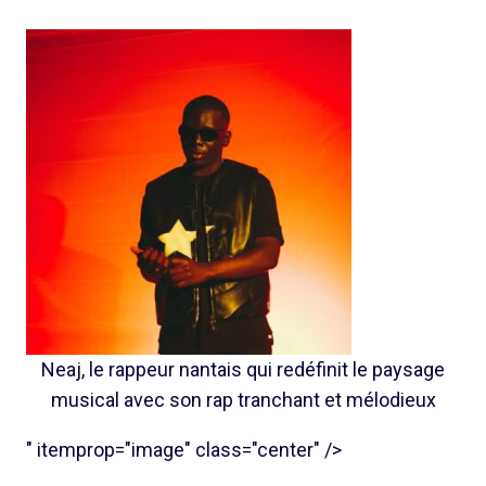
Neaj, le rappeur nantais qui redéfinit le paysage
musical avec son rap tranchant et mélodieux
" itemprop="image" class="center" />