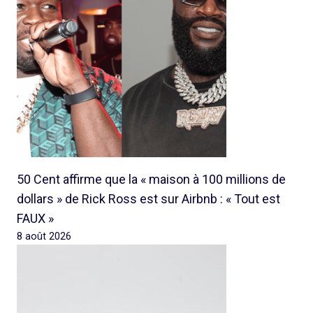
50 Cent affirme que la « maison à 100 millions de
dollars » de Rick Ross est sur Airbnb : « Tout est
FAUX »
8 août 2026