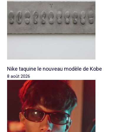
Nike taquine le nouveau modèle de Kobe
8 août 2026