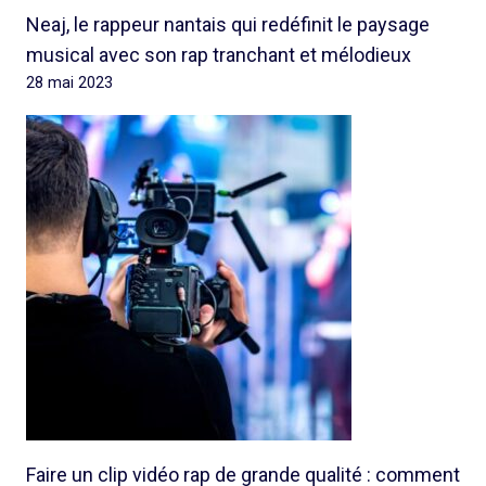
Neaj, le rappeur nantais qui redéfinit le paysage
musical avec son rap tranchant et mélodieux
28 mai 2023
Faire un clip vidéo rap de grande qualité : comment