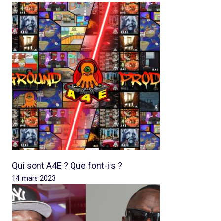
Qui sont A4E ? Que font-ils ?
14 mars 2023