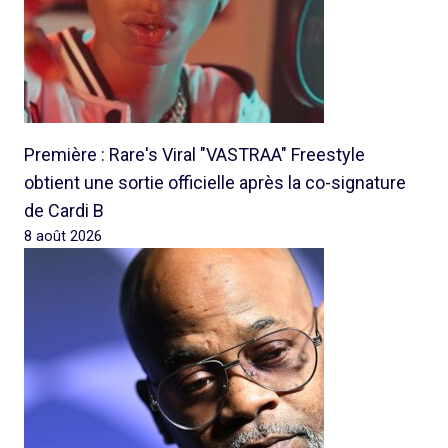
Première : Rare's Viral "VASTRAA" Freestyle
obtient une sortie officielle après la co-signature
de Cardi B
8 août 2026