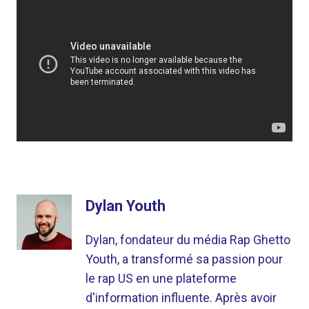
Dylan Youth
Dylan, fondateur du média Rap Ghetto
Youth, a transformé sa passion pour
le rap US en une plateforme
d'information influente. Après avoir