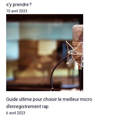
s’y prendre ?
10 avril 2023
Guide ultime pour choisir le meilleur micro
d’enregistrement rap
6 avril 2023