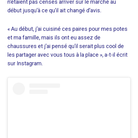
n’étaient pas censés arriver sur le marché au
début jusqu’à ce qu’il ait changé d’avis.
« Au début, j’ai cuisiné ces paires pour mes potes
et ma famille, mais ils ont eu assez de
chaussures et j’ai pensé qu’il serait plus cool de
les partager avec vous tous à la place », a-t-il écrit
sur Instagram.