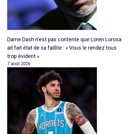
Dame Dash n'est pas contente que Loren Lorosa
ait fait état de sa faillite : « Vous le rendez tous
trop évident »
7 août 2026