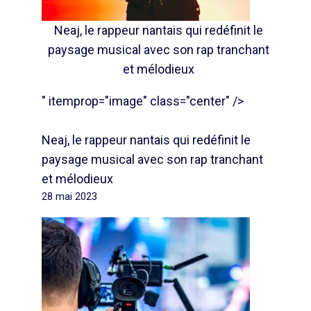
Neaj, le rappeur nantais qui redéfinit le
paysage musical avec son rap tranchant
et mélodieux
" itemprop="image" class="center" />
Neaj, le rappeur nantais qui redéfinit le
paysage musical avec son rap tranchant
et mélodieux
28 mai 2023