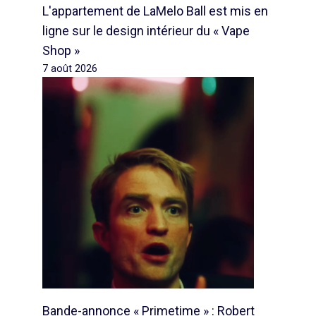
L'appartement de LaMelo Ball est mis en
ligne sur le design intérieur du « Vape
Shop »
7 août 2026
Bande-annonce « Primetime » : Robert