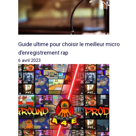
Guide ultime pour choisir le meilleur micro
d’enregistrement rap
6 avril 2023