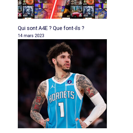
Qui sont A4E ? Que font-ils ?
14 mars 2023