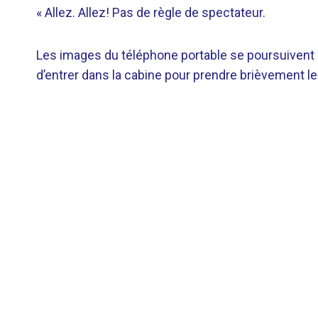
« Allez. Allez! Pas de règle de spectateur.
Les images du téléphone portable se poursuivent 
d’entrer dans la cabine pour prendre brièvement le