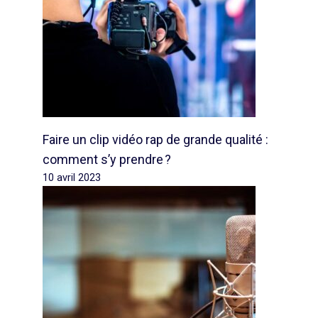
Faire un clip vidéo rap de grande qualité :
comment s’y prendre ?
10 avril 2023