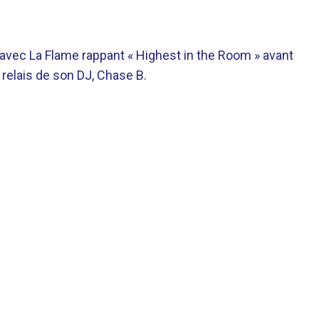
avec La Flame rappant « Highest in the Room » avant
 relais de son DJ, Chase B.