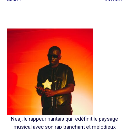
Neaj, le rappeur nantais qui redéfinit le paysage
musical avec son rap tranchant et mélodieux