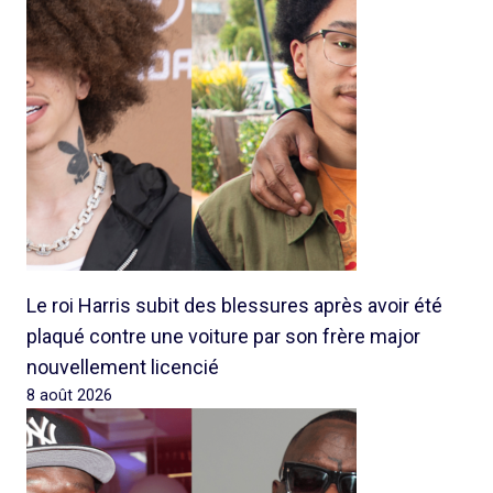
Le roi Harris subit des blessures après avoir été
plaqué contre une voiture par son frère major
nouvellement licencié
8 août 2026