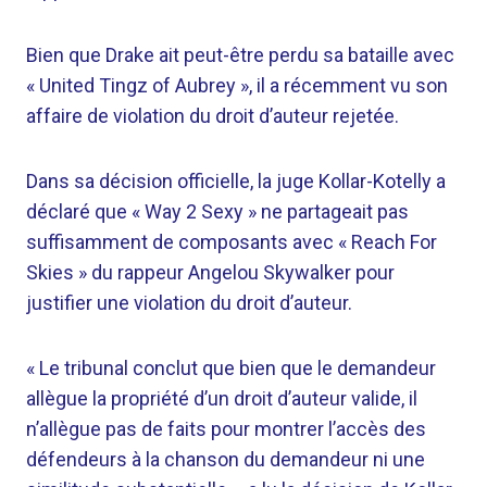
Bien que Drake ait peut-être perdu sa bataille avec
« United Tingz of Aubrey », il a récemment vu son
affaire de violation du droit d’auteur rejetée.
Dans sa décision officielle, la juge Kollar-Kotelly a
déclaré que « Way 2 Sexy » ne partageait pas
suffisamment de composants avec « Reach For
Skies » du rappeur Angelou Skywalker pour
justifier une violation du droit d’auteur.
« Le tribunal conclut que bien que le demandeur
allègue la propriété d’un droit d’auteur valide, il
n’allègue pas de faits pour montrer l’accès des
défendeurs à la chanson du demandeur ni une