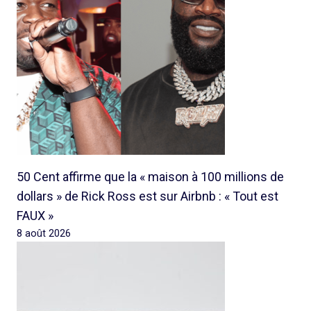
50 Cent affirme que la « maison à 100 millions de
dollars » de Rick Ross est sur Airbnb : « Tout est
FAUX »
8 août 2026