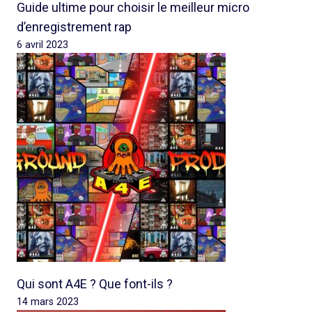
Guide ultime pour choisir le meilleur micro
d’enregistrement rap
6 avril 2023
Qui sont A4E ? Que font-ils ?
14 mars 2023