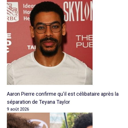
Aaron Pierre confirme qu'il est célibataire après la
séparation de Teyana Taylor
9 août 2026