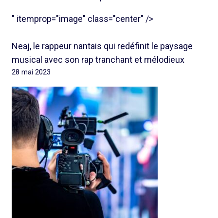
" itemprop="image" class="center" />
Neaj, le rappeur nantais qui redéfinit le paysage
musical avec son rap tranchant et mélodieux
28 mai 2023