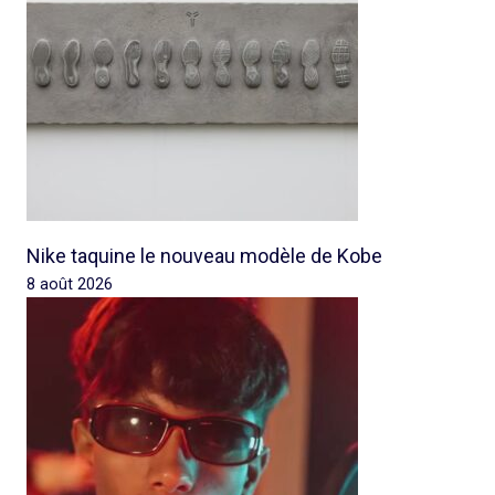
Nike taquine le nouveau modèle de Kobe
8 août 2026