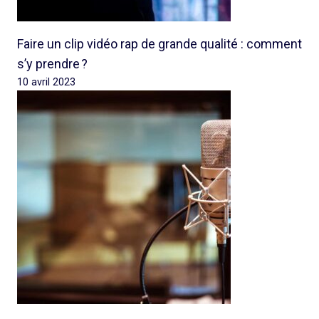
Faire un clip vidéo rap de grande qualité : comment
s’y prendre ?
10 avril 2023