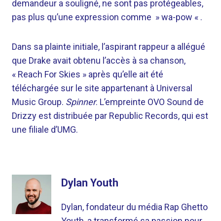
demandeur a souligné, ne sont pas protégeables,
pas plus qu’une expression comme » wa-pow « .
Dans sa plainte initiale, l’aspirant rappeur a allégué
que Drake avait obtenu l’accès à sa chanson,
« Reach For Skies » après qu’elle ait été
téléchargée sur le site appartenant à Universal
Music Group.
Spinner
. L’empreinte OVO Sound de
Drizzy est distribuée par Republic Records, qui est
une filiale d’UMG.
Dylan Youth
Dylan, fondateur du média Rap Ghetto
Youth, a transformé sa passion pour