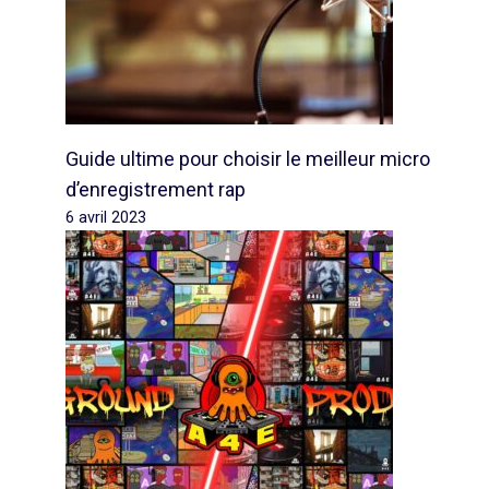
Guide ultime pour choisir le meilleur micro
d’enregistrement rap
6 avril 2023