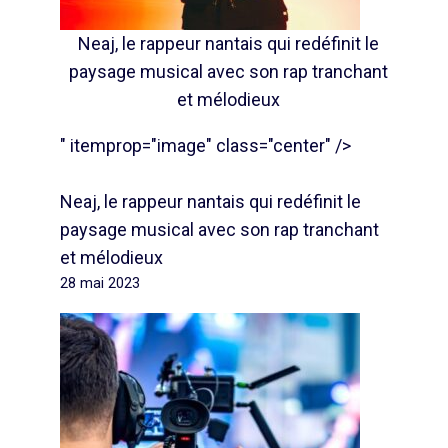
Neaj, le rappeur nantais qui redéfinit le
paysage musical avec son rap tranchant
et mélodieux
" itemprop="image" class="center" />
Neaj, le rappeur nantais qui redéfinit le
paysage musical avec son rap tranchant
et mélodieux
28 mai 2023