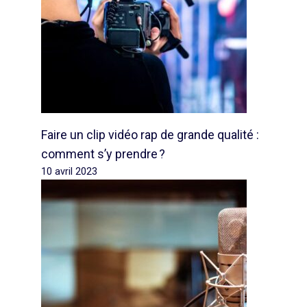
Faire un clip vidéo rap de grande qualité :
comment s’y prendre ?
10 avril 2023