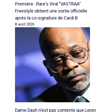
Première : Rare's Viral "VASTRAA"
Freestyle obtient une sortie officielle
après la co-signature de Cardi B
8 août 2026
Dame Dash n'est pas contente que Loren