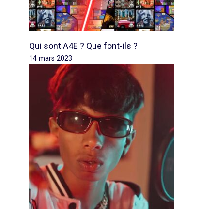
Qui sont A4E ? Que font-ils ?
14 mars 2023