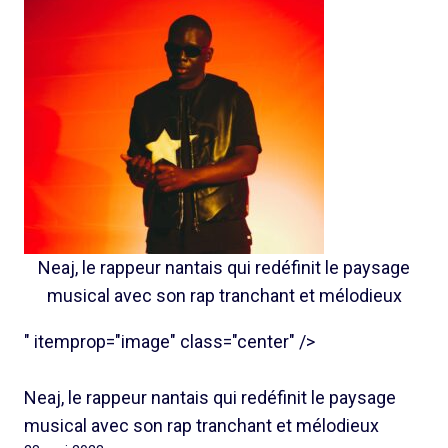
Neaj, le rappeur nantais qui redéfinit le paysage
musical avec son rap tranchant et mélodieux
" itemprop="image" class="center" />
Neaj, le rappeur nantais qui redéfinit le paysage
musical avec son rap tranchant et mélodieux