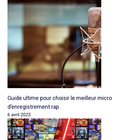
Guide ultime pour choisir le meilleur micro
d’enregistrement rap
6 avril 2023