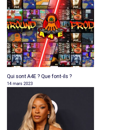
Qui sont A4E ? Que font-ils ?
14 mars 2023