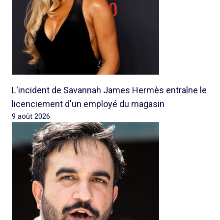
L'incident de Savannah James Hermès entraîne le
licenciement d'un employé du magasin
9 août 2026