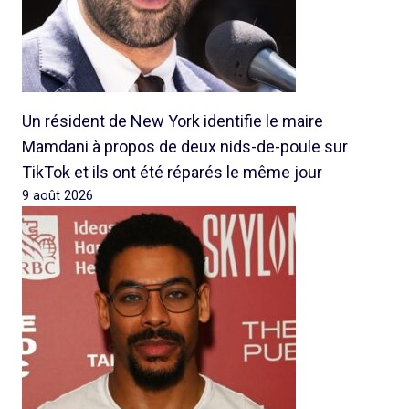
Un résident de New York identifie le maire
Mamdani à propos de deux nids-de-poule sur
TikTok et ils ont été réparés le même jour
9 août 2026