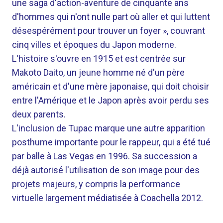
une saga d'action-aventure de cinquante ans
d'hommes qui n'ont nulle part où aller et qui luttent
désespérément pour trouver un foyer », couvrant
cinq villes et époques du Japon moderne.
L'histoire s'ouvre en 1915 et est centrée sur
Makoto Daito, un jeune homme né d'un père
américain et d'une mère japonaise, qui doit choisir
entre l'Amérique et le Japon après avoir perdu ses
deux parents.
L'inclusion de Tupac marque une autre apparition
posthume importante pour le rappeur, qui a été tué
par balle à Las Vegas en 1996. Sa succession a
déjà autorisé l'utilisation de son image pour des
projets majeurs, y compris la performance
virtuelle largement médiatisée à Coachella 2012.