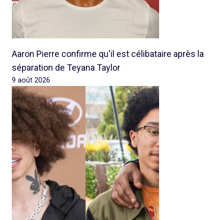
Aaron Pierre confirme qu'il est célibataire après la
séparation de Teyana Taylor
9 août 2026