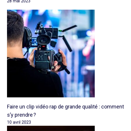
28 mai 2023
Faire un clip vidéo rap de grande qualité : comment
s’y prendre ?
10 avril 2023