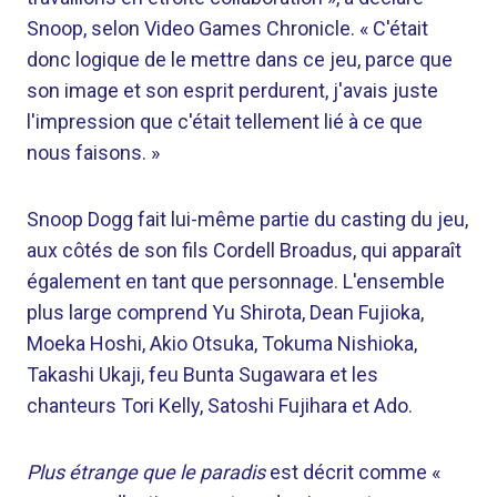
Snoop, selon Video Games Chronicle. « C'était
donc logique de le mettre dans ce jeu, parce que
son image et son esprit perdurent, j'avais juste
l'impression que c'était tellement lié à ce que
nous faisons. »
Snoop Dogg fait lui-même partie du casting du jeu,
aux côtés de son fils Cordell Broadus, qui apparaît
également en tant que personnage. L'ensemble
plus large comprend Yu Shirota, Dean Fujioka,
Moeka Hoshi, Akio Otsuka, Tokuma Nishioka,
Takashi Ukaji, feu Bunta Sugawara et les
chanteurs Tori Kelly, Satoshi Fujihara et Ado.
Plus étrange que le paradis
est décrit comme «