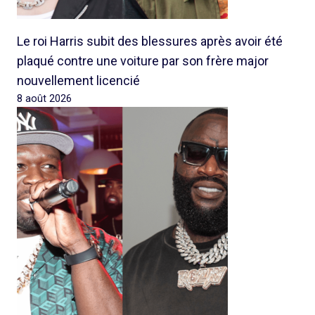
Le roi Harris subit des blessures après avoir été
plaqué contre une voiture par son frère major
nouvellement licencié
8 août 2026