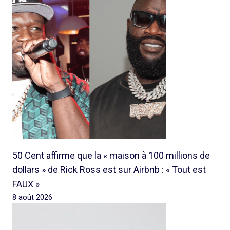
50 Cent affirme que la « maison à 100 millions de
dollars » de Rick Ross est sur Airbnb : « Tout est
FAUX »
8 août 2026