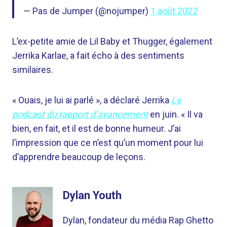
— Pas de Jumper (@nojumper)
1 août 2022
L’ex-petite amie de Lil Baby et Thugger, également
Jerrika Karlae, a fait écho à des sentiments
similaires.
« Ouais, je lui ai parlé », a déclaré Jerrika
Le
podcast du rapport d’avancement
en juin. « Il va
bien, en fait, et il est de bonne humeur. J’ai
l’impression que ce n’est qu’un moment pour lui
d’apprendre beaucoup de leçons.
Dylan Youth
Dylan, fondateur du média Rap Ghetto