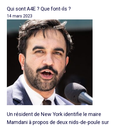
Qui sont A4E ? Que font-ils ?
14 mars 2023
Un résident de New York identifie le maire
Mamdani à propos de deux nids-de-poule sur