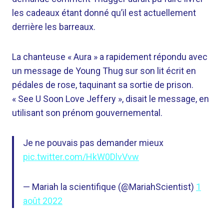
les cadeaux étant donné qu’il est actuellement
derrière les barreaux.
La chanteuse « Aura » a rapidement répondu avec
un message de Young Thug sur son lit écrit en
pédales de rose, taquinant sa sortie de prison.
« See U Soon Love Jeffery », disait le message, en
utilisant son prénom gouvernemental.
Je ne pouvais pas demander mieux
pic.twitter.com/HkW0DlvVvw
— Mariah la scientifique (@MariahScientist)
1
août 2022