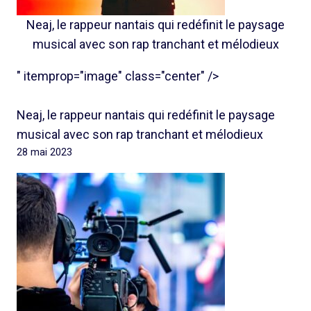
Neaj, le rappeur nantais qui redéfinit le paysage
musical avec son rap tranchant et mélodieux
" itemprop="image" class="center" />
Neaj, le rappeur nantais qui redéfinit le paysage
musical avec son rap tranchant et mélodieux
28 mai 2023