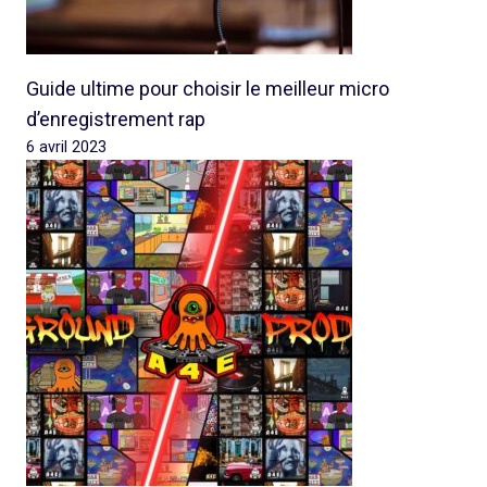
Guide ultime pour choisir le meilleur micro
d’enregistrement rap
6 avril 2023