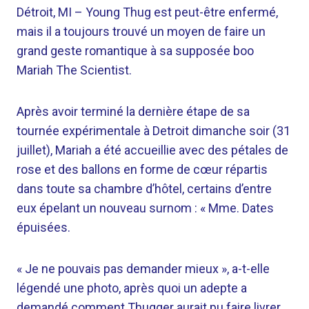
Détroit, MI –
Young Thug est peut-être enfermé,
mais il a toujours trouvé un moyen de faire un
grand geste romantique à sa supposée boo
Mariah The Scientist.
Après avoir terminé la dernière étape de sa
tournée expérimentale à Detroit dimanche soir (31
juillet), Mariah a été accueillie avec des pétales de
rose et des ballons en forme de cœur répartis
dans toute sa chambre d’hôtel, certains d’entre
eux épelant un nouveau surnom : « Mme. Dates
épuisées.
« Je ne pouvais pas demander mieux », a-t-elle
légendé une photo, après quoi un adepte a
demandé comment Thugger aurait pu faire livrer