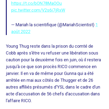
https://t.co/bON78MaOOu
pic.twitter.com/V2s6i7jRxW
— Mariah la scientifique (@MariahScientist)
1
août 2022
Young Thug reste dans la prison du comté de
Cobb après s’être vu refuser une libération sous
caution pour la deuxième fois en juin, où il restera
jusqu’à ce que son procès RICO commence en
janvier. Il en va de même pour Gunna qui a été
arrêtée en mai aux côtés de Thugger et de 26
autres affiliés présumés d’YSL dans le cadre d’un
acte d’accusation de 56 chefs d’accusation dans
l’affaire RICO.