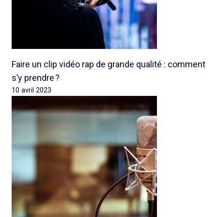
Faire un clip vidéo rap de grande qualité : comment
s’y prendre ?
10 avril 2023