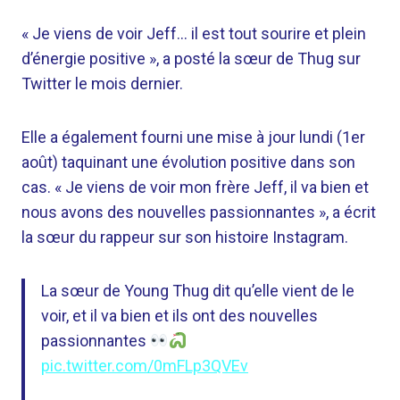
« Je viens de voir Jeff… il est tout sourire et plein
d’énergie positive », a posté la sœur de Thug sur
Twitter le mois dernier.
Elle a également fourni une mise à jour lundi (1er
août) taquinant une évolution positive dans son
cas. « Je viens de voir mon frère Jeff, il va bien et
nous avons des nouvelles passionnantes », a écrit
la sœur du rappeur sur son histoire Instagram.
La sœur de Young Thug dit qu’elle vient de le
voir, et il va bien et ils ont des nouvelles
passionnantes
pic.twitter.com/0mFLp3QVEv