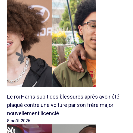
Le roi Harris subit des blessures après avoir été
plaqué contre une voiture par son frère major
nouvellement licencié
8 août 2026