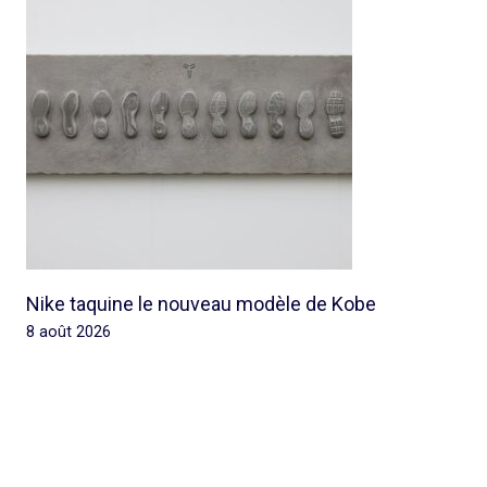
Nike taquine le nouveau modèle de Kobe
8 août 2026