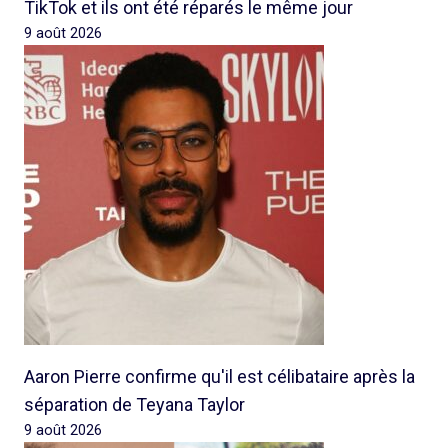
TikTok et ils ont été réparés le même jour
9 août 2026
Aaron Pierre confirme qu'il est célibataire après la
séparation de Teyana Taylor
9 août 2026