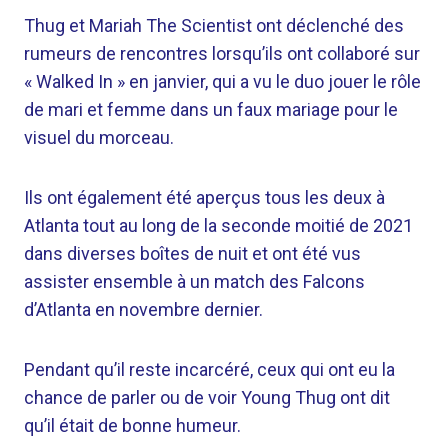
Thug et Mariah The Scientist ont déclenché des
rumeurs de rencontres lorsqu’ils ont collaboré sur
« Walked In » en janvier, qui a vu le duo jouer le rôle
de mari et femme dans un faux mariage pour le
visuel du morceau.
Ils ont également été aperçus tous les deux à
Atlanta tout au long de la seconde moitié de 2021
dans diverses boîtes de nuit et ont été vus
assister ensemble à un match des Falcons
d’Atlanta en novembre dernier.
Pendant qu’il reste incarcéré, ceux qui ont eu la
chance de parler ou de voir Young Thug ont dit
qu’il était de bonne humeur.