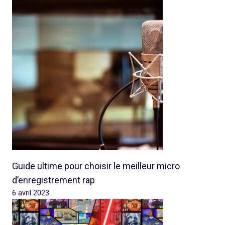
Guide ultime pour choisir le meilleur micro
d’enregistrement rap
6 avril 2023