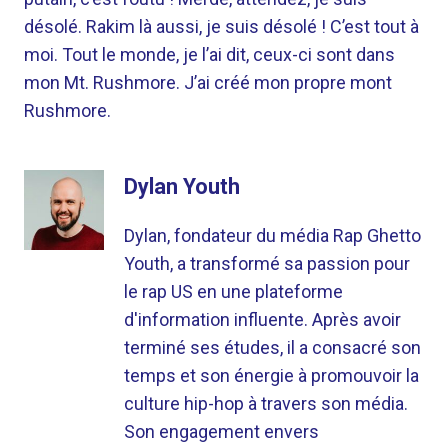
désolé. Rakim là aussi, je suis désolé ! C’est tout à
moi. Tout le monde, je l’ai dit, ceux-ci sont dans
mon Mt. Rushmore. J’ai créé mon propre mont
Rushmore.
Dylan Youth
Dylan, fondateur du média Rap Ghetto
Youth, a transformé sa passion pour
le rap US en une plateforme
d'information influente. Après avoir
terminé ses études, il a consacré son
temps et son énergie à promouvoir la
culture hip-hop à travers son média.
Son engagement envers