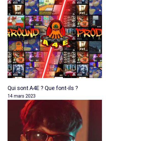
Qui sont A4E ? Que font-ils ?
14 mars 2023