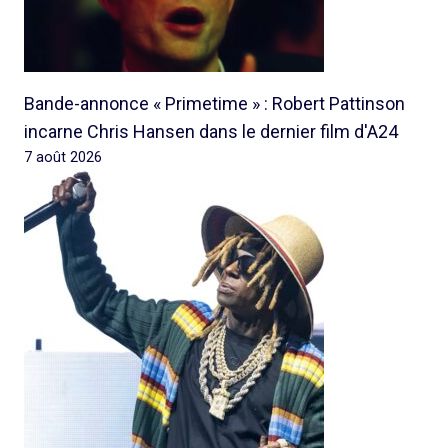
Bande-annonce « Primetime » : Robert Pattinson
incarne Chris Hansen dans le dernier film d'A24
7 août 2026