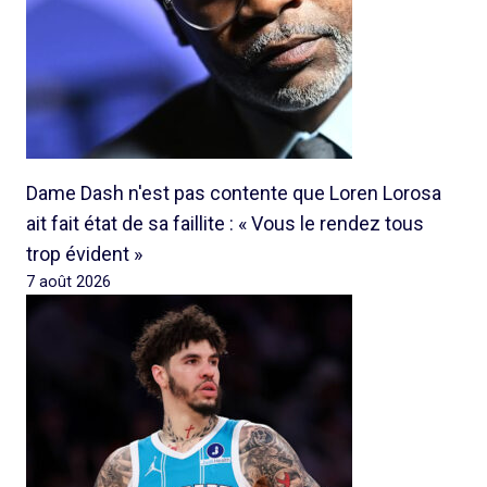
Dame Dash n'est pas contente que Loren Lorosa
ait fait état de sa faillite : « Vous le rendez tous
trop évident »
7 août 2026