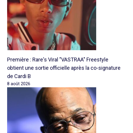
Première : Rare's Viral "VASTRAA" Freestyle
obtient une sortie officielle après la co-signature
de Cardi B
8 août 2026