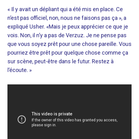
« Il y avait un dépliant qui a été mis en place. Ce
n’est pas officiel, non, nous ne faisons pas ça », a
expliqué Usher. «Mais je peux apprécier ce que je
vois. Non, il n’y a pas de Verzuz. Je ne pense pas
que vous soyez prêt pour une chose pareille. Vous
pourriez être prêt pour quelque chose comme ça
sur scène, peut-être dans le futur. Restez à
l’écoute. »