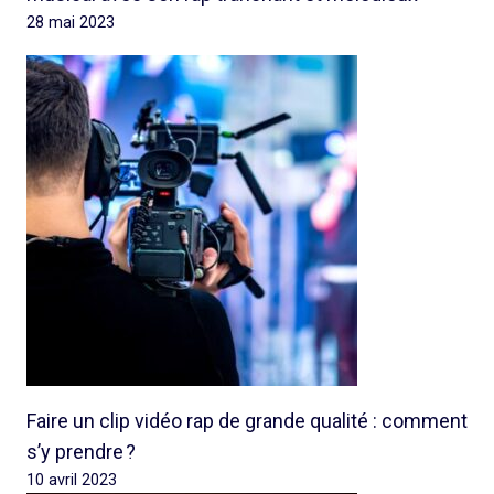
28 mai 2023
Faire un clip vidéo rap de grande qualité : comment
s’y prendre ?
10 avril 2023