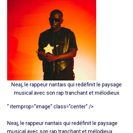
Neaj, le rappeur nantais qui redéfinit le paysage
musical avec son rap tranchant et mélodieux
" itemprop="image" class="center" />
Neaj, le rappeur nantais qui redéfinit le paysage
musical avec son rap tranchant et mélodieux