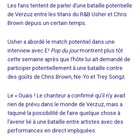
Les fans tentent de parler d’une bataille potentielle
de Verzuz entre les titans du R&B Usher et Chris
Brown depuis un certain temps.
Usher a abordé le match potentiel dans une
interview avec E!
Pop du jour
montrent plus tôt
cette semaine après que l’hôte lui ait demandé de
participer potentiellement à une bataille contre
des goûts de Chris Brown, Ne-Yo et Trey Songz.
Le « Ouais ! Le chanteur a confirmé qu’il n’y avait
rien de prévu dans le monde de Verzuz, mais a
taquiné la possibilité de faire quelque chose à
l’avenir lié à une bataille entre artistes avec des
performances en direct impliquées.