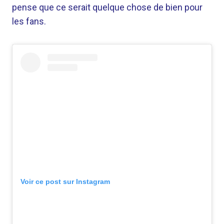
pense que ce serait quelque chose de bien pour
les fans.
Voir ce post sur Instagram