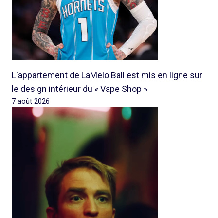
L'appartement de LaMelo Ball est mis en ligne sur
le design intérieur du « Vape Shop »
7 août 2026