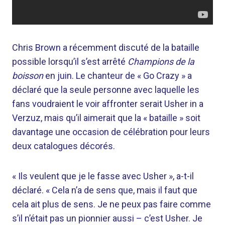
Chris Brown a récemment discuté de la bataille
possible lorsqu’il s’est arrêté
Champions de la
boisson
en juin. Le chanteur de « Go Crazy » a
déclaré que la seule personne avec laquelle les
fans voudraient le voir affronter serait Usher in a
Verzuz, mais qu’il aimerait que la « bataille » soit
davantage une occasion de célébration pour leurs
deux catalogues décorés.
« Ils veulent que je le fasse avec Usher », a-t-il
déclaré. « Cela n’a de sens que, mais il faut que
cela ait plus de sens. Je ne peux pas faire comme
s’il n’était pas un pionnier aussi – c’est Usher. Je