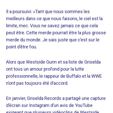
Il a poursuivi: «Tant que nous sommes les
meilleurs dans ce que nous faisons, le ciel est la
limite, mec. Vous ne savez jamais ce que cela
peut être. Cette merde pourrait être la plus grosse
merde du monde. Je sais juste que c’est sur le
point d’être fou.
Alors que Westside Gunn et sa liste de Griselda
ont tous un amour profond pour la lutte
professionnelle, le rappeur de Buffalo et la WWE
n’ont pas toujours été d’accord.
En janvier, Griselda Records a partagé une capture
d’écran sur Instagram d’un avis de YouTube
exigeant que plusieurs vidéoclips de Westside