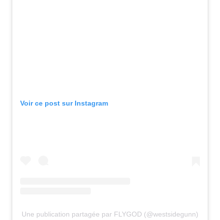
Voir ce post sur Instagram
Une publication partagée par FLYGOD (@westsidegunn)