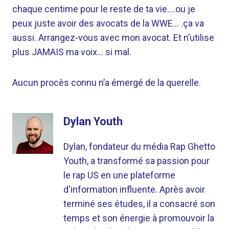
chaque centime pour le reste de ta vie….ou je
peux juste avoir des avocats de la WWE… .ça va
aussi. Arrangez-vous avec mon avocat. Et n’utilise
plus JAMAIS ma voix… si mal.
Aucun procès connu n’a émergé de la querelle.
Dylan Youth
Dylan, fondateur du média Rap Ghetto
Youth, a transformé sa passion pour
le rap US en une plateforme
d'information influente. Après avoir
terminé ses études, il a consacré son
temps et son énergie à promouvoir la