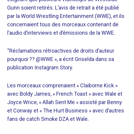
Gunn soient retirés. L’avis de retrait a été publié
par la World Wrestling Entertainment (WWE), et ils
concernaient tous des morceaux contenant de
l’audio d’interviews et d’émissions de la WWE.
“Réclamations rétroactives de droits d’auteur
pourquoi ?? @WWE », a écrit Griselda dans sa
publication Instagram Story.
Les morceaux comprenaient « Claiborne Kick »
avec Boldy James, « French Toast » avec Wale et
Joyce Wrice, « Allah Sent Me » assisté par Benny
et Conway et « The Hurt Business » avec d’autres
fans de catch Smoke DZA et Wale.