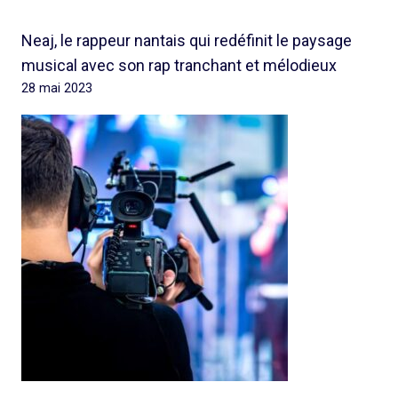
Neaj, le rappeur nantais qui redéfinit le paysage
musical avec son rap tranchant et mélodieux
28 mai 2023