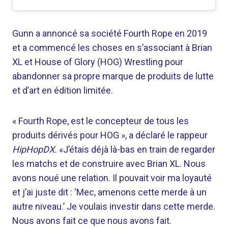
Gunn a annoncé sa société Fourth Rope en 2019
et a commencé les choses en s’associant à Brian
XL et House of Glory (HOG) Wrestling pour
abandonner sa propre marque de produits de lutte
et d’art en édition limitée.
« Fourth Rope, est le concepteur de tous les
produits dérivés pour HOG », a déclaré le rappeur
HipHopDX.
«J’étais déjà là-bas en train de regarder
les matchs et de construire avec Brian XL. Nous
avons noué une relation. Il pouvait voir ma loyauté
et j’ai juste dit : ‘Mec, amenons cette merde à un
autre niveau.’ Je voulais investir dans cette merde.
Nous avons fait ce que nous avons fait.