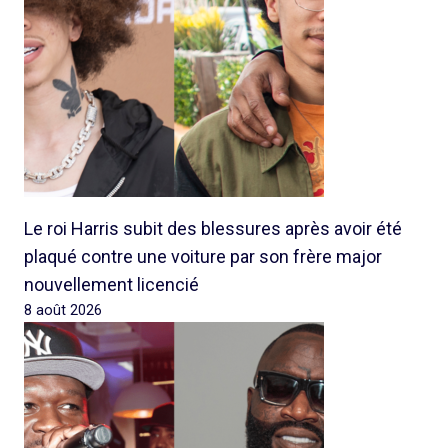
Le roi Harris subit des blessures après avoir été
plaqué contre une voiture par son frère major
nouvellement licencié
8 août 2026