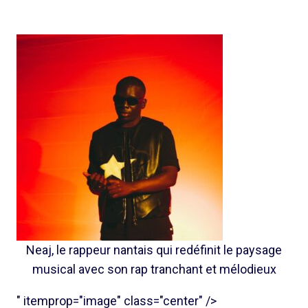
Neaj, le rappeur nantais qui redéfinit le paysage
musical avec son rap tranchant et mélodieux
" itemprop="image" class="center" />