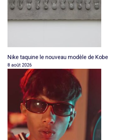
Nike taquine le nouveau modèle de Kobe
8 août 2026