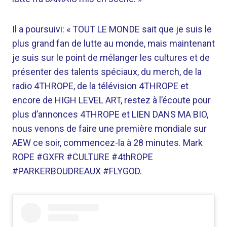
Il a poursuivi: « TOUT LE MONDE sait que je suis le
plus grand fan de lutte au monde, mais maintenant
je suis sur le point de mélanger les cultures et de
présenter des talents spéciaux, du merch, de la
radio 4THROPE, de la télévision 4THROPE et
encore de HIGH LEVEL ART, restez à l’écoute pour
plus d’annonces 4THROPE et LIEN DANS MA BIO,
nous venons de faire une première mondiale sur
AEW ce soir, commencez-la à 28 minutes. Mark
ROPE #GXFR #CULTURE #4thROPE
#PARKERBOUDREAUX #FLYGOD.