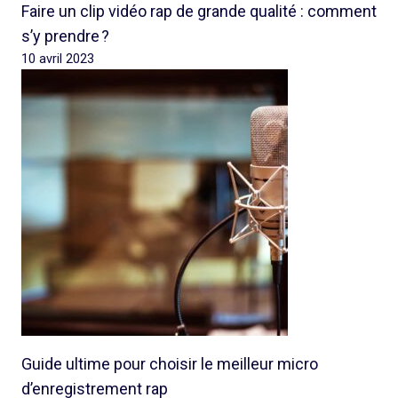
Faire un clip vidéo rap de grande qualité : comment
s’y prendre ?
10 avril 2023
Guide ultime pour choisir le meilleur micro
d’enregistrement rap