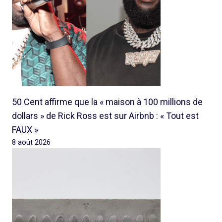
50 Cent affirme que la « maison à 100 millions de
dollars » de Rick Ross est sur Airbnb : « Tout est
FAUX »
8 août 2026