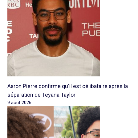
Aaron Pierre confirme qu'il est célibataire après la
séparation de Teyana Taylor
9 août 2026