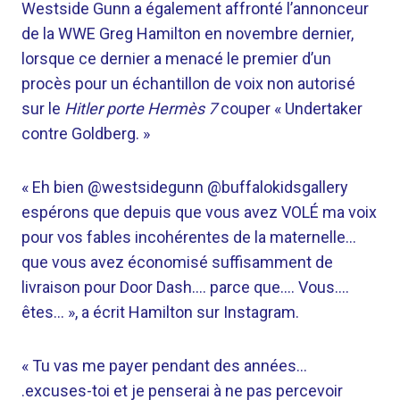
Westside Gunn a également affronté l’annonceur
de la WWE Greg Hamilton en novembre dernier,
lorsque ce dernier a menacé le premier d’un
procès pour un échantillon de voix non autorisé
sur le
Hitler porte Hermès 7
couper « Undertaker
contre Goldberg. »
« Eh bien @westsidegunn @buffalokidsgallery
espérons que depuis que vous avez VOLÉ ma voix
pour vos fables incohérentes de la maternelle…
que vous avez économisé suffisamment de
livraison pour Door Dash…. parce que…. Vous….
êtes… », a écrit Hamilton sur Instagram.
« Tu vas me payer pendant des années…
.excuses-toi et je penserai à ne pas percevoir