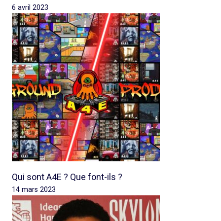
6 avril 2023
Qui sont A4E ? Que font-ils ?
14 mars 2023