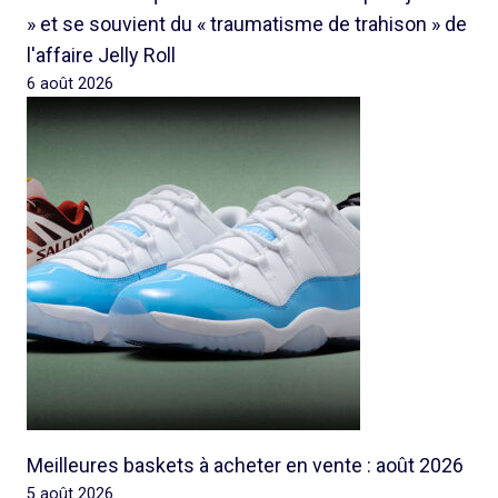
» et se souvient du « traumatisme de trahison » de
l'affaire Jelly Roll
6 août 2026
Meilleures baskets à acheter en vente : août 2026
5 août 2026