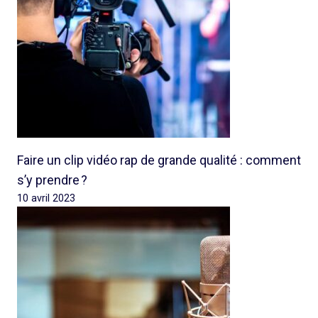
Faire un clip vidéo rap de grande qualité : comment
s’y prendre ?
10 avril 2023