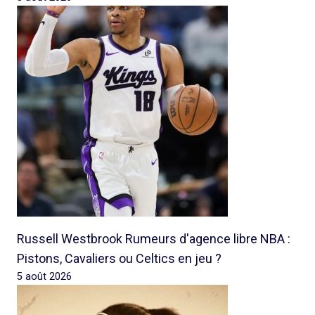
Russell Westbrook Rumeurs d'agence libre NBA :
Pistons, Cavaliers ou Celtics en jeu ?
5 août 2026