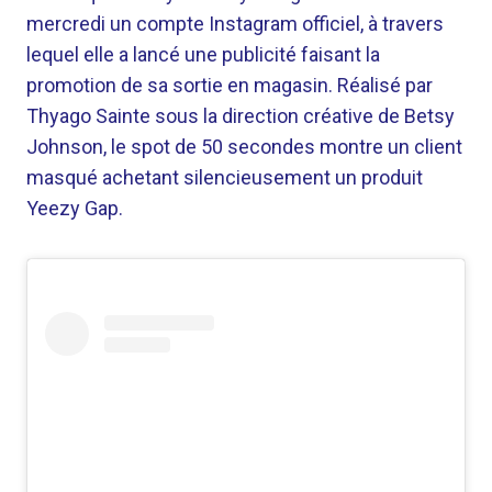
mercredi un compte Instagram officiel, à travers
lequel elle a lancé une publicité faisant la
promotion de sa sortie en magasin. Réalisé par
Thyago Sainte sous la direction créative de Betsy
Johnson, le spot de 50 secondes montre un client
masqué achetant silencieusement un produit
Yeezy Gap.