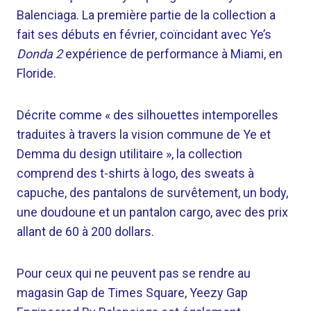
Balenciaga. La première partie de la collection a
fait ses débuts en février, coïncidant avec Ye’s
Donda 2
expérience de performance à Miami, en
Floride.
Décrite comme « des silhouettes intemporelles
traduites à travers la vision commune de Ye et
Demma du design utilitaire », la collection
comprend des t-shirts à logo, des sweats à
capuche, des pantalons de survêtement, un body,
une doudoune et un pantalon cargo, avec des prix
allant de 60 à 200 dollars.
Pour ceux qui ne peuvent pas se rendre au
magasin Gap de Times Square, Yeezy Gap