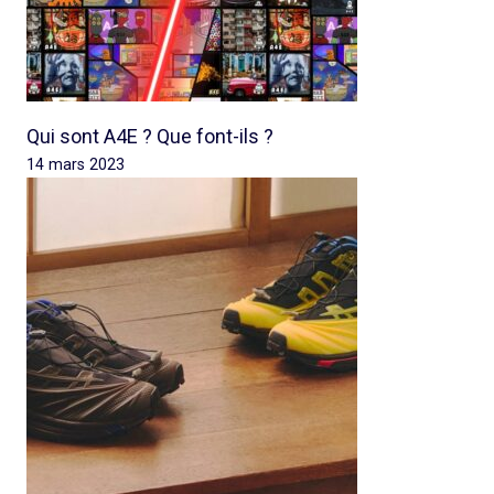
Qui sont A4E ? Que font-ils ?
14 mars 2023