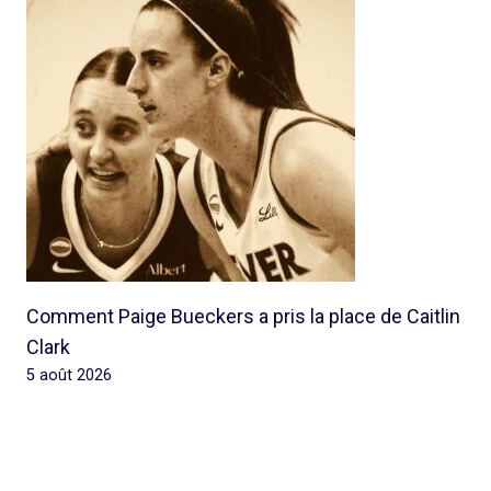
Comment Paige Bueckers a pris la place de Caitlin
Clark
5 août 2026