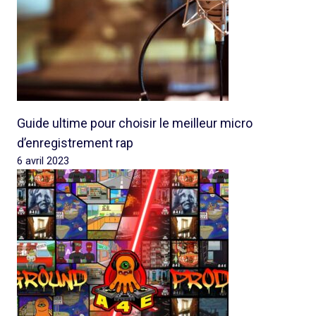
Guide ultime pour choisir le meilleur micro
d’enregistrement rap
6 avril 2023