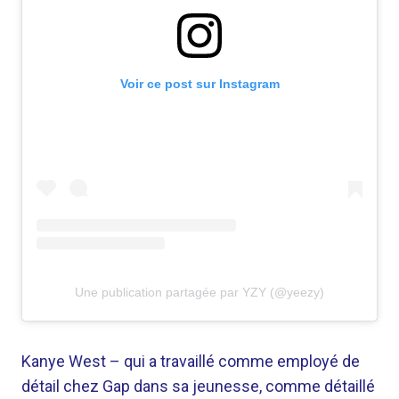
Voir ce post sur Instagram
Une publication partagée par YZY (@yeezy)
Kanye West – qui a travaillé comme employé de
détail chez Gap dans sa jeunesse, comme détaillé