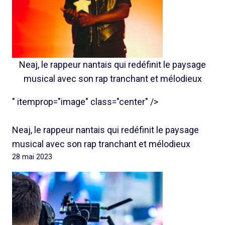
Neaj, le rappeur nantais qui redéfinit le paysage
musical avec son rap tranchant et mélodieux
" itemprop="image" class="center" />
Neaj, le rappeur nantais qui redéfinit le paysage
musical avec son rap tranchant et mélodieux
28 mai 2023