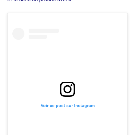
Voir ce post sur Instagram