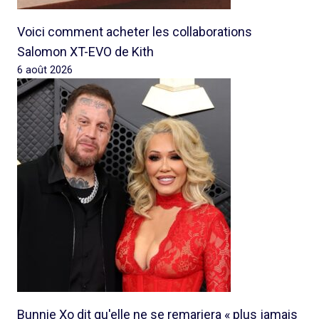
Voici comment acheter les collaborations
Salomon XT-EVO de Kith
6 août 2026
Bunnie Xo dit qu'elle ne se remariera « plus jamais