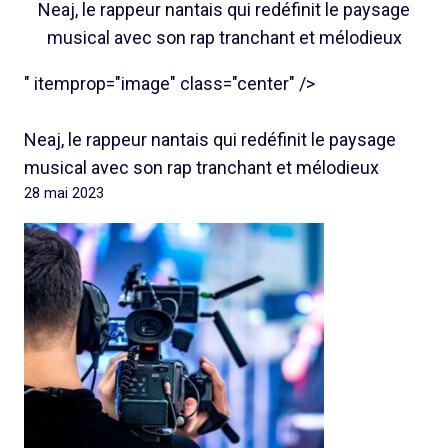
Neaj, le rappeur nantais qui redéfinit le paysage
musical avec son rap tranchant et mélodieux
" itemprop="image" class="center" />
Neaj, le rappeur nantais qui redéfinit le paysage
musical avec son rap tranchant et mélodieux
28 mai 2023