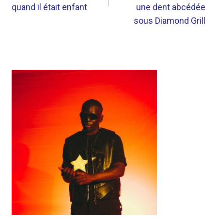
quand il était enfant
une dent abcédée
sous Diamond Grill