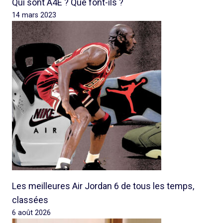
Qui sont A4E ? Que font-ils ?
14 mars 2023
Les meilleures Air Jordan 6 de tous les temps,
classées
6 août 2026