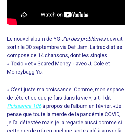
Le nouvel album de YG
J’ai des problèmes
devrait
sortir le 30 septembre via Def Jam. La tracklist se
compose de 14 chansons, dont les singles
« Toxic » et « Scared Money » avec J. Cole et
Moneybagg Yo.
« C’est juste ma croissance. Comme, mon espace
de tête et ce que je fais dans la vie », a-t-il dit
Puissance 106
à propos de l’album en février. «Je
pense que toute la merde de la pandémie COVID,
je l’ai détestée mais je la regarde aussi comme si
cette merde m’a en quelque sorte aidé à arriver là