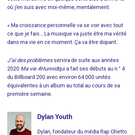
où j’en suis avec moi-même, mentalement.
« Ma croissance personnelle va se voir avec tout
ce que je fais… La musique va juste être ma vérité
dans ma vie en ce moment. Ça va être dopant.
J’ai des problèmes
servira de suite aux années
2020
Ma vie 4Hunnid
qui a fait ses débuts au n ° 4
du Billboard 200 avec environ 64 000 unités
équivalentes à un album au total au cours de sa
première semaine.
Dylan Youth
Dylan, fondateur du média Rap Ghetto