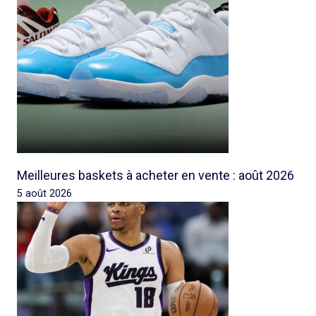
Meilleures baskets à acheter en vente : août 2026
5 août 2026