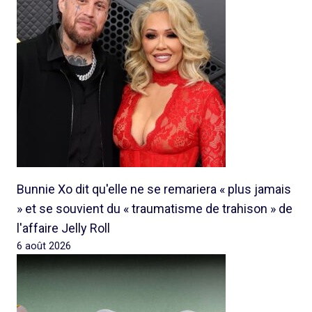
Bunnie Xo dit qu'elle ne se remariera « plus jamais
» et se souvient du « traumatisme de trahison » de
l'affaire Jelly Roll
6 août 2026