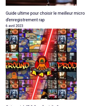
Guide ultime pour choisir le meilleur micro
d’enregistrement rap
6 avril 2023