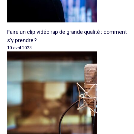
Faire un clip vidéo rap de grande qualité : comment
s’y prendre ?
10 avril 2023