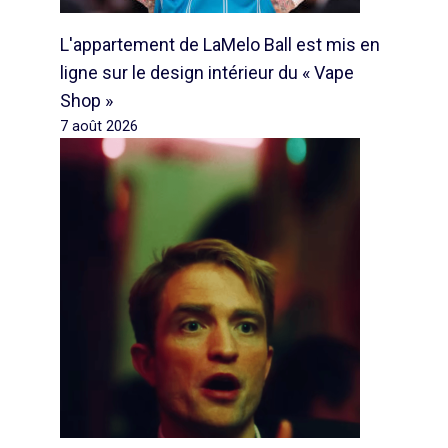
L'appartement de LaMelo Ball est mis en
ligne sur le design intérieur du « Vape
Shop »
7 août 2026