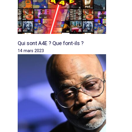
Qui sont A4E ? Que font-ils ?
14 mars 2023