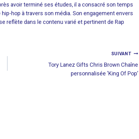
près avoir terminé ses études, il a consacré son temps
re hip-hop à travers son média. Son engagement envers
 se reflète dans le contenu varié et pertinent de Rap
SUIVANT
Tory Lanez Gifts Chris Brown Chaîne
personnalisée ‘King Of Pop’