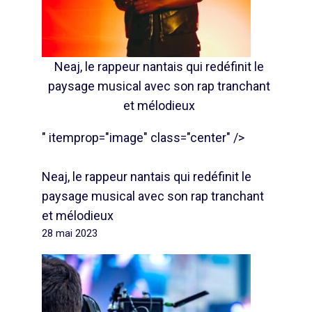
Neaj, le rappeur nantais qui redéfinit le
paysage musical avec son rap tranchant
et mélodieux
" itemprop="image" class="center" />
Neaj, le rappeur nantais qui redéfinit le
paysage musical avec son rap tranchant
et mélodieux
28 mai 2023