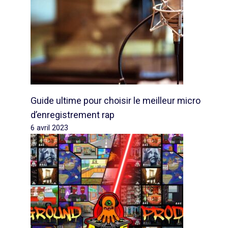
Guide ultime pour choisir le meilleur micro
d’enregistrement rap
6 avril 2023