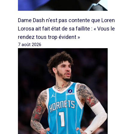
Dame Dash n'est pas contente que Loren
Lorosa ait fait état de sa faillite : « Vous le
rendez tous trop évident »
7 août 2026