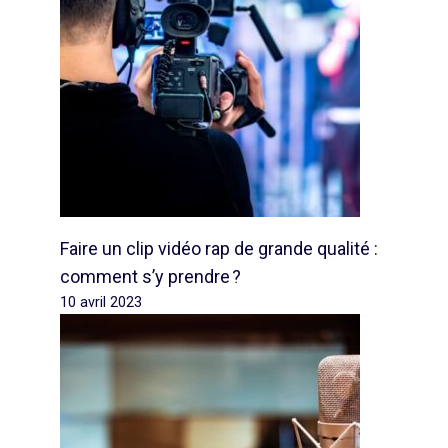
Faire un clip vidéo rap de grande qualité :
comment s’y prendre ?
10 avril 2023