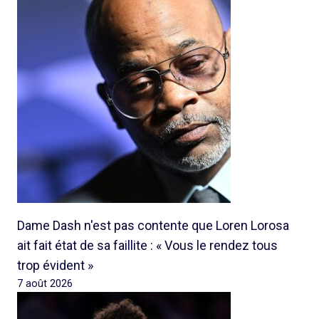
Dame Dash n'est pas contente que Loren Lorosa
ait fait état de sa faillite : « Vous le rendez tous
trop évident »
7 août 2026