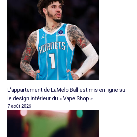
L'appartement de LaMelo Ball est mis en ligne sur
le design intérieur du « Vape Shop »
7 août 2026