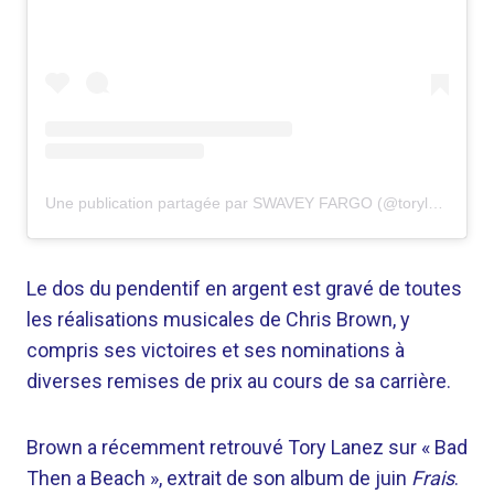
Une publication partagée par SWAVEY FARGO (@torylanez)
Le dos du pendentif en argent est gravé de toutes
les réalisations musicales de Chris Brown, y
compris ses victoires et ses nominations à
diverses remises de prix au cours de sa carrière.
Brown a récemment retrouvé Tory Lanez sur « Bad
Then a Beach », extrait de son album de juin
Frais
.