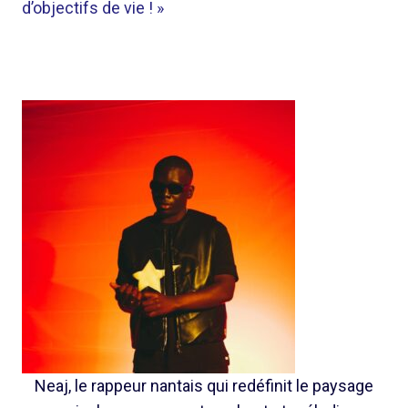
d’objectifs de vie ! »
Neaj, le rappeur nantais qui redéfinit le paysage