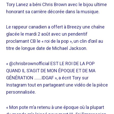
Tory Lanez a béni Chris Brown avec le bijou ultime
honorant sa carrière décorée dans la musique.
Le rappeur canadien a offert à Breezy une chaîne
glacée le mardi 2 août avec un pendentif
proclamant CB le « roi de la pop », un clin d’œil au
titre de longue date de Michael Jackson.
« @chrisbrownofficial EST LE ROI DE LA POP
QUAND IL S’AGIT DE MON ÉPOQUE ET DE MA
GÉNÉRATION …….IDGAF », a écrit Tory sur
Instagram tout en partageant une vidéo de la pièce
personnalisée.
« Mon pote m’a retenu à une époque où la plupart