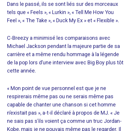
Dans le passé, ils se sont liés sur des morceaux
tels que « Feels », « Lurkin », « Tell Me How You
Feel », « The Take », « Duck My Ex » et « Flexible ».
C-Breezy a minimisé les comparaisons avec
Michael Jackson pendant la majeure partie de sa
carrière et a même rendu hommage à la légende
de la pop lors d’une interview avec Big Boy plus tôt
cette année.
« Mon point de vue personnel est que je ne
respirerais même pas ou ne serais même pas
capable de chanter une chanson si cet homme
n’existait pas », a-t-il déclaré à propos de MJ. « Je
ne sais pas s’ils voient ça comme un truc Jordan-
Kobe, mais je ne pouvais même pas le regarder. Il