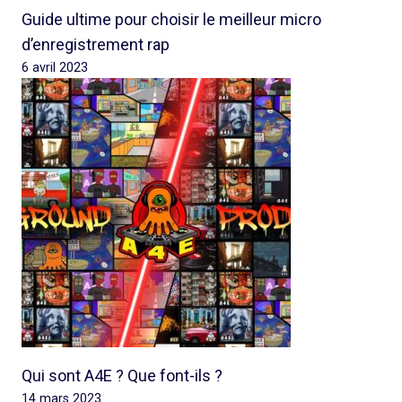
Guide ultime pour choisir le meilleur micro
d’enregistrement rap
6 avril 2023
Qui sont A4E ? Que font-ils ?
14 mars 2023