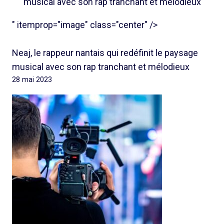
musical avec son rap tranchant et mélodieux
" itemprop="image" class="center" />
Neaj, le rappeur nantais qui redéfinit le paysage
musical avec son rap tranchant et mélodieux
28 mai 2023