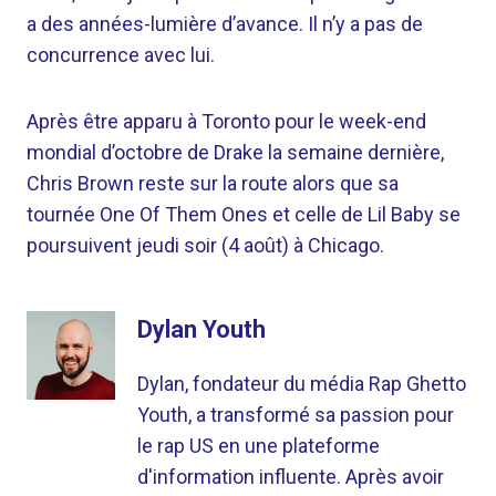
a des années-lumière d’avance. Il n’y a pas de
concurrence avec lui.
Après être apparu à Toronto pour le week-end
mondial d’octobre de Drake la semaine dernière,
Chris Brown reste sur la route alors que sa
tournée One Of Them Ones et celle de Lil Baby se
poursuivent jeudi soir (4 août) à Chicago.
Dylan Youth
Dylan, fondateur du média Rap Ghetto
Youth, a transformé sa passion pour
le rap US en une plateforme
d'information influente. Après avoir