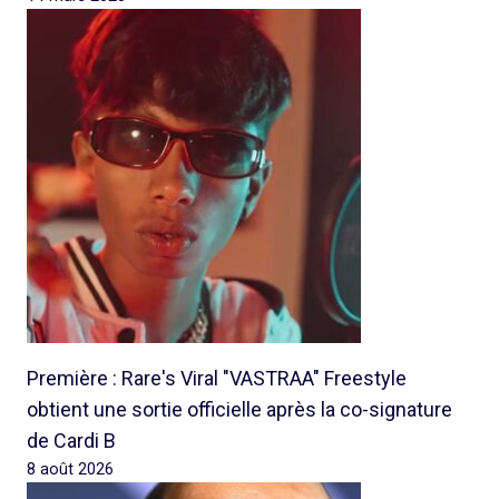
Première : Rare's Viral "VASTRAA" Freestyle
obtient une sortie officielle après la co-signature
de Cardi B
8 août 2026