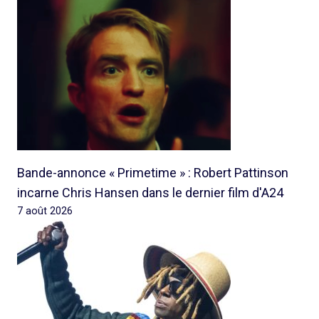
Bande-annonce « Primetime » : Robert Pattinson
incarne Chris Hansen dans le dernier film d'A24
7 août 2026