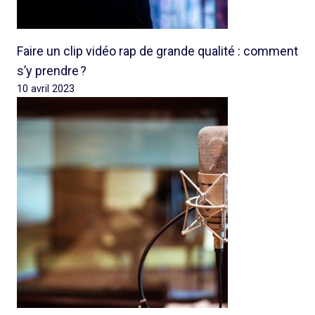
Faire un clip vidéo rap de grande qualité : comment
s’y prendre ?
10 avril 2023