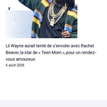
Lil Wayne aurait tenté de s'envoler avec Rachel
Beaver, la star de « Teen Mom », pour un rendez-
vous amoureux
6 août 2026