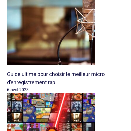
Guide ultime pour choisir le meilleur micro
d’enregistrement rap
6 avril 2023