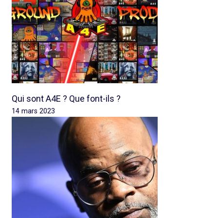
Qui sont A4E ? Que font-ils ?
14 mars 2023