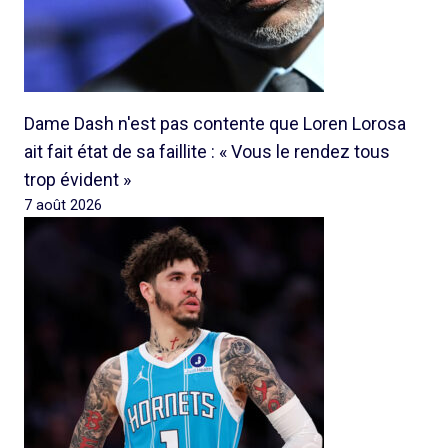
Dame Dash n'est pas contente que Loren Lorosa
ait fait état de sa faillite : « Vous le rendez tous
trop évident »
7 août 2026