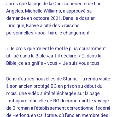
après que la juge de la Cour supérieure de Los
Angeles, Michelle Williams, a approuvé sa
demande en octobre 2021. Dans le dossier
juridique, Kanye a cité des « raisons
personnelles » pour faire le changement.
« Je crois que Ye est le mot le plus couramment
utilisé dans la Bible », a-t-il déclaré. « Et dans la
Bible, cela signifie « vous ». Je suis vous tous.
Dans d’autres nouvelles de Stunna, il a rendu visite
à son ancien protégé BG en prison au début du
mois. Une vidéo a été téléchargée sur la page
Instagram officielle de BG documentant le voyage
de Birdman à l’établissement correctionnel fédéral
de Herlong, en Californie, où l’ancien membre des