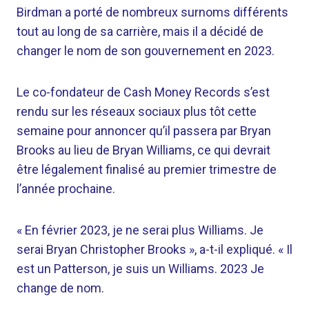
Birdman a porté de nombreux surnoms différents
tout au long de sa carrière, mais il a décidé de
changer le nom de son gouvernement en 2023.
Le co-fondateur de Cash Money Records s’est
rendu sur les réseaux sociaux plus tôt cette
semaine pour annoncer qu’il passera par Bryan
Brooks au lieu de Bryan Williams, ce qui devrait
être légalement finalisé au premier trimestre de
l’année prochaine.
« En février 2023, je ne serai plus Williams. Je
serai Bryan Christopher Brooks », a-t-il expliqué. « Il
est un Patterson, je suis un Williams. 2023 Je
change de nom.