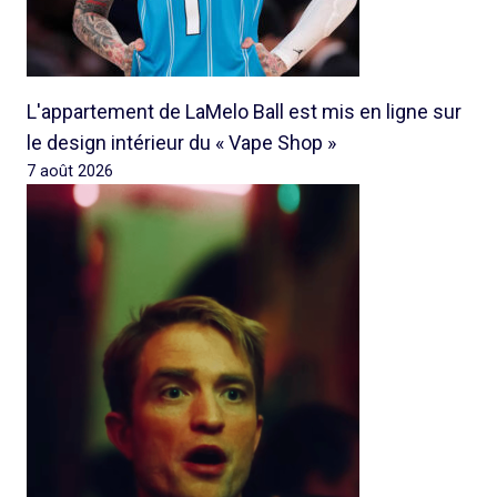
L'appartement de LaMelo Ball est mis en ligne sur
le design intérieur du « Vape Shop »
7 août 2026