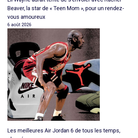
Beaver, la star de « Teen Mom », pour un rendez-
vous amoureux
6 août 2026
Les meilleures Air Jordan 6 de tous les temps,