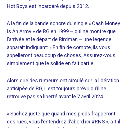
Hot Boys est incarcéré depuis 2012.
À la fin de la bande sonore du single « Cash Money
Is An Army » de BG en 1999 – qui ne montre que
l’arrivée et le départ de Birdman – une légende
apparaît indiquant: « En fin de compte, ils vous
appelleront beaucoup de choses. Assurez-vous
simplement que le solide en fait partie.
Alors que des rumeurs ont circulé sur la libération
anticipée de BG, il est toujours prévu qu’il ne
retrouve pas sa liberté avant le 7 avril 2024.
« Sachez juste que quand mes pieds frapperont
ces rues, vous l’entendrez d’abord ici #RNS », a-t-il