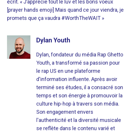
écrit. « J’apprécie tout le luv et les bons voeux
[prayer hands emoji] Mais quand ce jour viendra, je
promets que ça vaudra #WorthTheWAIT »
Dylan Youth
Dylan, fondateur du média Rap Ghetto
Youth, a transformé sa passion pour
le rap US en une plateforme
d'information influente. Après avoir
terminé ses études, il a consacré son
temps et son énergie à promouvoir la
culture hip-hop à travers son média.
Son engagement envers
l'authenticité et la diversité musicale
se reflète dans le contenu varié et