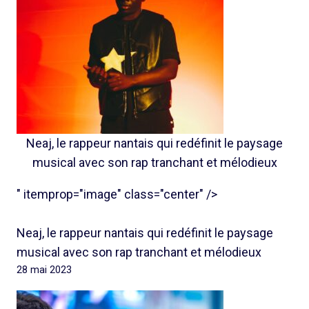
Neaj, le rappeur nantais qui redéfinit le paysage
musical avec son rap tranchant et mélodieux
" itemprop="image" class="center" />
Neaj, le rappeur nantais qui redéfinit le paysage
musical avec son rap tranchant et mélodieux
28 mai 2023