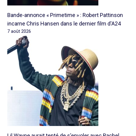
Bande-annonce « Primetime » : Robert Pattinson
incarne Chris Hansen dans le dernier film d'A24
7 août 2026
Lil Wayne aurait tenté de s'envoler avec Rachel