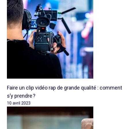
Faire un clip vidéo rap de grande qualité : comment
s’y prendre ?
10 avril 2023