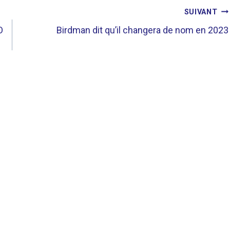
SUIVANT
O
Birdman dit qu’il changera de nom en 2023