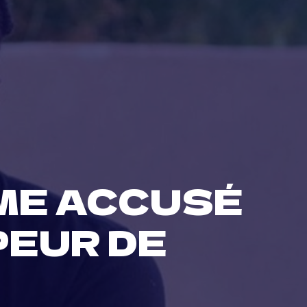
MME ACCUSÉ
PEUR DE