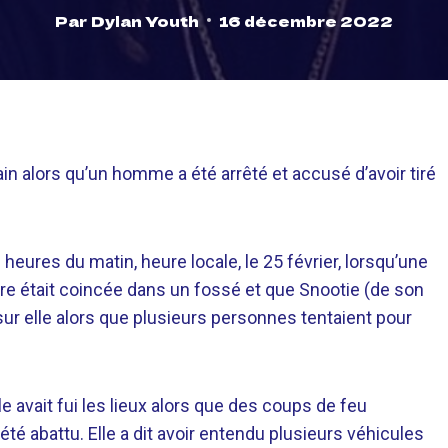
Par
Dylan Youth
16 décembre 2022
ain alors qu’un homme a été arrêté et accusé d’avoir tiré
 heures du matin, heure locale, le 25 février, lorsqu’une
ure était coincée dans un fossé et que Snootie (de son
ur elle alors que plusieurs personnes tentaient pour
e avait fui les lieux alors que des coups de feu
été abattu. Elle a dit avoir entendu plusieurs véhicules