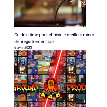
Guide ultime pour choisir le meilleur micro
d’enregistrement rap
6 avril 2023