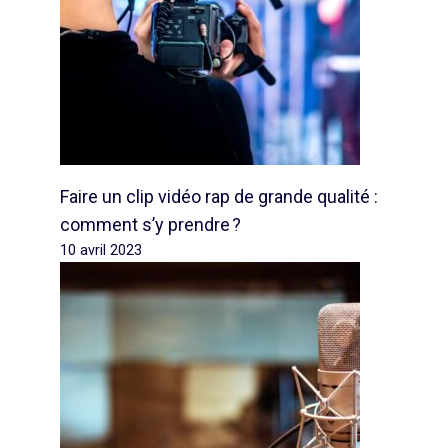
Faire un clip vidéo rap de grande qualité :
comment s’y prendre ?
10 avril 2023