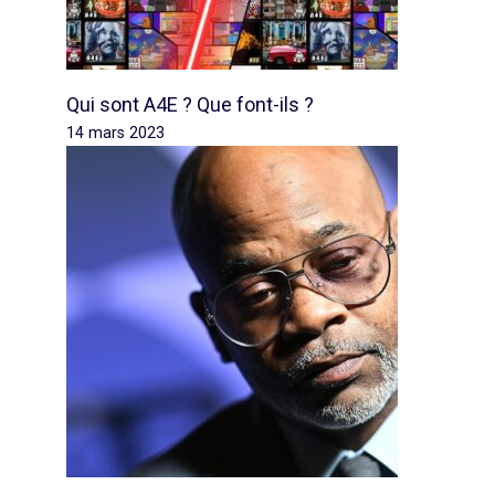
Qui sont A4E ? Que font-ils ?
14 mars 2023