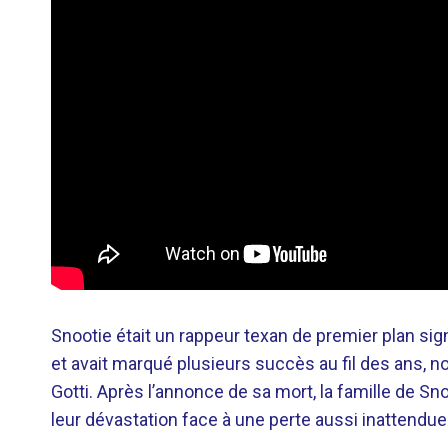
Snootie était un rappeur texan de premier plan sig
et avait marqué plusieurs succès au fil des ans,
Gotti. Après l’annonce de sa mort, la famille de S
leur dévastation face à une perte aussi inattendue