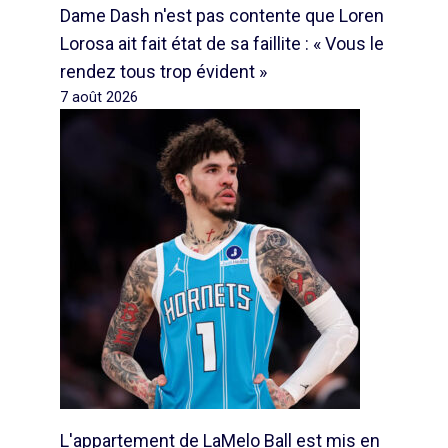
Dame Dash n'est pas contente que Loren
Lorosa ait fait état de sa faillite : « Vous le
rendez tous trop évident »
7 août 2026
L'appartement de LaMelo Ball est mis en