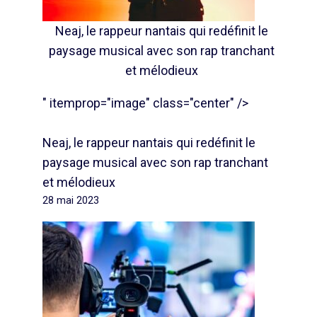
Neaj, le rappeur nantais qui redéfinit le
paysage musical avec son rap tranchant
et mélodieux
" itemprop="image" class="center" />
Neaj, le rappeur nantais qui redéfinit le
paysage musical avec son rap tranchant
et mélodieux
28 mai 2023