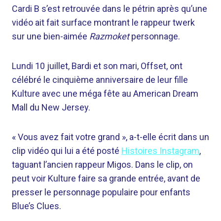
Cardi B s’est retrouvée dans le pétrin après qu’une
vidéo ait fait surface montrant le rappeur twerk
sur une bien-aimée
Razmoket
personnage.
Lundi 10 juillet, Bardi et son mari, Offset, ont
célébré le cinquième anniversaire de leur fille
Kulture avec une méga fête au American Dream
Mall du New Jersey.
« Vous avez fait votre grand », a-t-elle écrit dans un
clip vidéo qui lui a été posté
Histoires Instagram
,
taguant l’ancien rappeur Migos. Dans le clip, on
peut voir Kulture faire sa grande entrée, avant de
presser le personnage populaire pour enfants
Blue’s Clues.