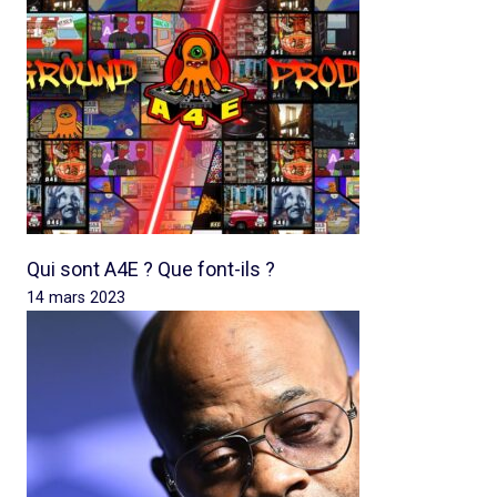
Qui sont A4E ? Que font-ils ?
14 mars 2023