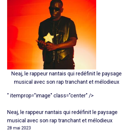
Neaj, le rappeur nantais qui redéfinit le paysage
musical avec son rap tranchant et mélodieux
" itemprop="image" class="center" />
Neaj, le rappeur nantais qui redéfinit le paysage
musical avec son rap tranchant et mélodieux
28 mai 2023