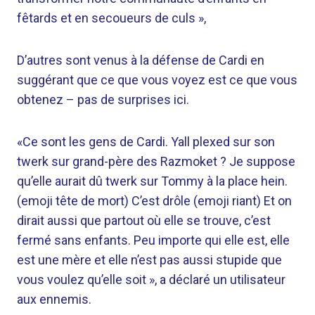
fêtards et en secoueurs de culs »,
D’autres sont venus à la défense de Cardi en
suggérant que ce que vous voyez est ce que vous
obtenez – pas de surprises ici.
«Ce sont les gens de Cardi. Yall plexed sur son
twerk sur grand-père des Razmoket ? Je suppose
qu’elle aurait dû twerk sur Tommy à la place hein.
(emoji tête de mort) C’est drôle (emoji riant) Et on
dirait aussi que partout où elle se trouve, c’est
fermé sans enfants. Peu importe qui elle est, elle
est une mère et elle n’est pas
aussi stupide que
vous voulez qu’elle soit », a déclaré un utilisateur
aux ennemis.