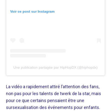
Voir ce post sur Instagram
Une publication partagée par HipHopDX (@hiphopdx)
La vidéo a rapidement attiré l’attention des fans,
non pas pour les talents de twerk de la star, mais
pour ce que certains pensaient être une
sursexualisation des événements pour enfants.