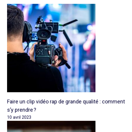
Faire un clip vidéo rap de grande qualité : comment
s’y prendre ?
10 avril 2023