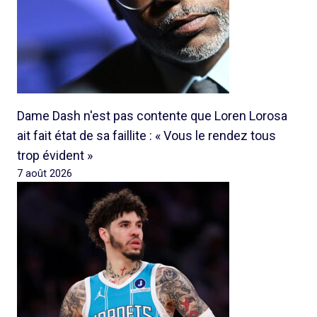
Dame Dash n'est pas contente que Loren Lorosa
ait fait état de sa faillite : « Vous le rendez tous
trop évident »
7 août 2026