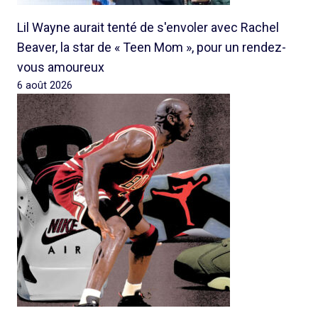
Lil Wayne aurait tenté de s'envoler avec Rachel
Beaver, la star de « Teen Mom », pour un rendez-
vous amoureux
6 août 2026