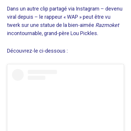
Dans un autre clip partagé via Instagram – devenu
viral depuis – le rappeur « WAP » peut être vu
twerk sur une statue de la bien-aimée
Razmoket
incontournable, grand-père Lou Pickles.
Découvrez-le ci-dessous :