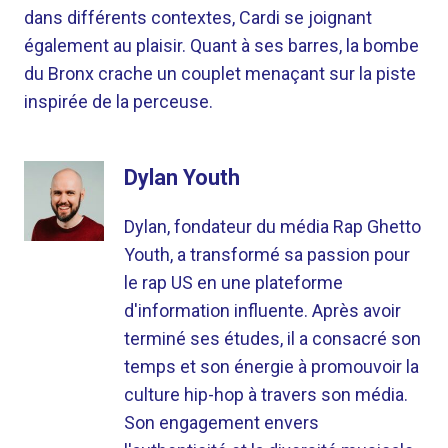
dans différents contextes, Cardi se joignant
également au plaisir. Quant à ses barres, la bombe
du Bronx crache un couplet menaçant sur la piste
inspirée de la perceuse.
Dylan Youth
Dylan, fondateur du média Rap Ghetto
Youth, a transformé sa passion pour
le rap US en une plateforme
d'information influente. Après avoir
terminé ses études, il a consacré son
temps et son énergie à promouvoir la
culture hip-hop à travers son média.
Son engagement envers