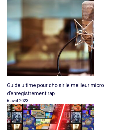
Guide ultime pour choisir le meilleur micro
d’enregistrement rap
6 avril 2023