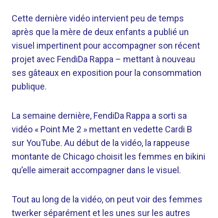
Cette dernière vidéo intervient peu de temps
après que la mère de deux enfants a publié un
visuel impertinent pour accompagner son récent
projet avec FendiDa Rappa – mettant à nouveau
ses gâteaux en exposition pour la consommation
publique.
La semaine dernière, FendiDa Rappa a sorti sa
vidéo « Point Me 2 » mettant en vedette Cardi B
sur YouTube. Au début de la vidéo, la rappeuse
montante de Chicago choisit les femmes en bikini
qu’elle aimerait accompagner dans le visuel.
Tout au long de la vidéo, on peut voir des femmes
twerker séparément et les unes sur les autres