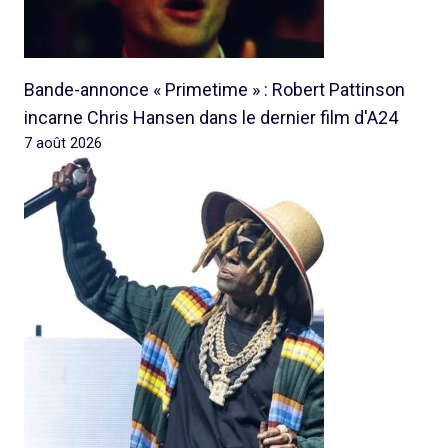
Bande-annonce « Primetime » : Robert Pattinson
incarne Chris Hansen dans le dernier film d'A24
7 août 2026