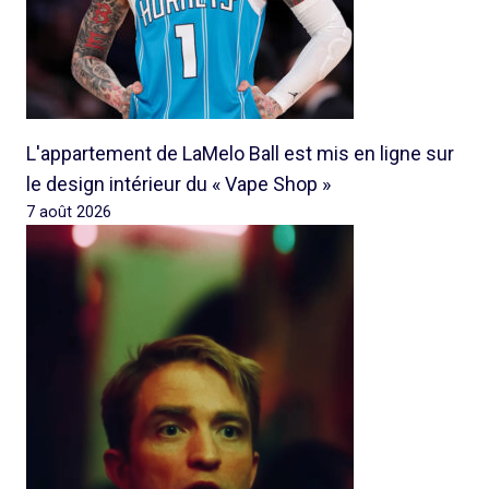
L'appartement de LaMelo Ball est mis en ligne sur
le design intérieur du « Vape Shop »
7 août 2026