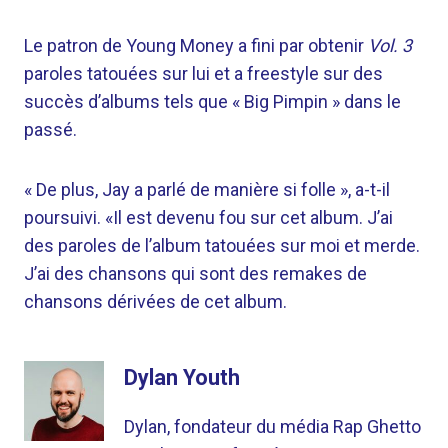
Le patron de Young Money a fini par obtenir
Vol. 3
paroles tatouées sur lui et a freestyle sur des
succès d’albums tels que « Big Pimpin » dans le
passé.
« De plus, Jay a parlé de manière si folle », a-t-il
poursuivi. «Il est devenu fou sur cet album. J’ai
des paroles de l’album tatouées sur moi et merde.
J’ai des chansons qui sont des remakes de
chansons dérivées de cet album.
Dylan Youth
Dylan, fondateur du média Rap Ghetto