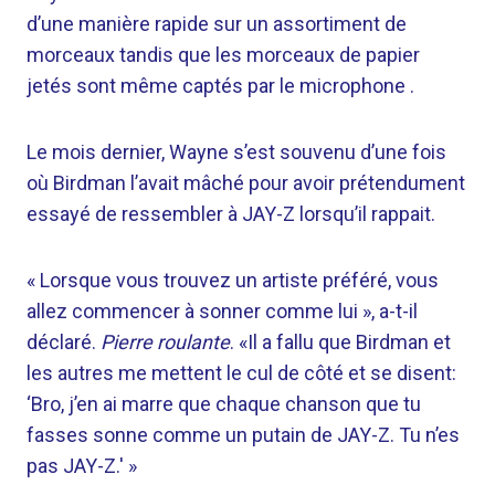
d’une manière rapide sur un assortiment de
morceaux tandis que les morceaux de papier
jetés sont même captés par le microphone .
Le mois dernier, Wayne s’est souvenu d’une fois
où Birdman l’avait mâché pour avoir prétendument
essayé de ressembler à JAY-Z lorsqu’il rappait.
« Lorsque vous trouvez un artiste préféré, vous
allez commencer à sonner comme lui », a-t-il
déclaré.
Pierre roulante
. «Il a fallu que Birdman et
les autres me mettent le cul de côté et se disent:
‘Bro, j’en ai marre que chaque chanson que tu
fasses sonne comme un putain de JAY-Z. Tu n’es
pas JAY-Z.' »