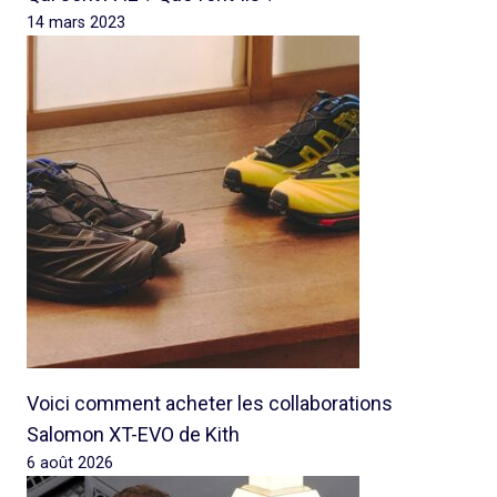
14 mars 2023
Voici comment acheter les collaborations
Salomon XT-EVO de Kith
6 août 2026