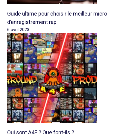
Guide ultime pour choisir le meilleur micro
d’enregistrement rap
6 avril 2023
Qui sont A4E ? Que font-ils ?