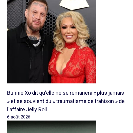
Bunnie Xo dit qu'elle ne se remariera « plus jamais
» et se souvient du « traumatisme de trahison » de
l'affaire Jelly Roll
6 août 2026