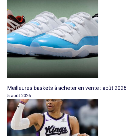
Meilleures baskets à acheter en vente : août 2026
5 août 2026