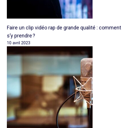
Faire un clip vidéo rap de grande qualité : comment
s’y prendre ?
10 avril 2023