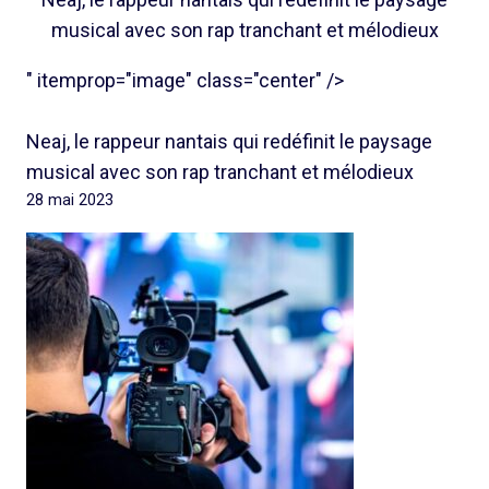
musical avec son rap tranchant et mélodieux
" itemprop="image" class="center" />
Neaj, le rappeur nantais qui redéfinit le paysage
musical avec son rap tranchant et mélodieux
28 mai 2023