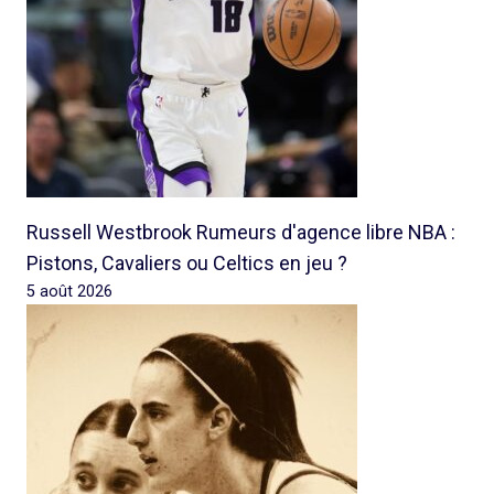
Russell Westbrook Rumeurs d'agence libre NBA :
Pistons, Cavaliers ou Celtics en jeu ?
5 août 2026