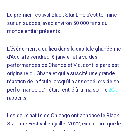
Le premier festival Black Star Line s’est terminé
sur un succès, avec environ 50 000 fans du
monde entier présents.
L’événement a eu lieu dans la capitale ghanéenne
d’Accra le vendredi 6 janvier et a vu des
performances de Chance et Vic, dont le père est
originaire du Ghana et qui a suscité une grande
réaction de la foule lorsqu’il a annoncé lors de sa
performance qu’il était rentré à la maison, le
Bbc
rapports.
Les deux natifs de Chicago ont annoncé le Black
Star Line Festival en juillet 2022, expliquant que le