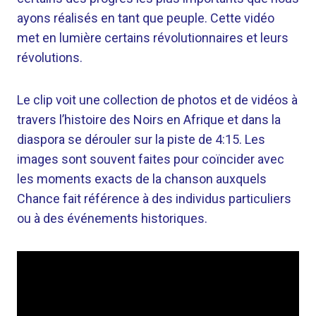
ayons réalisés en tant que peuple. Cette vidéo
met en lumière certains révolutionnaires et leurs
révolutions.
Le clip voit une collection de photos et de vidéos à
travers l’histoire des Noirs en Afrique et dans la
diaspora se dérouler sur la piste de 4:15. Les
images sont souvent faites pour coïncider avec
les moments exacts de la chanson auxquels
Chance fait référence à des individus particuliers
ou à des événements historiques.