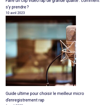
Faire un clip vidéo rap de grande qualité : comment
s’y prendre ?
10 avril 2023
Guide ultime pour choisir le meilleur micro
d’enregistrement rap