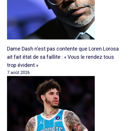
Dame Dash n'est pas contente que Loren Lorosa
ait fait état de sa faillite : « Vous le rendez tous
trop évident »
7 août 2026