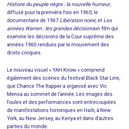
Histoire du peuple nègre : la nouvelle humeur
,
diffusé pour la première fois en 1965; le
documentaire de 1967
Libération noire
; et
Les
années Warren : les grandes décisions
un film qui
examine les décisions de la Cour suprême des
années 1960 rendues par le mouvement des
droits civiques.
Le nouveau visuel « YAH Know » comprend
également des scènes du festival Black Star Line,
que Chance The Rapper a organisé avec Vic
Mensa au sommet de l’année. Les images des
foules et des performances sont entrecoupées
de manifestations historiques en Haïti, à New
York, au New Jersey, au Kenya et dans d’autres
parties du monde.