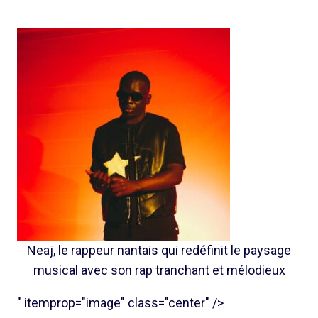
Neaj, le rappeur nantais qui redéfinit le paysage
musical avec son rap tranchant et mélodieux
" itemprop="image" class="center" />