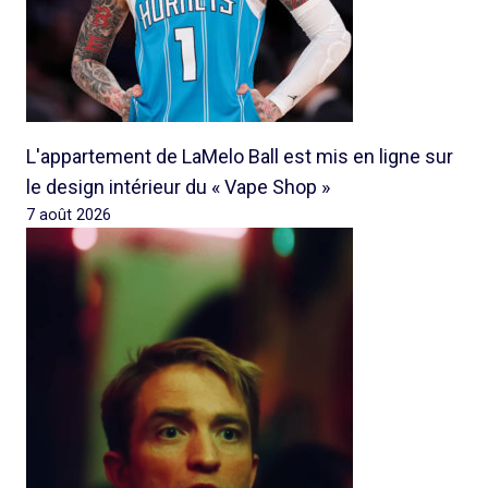
L'appartement de LaMelo Ball est mis en ligne sur
le design intérieur du « Vape Shop »
7 août 2026