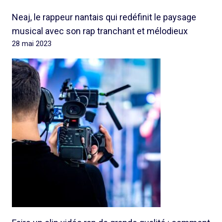
Neaj, le rappeur nantais qui redéfinit le paysage
musical avec son rap tranchant et mélodieux
28 mai 2023