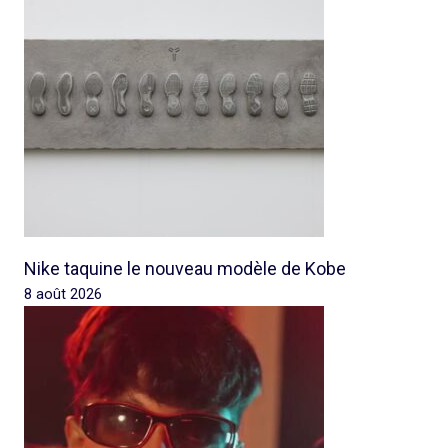
Nike taquine le nouveau modèle de Kobe
8 août 2026