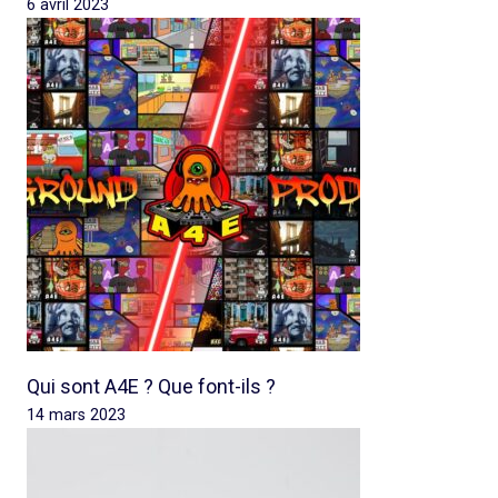
6 avril 2023
Qui sont A4E ? Que font-ils ?
14 mars 2023