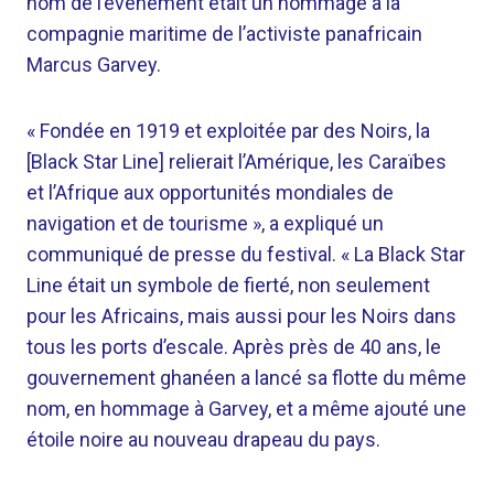
nom de l’événement était un hommage à la
compagnie maritime de l’activiste panafricain
Marcus Garvey.
« Fondée en 1919 et exploitée par des Noirs, la
[Black Star Line] relierait l’Amérique, les Caraïbes
et l’Afrique aux opportunités mondiales de
navigation et de tourisme », a expliqué un
communiqué de presse du festival. « La Black Star
Line était un symbole de fierté, non seulement
pour les Africains, mais aussi pour les Noirs dans
tous les ports d’escale. Après près de 40 ans, le
gouvernement ghanéen a lancé sa flotte du même
nom, en hommage à Garvey, et a même ajouté une
étoile noire au nouveau drapeau du pays.