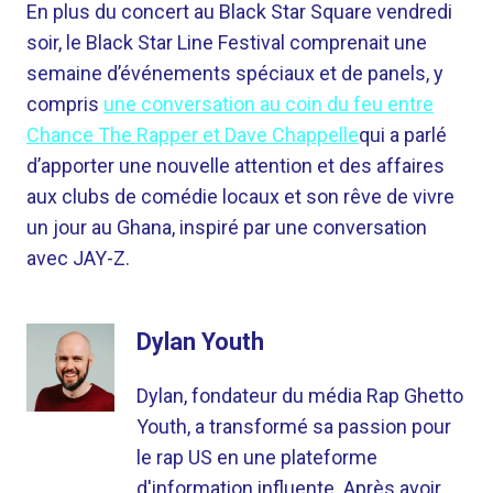
En plus du concert au Black Star Square vendredi
soir, le Black Star Line Festival comprenait une
semaine d’événements spéciaux et de panels, y
compris
une conversation au coin du feu entre
Chance The Rapper et Dave Chappelle
qui a parlé
d’apporter une nouvelle attention et des affaires
aux clubs de comédie locaux et son rêve de vivre
un jour au Ghana, inspiré par une conversation
avec JAY-Z.
Dylan Youth
Dylan, fondateur du média Rap Ghetto
Youth, a transformé sa passion pour
le rap US en une plateforme
d'information influente. Après avoir