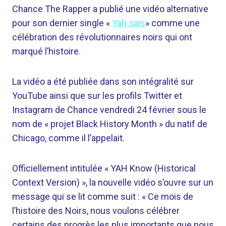
Chance The Rapper a publié une vidéo alternative
pour son dernier single «
Yah sais
» comme une
célébration des révolutionnaires noirs qui ont
marqué l’histoire.
La vidéo a été publiée dans son intégralité sur
YouTube ainsi que sur les profils Twitter et
Instagram de Chance vendredi 24 février sous le
nom de « projet Black History Month » du natif de
Chicago, comme il l’appelait.
Officiellement intitulée « YAH Know (Historical
Context Version) », la nouvelle vidéo s’ouvre sur un
message qui se lit comme suit : « Ce mois de
l’histoire des Noirs, nous voulons célébrer
certains des progrès les plus importants que nous