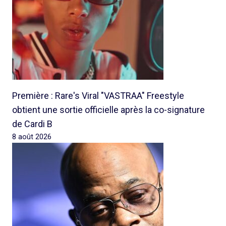
Première : Rare's Viral "VASTRAA" Freestyle
obtient une sortie officielle après la co-signature
de Cardi B
8 août 2026