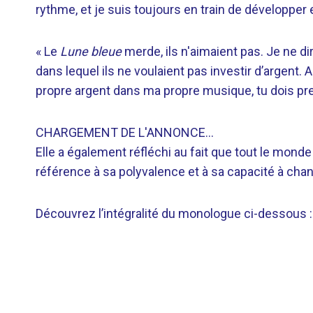
rythme, et je suis toujours en train de développer
« Le
Lune bleue
merde, ils n'aimaient pas. Je ne di
dans lequel ils ne voulaient pas investir d’argent. 
propre argent dans ma propre musique, tu dois pr
CHARGEMENT DE L'ANNONCE…
Elle a également réfléchi au fait que tout le monde
référence à sa polyvalence et à sa capacité à chant
Découvrez l’intégralité du monologue ci-dessous :