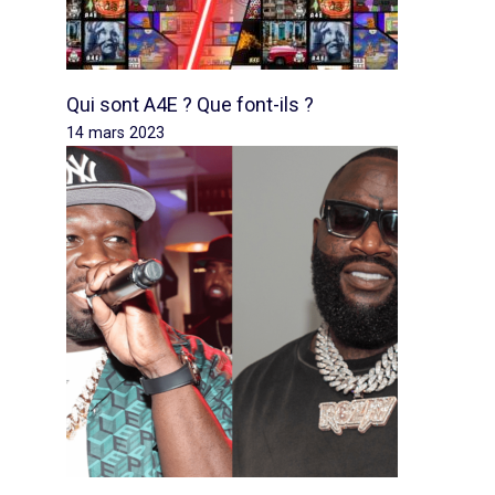
Qui sont A4E ? Que font-ils ?
14 mars 2023