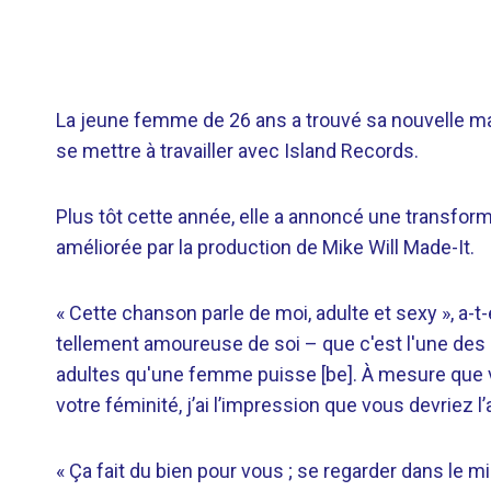
La jeune femme de 26 ans a trouvé sa nouvelle ma
se mettre à travailler avec Island Records.
Plus tôt cette année, elle a annoncé une transform
améliorée par la production de Mike Will Made-It.
« Cette chanson parle de moi, adulte et sexy », a-t-
tellement amoureuse de soi – que c'est l'une des 
adultes qu'une femme puisse [be]. À mesure que vo
votre féminité, j’ai l’impression que vous devriez l
« Ça fait du bien pour vous ; se regarder dans le