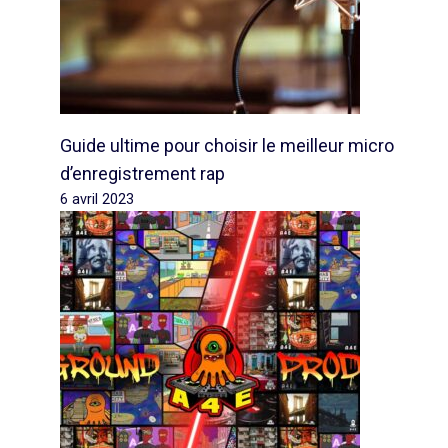
Guide ultime pour choisir le meilleur micro
d’enregistrement rap
6 avril 2023