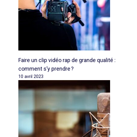
Faire un clip vidéo rap de grande qualité :
comment s’y prendre ?
10 avril 2023