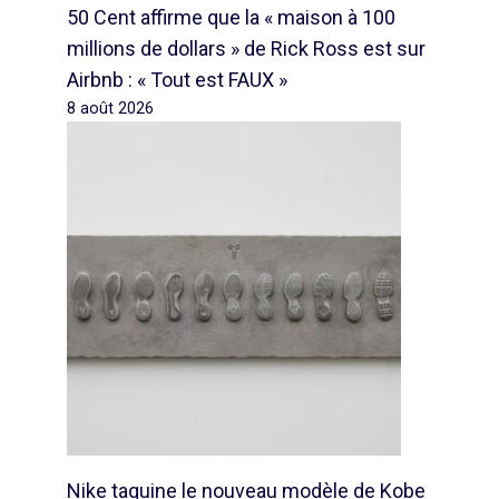
50 Cent affirme que la « maison à 100
millions de dollars » de Rick Ross est sur
Airbnb : « Tout est FAUX »
8 août 2026
Nike taquine le nouveau modèle de Kobe