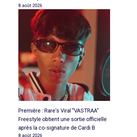
8 août 2026
Première : Rare's Viral "VASTRAA"
Freestyle obtient une sortie officielle
après la co-signature de Cardi B
8 août 2026