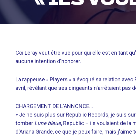
Coi Leray veut être vue pour qui elle est en tant qu'
aucune intention d'honorer.
La rappeuse « Players » a évoqué sa relation avec 
avril, révélant que ses dirigeants n'arrêtaient pas
CHARGEMENT DE L'ANNONCE…
« Je ne suis plus sur Republic Records, je suis sur
tomber
Lune bleue
, Republic – ils voulaient de la
d'Ariana Grande, ce que je peux faire, mais j'aime 