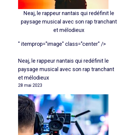
Neaj, le rappeur nantais qui redéfinit le
paysage musical avec son rap tranchant
et mélodieux
" itemprop="image" class="center" />
Neaj, le rappeur nantais qui redéfinit le
paysage musical avec son rap tranchant
et mélodieux
28 mai 2023