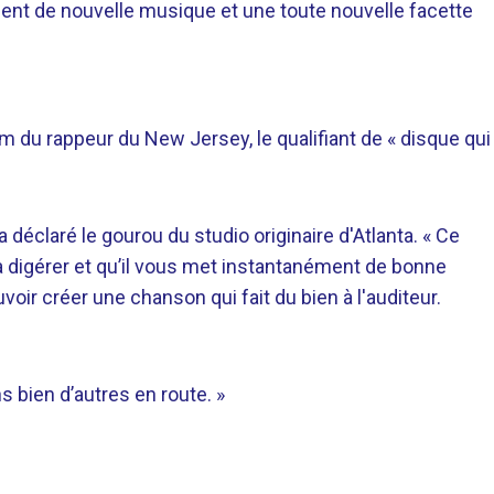
lement de nouvelle musique et une toute nouvelle facette
m du rappeur du New Jersey, le qualifiant de « disque qui
a déclaré le gourou du studio originaire d'Atlanta. « Ce
 à digérer et qu’il vous met instantanément de bonne
voir créer une chanson qui fait du bien à l'auditeur.
ns bien d’autres en route. »