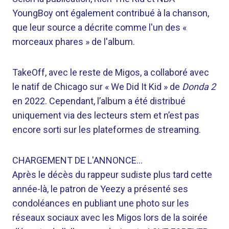
YoungBoy ont également contribué à la chanson,
que leur source a décrite comme l'un des «
morceaux phares » de l'album.
TakeOff, avec le reste de Migos, a collaboré avec
le natif de Chicago sur « We Did It Kid » de
Donda 2
en 2022. Cependant, l’album a été distribué
uniquement via des lecteurs stem et n’est pas
encore sorti sur les plateformes de streaming.
CHARGEMENT DE L'ANNONCE…
Après le décès du rappeur sudiste plus tard cette
année-là, le patron de Yeezy a présenté ses
condoléances en publiant une photo sur les
réseaux sociaux avec les Migos lors de la soirée