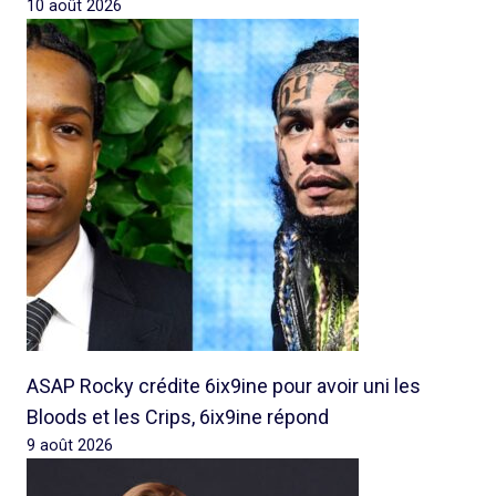
10 août 2026
ASAP Rocky crédite 6ix9ine pour avoir uni les
Bloods et les Crips, 6ix9ine répond
9 août 2026