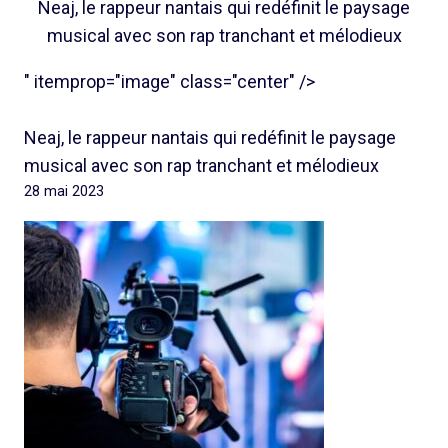
Neaj, le rappeur nantais qui redéfinit le paysage
musical avec son rap tranchant et mélodieux
" itemprop="image" class="center" />
Neaj, le rappeur nantais qui redéfinit le paysage
musical avec son rap tranchant et mélodieux
28 mai 2023