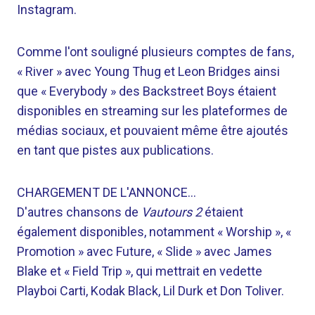
Instagram.
Comme l'ont souligné plusieurs comptes de fans,
« River » avec Young Thug et Leon Bridges ainsi
que « Everybody » des Backstreet Boys étaient
disponibles en streaming sur les plateformes de
médias sociaux, et pouvaient même être ajoutés
en tant que pistes aux publications.
CHARGEMENT DE L'ANNONCE…
D'autres chansons de
Vautours 2
étaient
également disponibles, notamment « Worship », «
Promotion » avec Future, « Slide » avec James
Blake et « Field Trip », qui mettrait en vedette
Playboi Carti, Kodak Black, Lil Durk et Don Toliver.