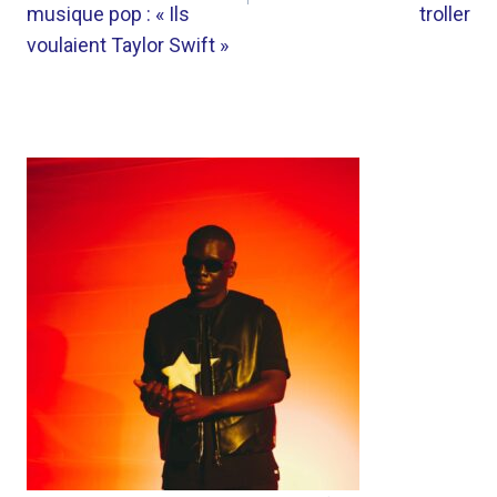
musique pop : « Ils
troller
voulaient Taylor Swift »