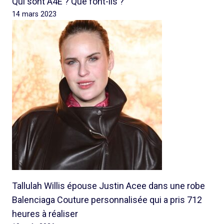
Qui sont A4E ? Que font-ils ?
14 mars 2023
Tallulah Willis épouse Justin Acee dans une robe
Balenciaga Couture personnalisée qui a pris 712
heures à réaliser