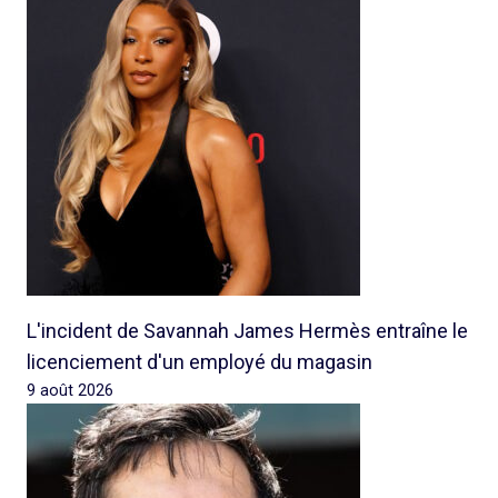
L'incident de Savannah James Hermès entraîne le
licenciement d'un employé du magasin
9 août 2026