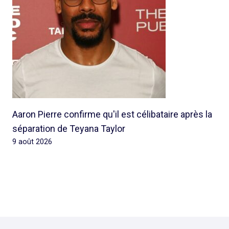
Aaron Pierre confirme qu'il est célibataire après la
séparation de Teyana Taylor
9 août 2026