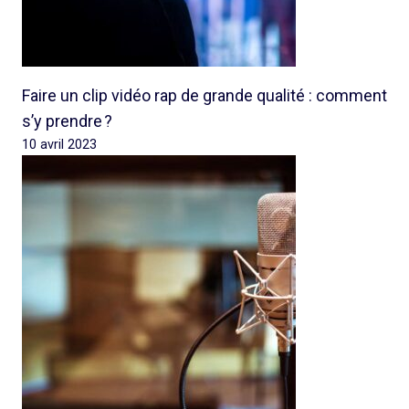
Faire un clip vidéo rap de grande qualité : comment
s’y prendre ?
10 avril 2023