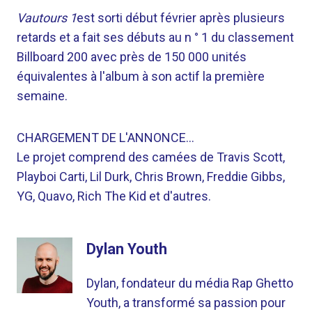
Vautours 1
est sorti début février après plusieurs
retards et a fait ses débuts au n ° 1 du classement
Billboard 200 avec près de 150 000 unités
équivalentes à l'album à son actif la première
semaine.
CHARGEMENT DE L'ANNONCE…
Le projet comprend des camées de Travis Scott,
Playboi Carti, Lil Durk, Chris Brown, Freddie Gibbs,
YG, Quavo, Rich The Kid et d'autres.
Dylan Youth
Dylan, fondateur du média Rap Ghetto
Youth, a transformé sa passion pour