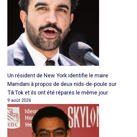
Un résident de New York identifie le maire
Mamdani à propos de deux nids-de-poule sur
TikTok et ils ont été réparés le même jour
9 août 2026