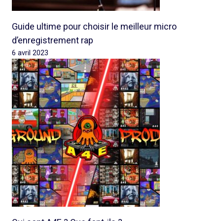
Guide ultime pour choisir le meilleur micro
d’enregistrement rap
6 avril 2023