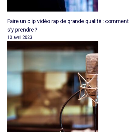
Faire un clip vidéo rap de grande qualité : comment
s’y prendre ?
10 avril 2023