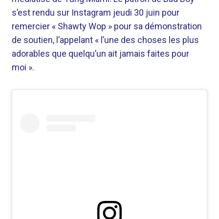
s’est rendu sur Instagram jeudi 30 juin pour
remercier « Shawty Wop » pour sa démonstration
de soutien, l’appelant « l’une des choses les plus
adorables que quelqu’un ait jamais faites pour
moi ».