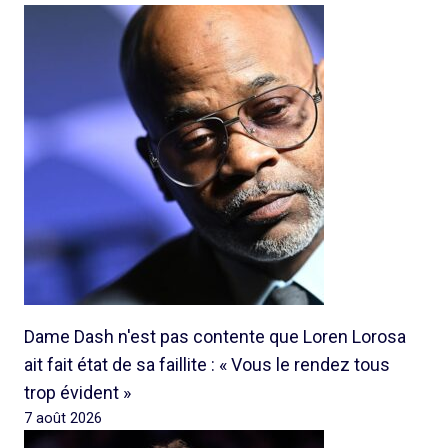
Dame Dash n'est pas contente que Loren Lorosa
ait fait état de sa faillite : « Vous le rendez tous
trop évident »
7 août 2026