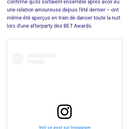
confirmé qu’ils sortaient ensemble après avoir eu
une relation amoureuse depuis l’été dernier – ont
même été aperçus en train de danser toute la nuit
lors d’une afterparty des BET Awards.
Voir ce post sur Instagram