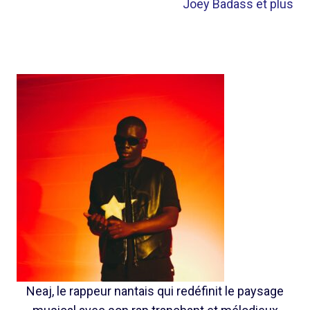
Joey Badass et plus
Neaj, le rappeur nantais qui redéfinit le paysage