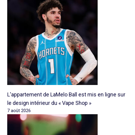
L'appartement de LaMelo Ball est mis en ligne sur
le design intérieur du « Vape Shop »
7 août 2026