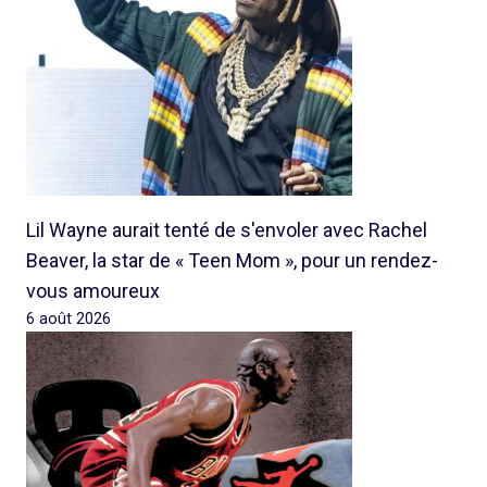
Lil Wayne aurait tenté de s'envoler avec Rachel
Beaver, la star de « Teen Mom », pour un rendez-
vous amoureux
6 août 2026