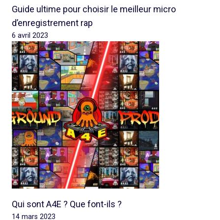
Guide ultime pour choisir le meilleur micro
d’enregistrement rap
6 avril 2023
Qui sont A4E ? Que font-ils ?
14 mars 2023