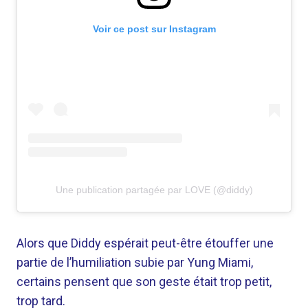
Voir ce post sur Instagram
Une publication partagée par LOVE (@diddy)
Alors que Diddy espérait peut-être étouffer une
partie de l’humiliation subie par Yung Miami,
certains pensent que son geste était trop petit,
trop tard.