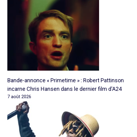
Bande-annonce « Primetime » : Robert Pattinson
incarne Chris Hansen dans le dernier film d'A24
7 août 2026