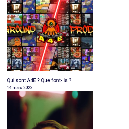
Qui sont A4E ? Que font-ils ?
14 mars 2023