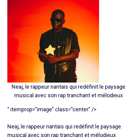
Neaj, le rappeur nantais qui redéfinit le paysage
musical avec son rap tranchant et mélodieux
" itemprop="image" class="center" />
Neaj, le rappeur nantais qui redéfinit le paysage
musical avec son rap tranchant et mélodieux