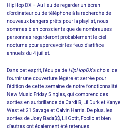
HipHop DX –
Au lieu de regarder un écran
d’ordinateur ou de téléphone à la recherche de
nouveaux bangers prêts pour la playlist, nous
sommes bien conscients que de nombreuses
personnes regarderont probablement le ciel
nocturne pour apercevoir les feux d’artifice
annuels du 4 juillet.
Dans cet esprit, l’équipe de
HipHopDX
a choisi de
fournir une couverture légère et serrée pour
l’édition de cette semaine de notre fonctionnalité
New Music Friday Singles, qui comprend des
sorties en surbrillance de Cardi B, Lil Durk et Kanye
West et 21 Savage et Calvin Harris. De plus, les
sorties de Joey Bada$$, Lil Gotit, Foolio et bien
d’autres ont également été retenues.