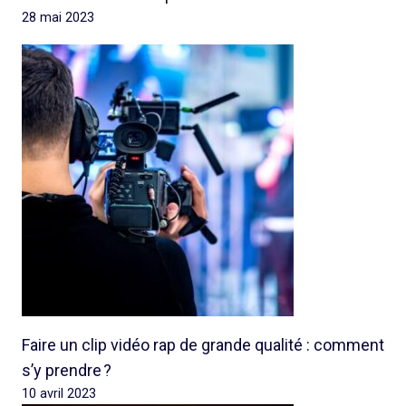
28 mai 2023
Faire un clip vidéo rap de grande qualité : comment
s’y prendre ?
10 avril 2023