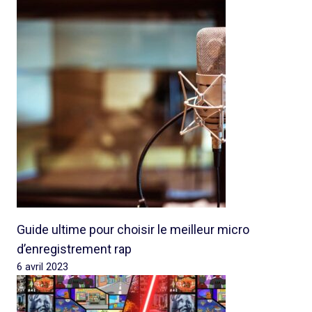
Guide ultime pour choisir le meilleur micro
d’enregistrement rap
6 avril 2023