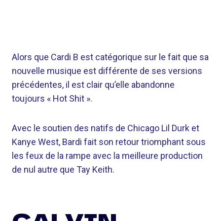
Alors que Cardi B est catégorique sur le fait que sa
nouvelle musique est différente de ses versions
précédentes, il est clair qu’elle abandonne
toujours « Hot Shit ».
Avec le soutien des natifs de Chicago Lil Durk et
Kanye West, Bardi fait son retour triomphant sous
les feux de la rampe avec la meilleure production
de nul autre que Tay Keith.
CALVIN