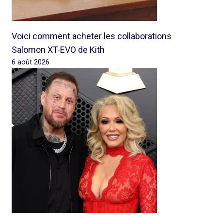
Voici comment acheter les collaborations
Salomon XT-EVO de Kith
6 août 2026