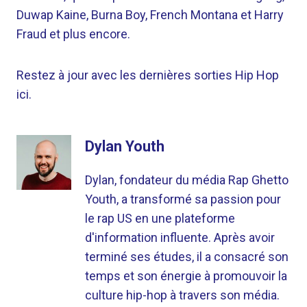
Duwap Kaine, Burna Boy, French Montana et Harry
Fraud et plus encore.
Restez à jour avec les dernières sorties Hip Hop
ici.
Dylan Youth
Dylan, fondateur du média Rap Ghetto
Youth, a transformé sa passion pour
le rap US en une plateforme
d'information influente. Après avoir
terminé ses études, il a consacré son
temps et son énergie à promouvoir la
culture hip-hop à travers son média.