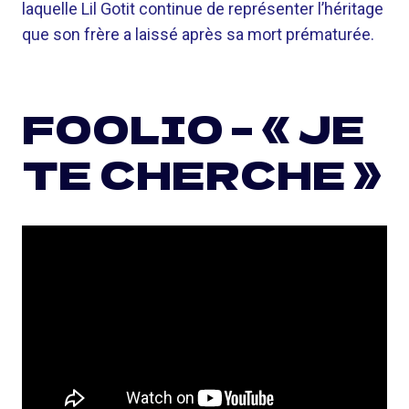
laquelle Lil Gotit continue de représenter l’héritage
que son frère a laissé après sa mort prématurée.
FOOLIO – « JE
TE CHERCHE »