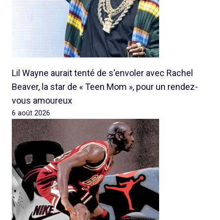
Lil Wayne aurait tenté de s'envoler avec Rachel
Beaver, la star de « Teen Mom », pour un rendez-
vous amoureux
6 août 2026