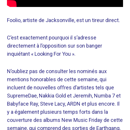
Foolio, artiste de Jacksonville, est un tireur direct.
C’est exactement pourquoi il s’adresse
directement à l’opposition sur son banger
inquiétant « Looking For You ».
N’oubliez pas de consulter les nominés aux
mentions honorables de cette semaine, qui
incluent de nouvelles offres d’artistes tels que
SupremeDae, Nakkia Gold et Jeremih, Numba 7 et
Babyface Ray, Steve Lacy, ARDN et plus encore.
Il
y a également plusieurs temps forts dans la
couverture des albums New Music Friday de cette
semaine, qui comprend des sorties de Earthgang,