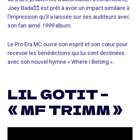
Joey Bada$$ est prêt à avoir un impact similaire à
l’impression qu’il a laissée sur ses auditeurs avec
son fan-aimé
1999
album.
Le Pro Era MC ouvre son esprit et son cœur pour
recevoir les bénédictions qui lui sont destinées
avec son nouvel hymne « Where I Belong ».
LIL GOTIT –
« MF TRIMM »