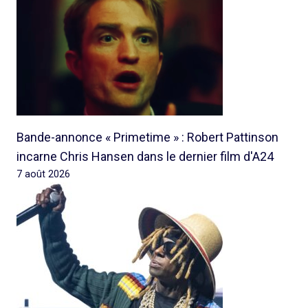
Bande-annonce « Primetime » : Robert Pattinson
incarne Chris Hansen dans le dernier film d'A24
7 août 2026