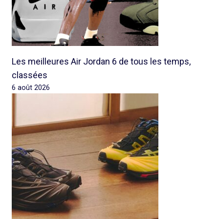
Les meilleures Air Jordan 6 de tous les temps,
classées
6 août 2026