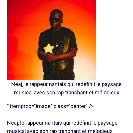
Neaj, le rappeur nantais qui redéfinit le paysage
musical avec son rap tranchant et mélodieux
" itemprop="image" class="center" />
Neaj, le rappeur nantais qui redéfinit le paysage
musical avec son rap tranchant et mélodieux