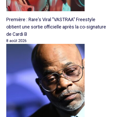
Première : Rare's Viral "VASTRAA" Freestyle
obtient une sortie officielle après la co-signature
de Cardi B
8 août 2026