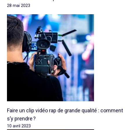
28 mai 2023
Faire un clip vidéo rap de grande qualité : comment
s’y prendre ?
10 avril 2023