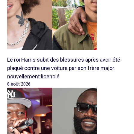
Le roi Harris subit des blessures après avoir été
plaqué contre une voiture par son frère major
nouvellement licencié
8 août 2026