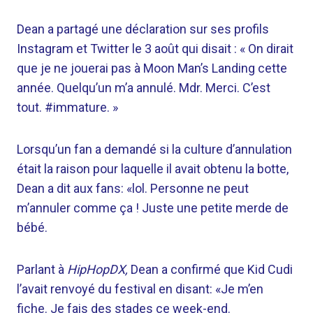
Dean a partagé une déclaration sur ses profils
Instagram et Twitter le 3 août qui disait : « On dirait
que je ne jouerai pas à Moon Man’s Landing cette
année. Quelqu’un m’a annulé. Mdr. Merci. C’est
tout. #immature. »
Lorsqu’un fan a demandé si la culture d’annulation
était la raison pour laquelle il avait obtenu la botte,
Dean a dit aux fans: «lol. Personne ne peut
m’annuler comme ça ! Juste une petite merde de
bébé.
Parlant à
HipHopDX,
Dean a confirmé que Kid Cudi
l’avait renvoyé du festival en disant: «Je m’en
fiche. Je fais des stades ce week-end.