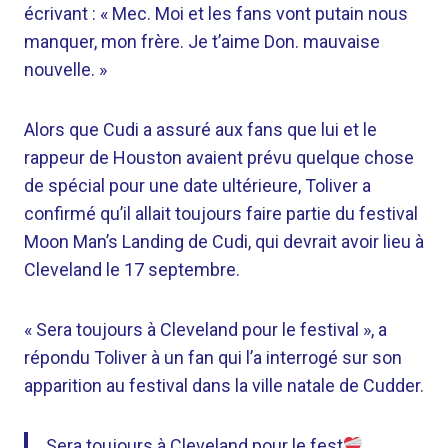
écrivant : « Mec. Moi et les fans vont putain nous
manquer, mon frère. Je t’aime Don. mauvaise
nouvelle. »
Alors que Cudi a assuré aux fans que lui et le
rappeur de Houston avaient prévu quelque chose
de spécial pour une date ultérieure, Toliver a
confirmé qu’il allait toujours faire partie du festival
Moon Man’s Landing de Cudi, qui devrait avoir lieu à
Cleveland le 17 septembre.
« Sera toujours à Cleveland pour le festival », a
répondu Toliver à un fan qui l’a interrogé sur son
apparition au festival dans la ville natale de Cudder.
Sera toujours à Cleveland pour le fest