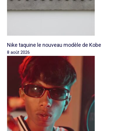
Nike taquine le nouveau modèle de Kobe
8 août 2026