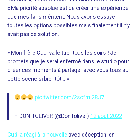
« Ma priorité absolue est de créer une expérience
que mes fans méritent. Nous avons essayé
toutes les options possibles mais finalement il n’y
avait pas de solution.
« Mon frère Cudi va le tuer tous les soirs ! Je
promets que je serai enfermé dans le studio pour
créer ces moments à partager avec vous tous sur
cette scène si bientôt… »
pic.twitter.com/2scfml2BJ7
– DON TOLIVER (@DonToliver)
12 août 2022
Cudi a réagi à la nouvelle
avec déception, en