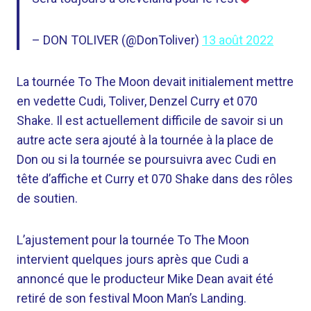
– DON TOLIVER (@DonToliver)
13 août 2022
La tournée To The Moon devait initialement mettre
en vedette Cudi, Toliver, Denzel Curry et 070
Shake. Il est actuellement difficile de savoir si un
autre acte sera ajouté à la tournée à la place de
Don ou si la tournée se poursuivra avec Cudi en
tête d’affiche et Curry et 070 Shake dans des rôles
de soutien.
L’ajustement pour la tournée To The Moon
intervient quelques jours après que Cudi a
annoncé que le producteur Mike Dean avait été
retiré de son festival Moon Man’s Landing.