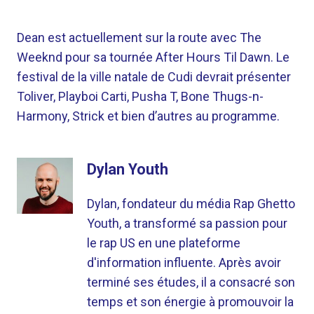
Dean est actuellement sur la route avec The
Weeknd pour sa tournée After Hours Til Dawn. Le
festival de la ville natale de Cudi devrait présenter
Toliver, Playboi Carti, Pusha T, Bone Thugs-n-
Harmony, Strick et bien d’autres au programme.
Dylan Youth
Dylan, fondateur du média Rap Ghetto
Youth, a transformé sa passion pour
le rap US en une plateforme
d'information influente. Après avoir
terminé ses études, il a consacré son
temps et son énergie à promouvoir la