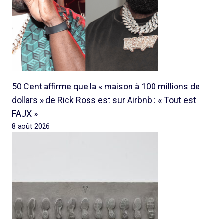
50 Cent affirme que la « maison à 100 millions de
dollars » de Rick Ross est sur Airbnb : « Tout est
FAUX »
8 août 2026