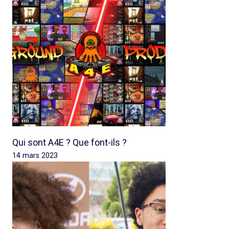
Qui sont A4E ? Que font-ils ?
14 mars 2023