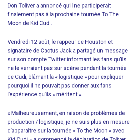
Don Toliver a annoncé qu’il ne participerait
finalement pas à la prochaine tournée To The
Moon de Kid Cudi.
Vendredi 12 août, le rappeur de Houston et
signataire de Cactus Jack a partagé un message
sur son compte Twitter informant les fans qu’ils
ne le verraient pas sur scène pendant la tournée
de Cudi, blâmant la « logistique » pour expliquer
pourquoi il ne pouvait pas donner aux fans
l’expérience qu’ils « méritent ».
« Malheureusement, en raison de problèmes de
production / logistique, je ne suis plus en mesure
d’apparaître sur la tournée » To the Moon « avec
Kid Cudi », a commencé la déclaration de Toliver.