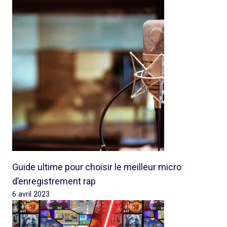
Guide ultime pour choisir le meilleur micro
d’enregistrement rap
6 avril 2023