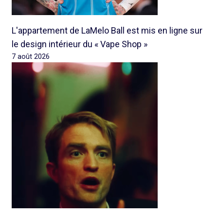
L'appartement de LaMelo Ball est mis en ligne sur
le design intérieur du « Vape Shop »
7 août 2026