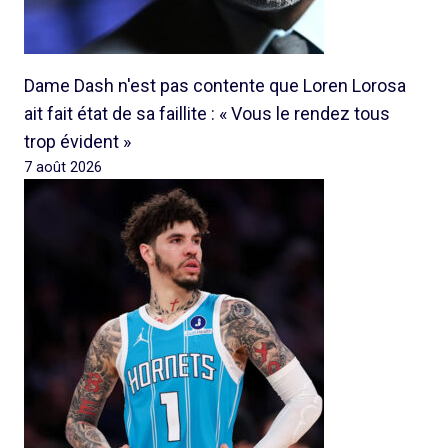
Dame Dash n'est pas contente que Loren Lorosa
ait fait état de sa faillite : « Vous le rendez tous
trop évident »
7 août 2026