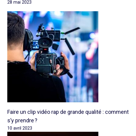
28 mai 2023
Faire un clip vidéo rap de grande qualité : comment
s’y prendre ?
10 avril 2023