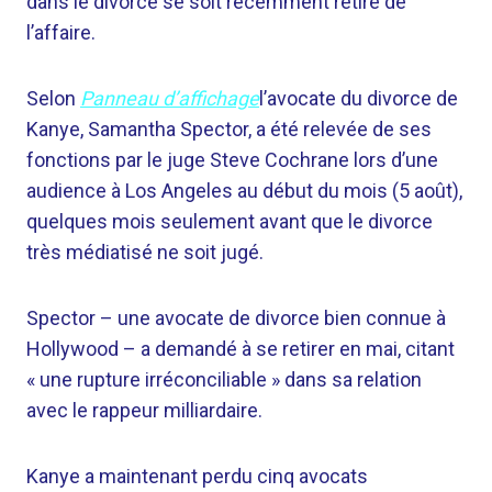
dans le divorce se soit récemment retiré de
l’affaire.
Selon
Panneau d’affichage
l’avocate du divorce de
Kanye, Samantha Spector, a été relevée de ses
fonctions par le juge Steve Cochrane lors d’une
audience à Los Angeles au début du mois (5 août),
quelques mois seulement avant que le divorce
très médiatisé ne soit jugé.
Spector – une avocate de divorce bien connue à
Hollywood – a demandé à se retirer en mai, citant
« une rupture irréconciliable » dans sa relation
avec le rappeur milliardaire.
Kanye a maintenant perdu cinq avocats