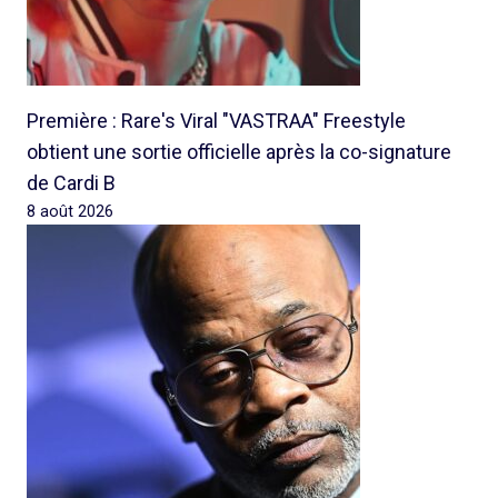
Première : Rare's Viral "VASTRAA" Freestyle
obtient une sortie officielle après la co-signature
de Cardi B
8 août 2026