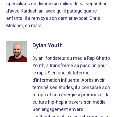
spécialisés en divorce au milieu de sa séparation
d’avec Kardashian, avec qui il partage quatre
enfants. Il a renvoyé son dernier avocat, Chris
Melcher, en mars.
Dylan Youth
Dylan, fondateur du média Rap Ghetto
Youth, a transformé sa passion pour
le rap US en une plateforme
d'information influente. Après avoir
terminé ses études, il a consacré son
temps et son énergie à promouvoir la
culture hip-hop à travers son média.
Son engagement envers
l'authenticité et la diversité musicale