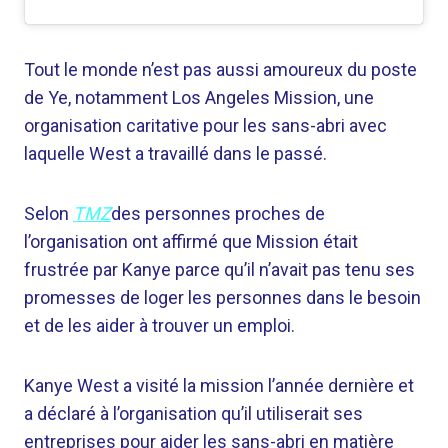
Tout le monde n’est pas aussi amoureux du poste
de Ye, notamment Los Angeles Mission, une
organisation caritative pour les sans-abri avec
laquelle West a travaillé dans le passé.
Selon
TMZ
des personnes proches de
l’organisation ont affirmé que Mission était
frustrée par Kanye parce qu’il n’avait pas tenu ses
promesses de loger les personnes dans le besoin
et de les aider à trouver un emploi.
Kanye West a visité la mission l’année dernière et
a déclaré à l’organisation qu’il utiliserait ses
entreprises pour aider les sans-abri en matière