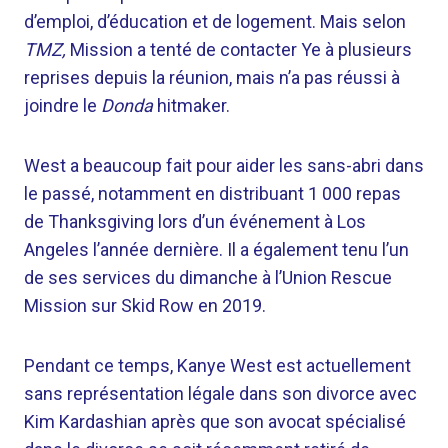
d’emploi, d’éducation et de logement. Mais selon
TMZ,
Mission a tenté de contacter Ye à plusieurs
reprises depuis la réunion, mais n’a pas réussi à
joindre le
Donda
hitmaker.
West a beaucoup fait pour aider les sans-abri dans
le passé, notamment en distribuant 1 000 repas
de Thanksgiving lors d’un événement à Los
Angeles l’année dernière. Il a également tenu l’un
de ses services du dimanche à l’Union Rescue
Mission sur Skid Row en 2019.
Pendant ce temps, Kanye West est actuellement
sans représentation légale dans son divorce avec
Kim Kardashian après que son avocat spécialisé