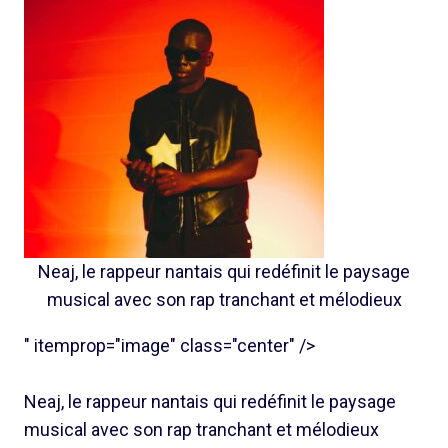
Neaj, le rappeur nantais qui redéfinit le paysage
musical avec son rap tranchant et mélodieux
" itemprop="image" class="center" />
Neaj, le rappeur nantais qui redéfinit le paysage
musical avec son rap tranchant et mélodieux