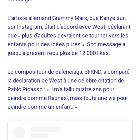
L’artiste allemand Grammy Mars, que Kanye suit
sur Instagram, était d’accord avec West, déclarant
que « plus d’adultes devraient se tourner vers les
enfants pour des idées pures ». Son message a
jusqu’à présent reçu plus de 12 000 likes.
Le compositeur de Balenciaga, BFRND, a comparé
la déclaration de West à une célèbre citation de
Pablo Picasso : « Il m’a fallu quatre ans pour
peindre comme Raphaël, mais toute une vie pour
peindre comme un enfant. »