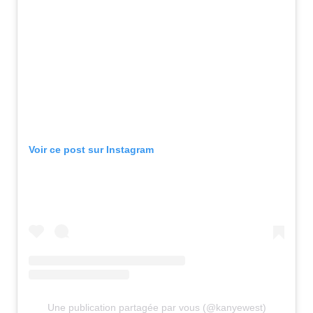
Voir ce post sur Instagram
Une publication partagée par vous (@kanyewest)