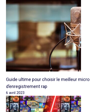
Guide ultime pour choisir le meilleur micro
d’enregistrement rap
6 avril 2023