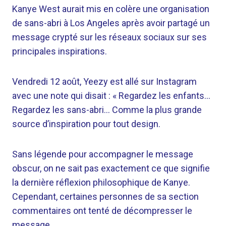
Kanye West aurait mis en colère une organisation
de sans-abri à Los Angeles après avoir partagé un
message crypté sur les réseaux sociaux sur ses
principales inspirations.
Vendredi 12 août, Yeezy est allé sur Instagram
avec une note qui disait : « Regardez les enfants…
Regardez les sans-abri… Comme la plus grande
source d’inspiration pour tout design.
Sans légende pour accompagner le message
obscur, on ne sait pas exactement ce que signifie
la dernière réflexion philosophique de Kanye.
Cependant, certaines personnes de sa section
commentaires ont tenté de décompresser le
message.