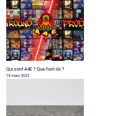
Qui sont A4E ? Que font-ils ?
14 mars 2023