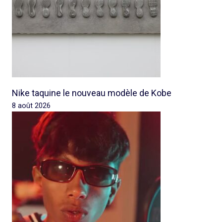
Nike taquine le nouveau modèle de Kobe
8 août 2026