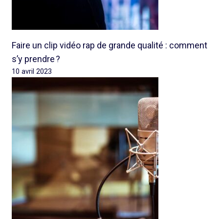
Faire un clip vidéo rap de grande qualité : comment
s’y prendre ?
10 avril 2023