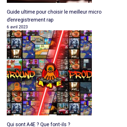
Guide ultime pour choisir le meilleur micro
d’enregistrement rap
6 avril 2023
Qui sont A4E ? Que font-ils ?