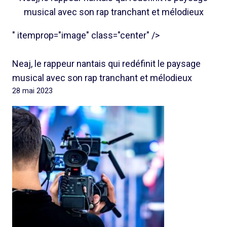
musical avec son rap tranchant et mélodieux
" itemprop="image" class="center" />
Neaj, le rappeur nantais qui redéfinit le paysage
musical avec son rap tranchant et mélodieux
28 mai 2023