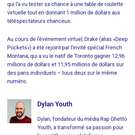
qui l’a vu tester sa chance à une table de roulette
virtuelle tout en donnant 1 million de dollars aux
téléspectateurs chanceux.
Au cours de l’événement virtuel, Drake (alias «Deep
Pockets») a été rejoint par l’invité spécial French
Montana, qui a vu le natif de Toronto gagner 12,96
millions de dollars et 11,95 millions de dollars sur
des paris individuels – tous deux sur le même
numéro.
Dylan Youth
Dylan, fondateur du média Rap Ghetto
Youth, a transformé sa passion pour