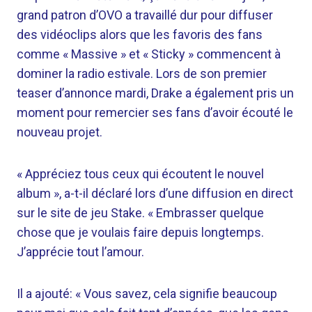
grand patron d’OVO a travaillé dur pour diffuser
des vidéoclips alors que les favoris des fans
comme « Massive » et « Sticky » commencent à
dominer la radio estivale. Lors de son premier
teaser d’annonce mardi, Drake a également pris un
moment pour remercier ses fans d’avoir écouté le
nouveau projet.
« Appréciez tous ceux qui écoutent le nouvel
album », a-t-il déclaré lors d’une diffusion en direct
sur le site de jeu Stake. « Embrasser quelque
chose que je voulais faire depuis longtemps.
J’apprécie tout l’amour.
Il a ajouté: « Vous savez, cela signifie beaucoup