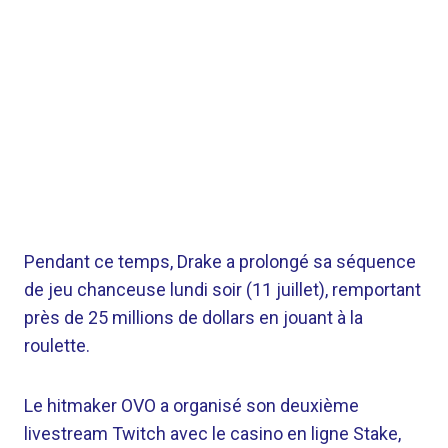
Pendant ce temps, Drake a prolongé sa séquence
de jeu chanceuse lundi soir (11 juillet), remportant
près de 25 millions de dollars en jouant à la
roulette.
Le hitmaker OVO a organisé son deuxième
livestream Twitch avec le casino en ligne Stake,