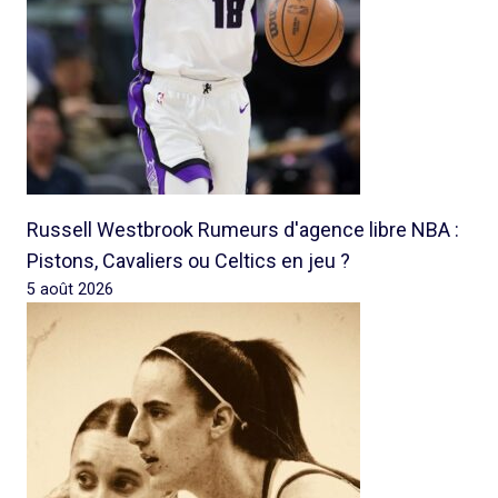
Russell Westbrook Rumeurs d'agence libre NBA :
Pistons, Cavaliers ou Celtics en jeu ?
5 août 2026