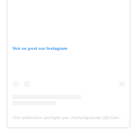
Voir ce post sur Instagram
Une publication partagée par champagnepapi (@champagnepapi)