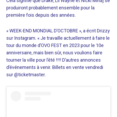
Cela signifie que Drake, Lil Wayne et Nicki Minaj se
produiront probablement ensemble pour la
première fois depuis des années.
« WEEK-END MONDIAL D’OCTOBRE », a écrit Drizzy
sur Instagram. « Je travaille actuellement à faire le
tour du monde d’OVO FEST en 2023 pour le 10e
anniversaire, mais bien sûr, nous voulions faire
tourner la ville pour l’été !!!! D’autres annonces
d’événements à venir. Billets en vente vendredi
sur @ticketmaster.