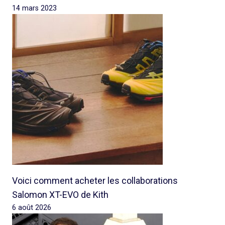
14 mars 2023
Voici comment acheter les collaborations
Salomon XT-EVO de Kith
6 août 2026