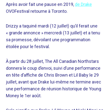
Après avoir fait une pause en 2019,
de Drake
OVOFestival retourne à Toronto.
Drizzy a taquiné mardi (12 juillet) qu’il ferait une
« grande annonce » mercredi (13 juillet) et a tenu
sa promesse, dévoilant une programmation
étoilée pour le festival.
À partir du 28 juillet, The All Canadian Northstars
donnera le coup d’envoi, suivi d’une performance
en tête d’affiche de Chris Brown et Lil Baby le 29
juillet, avant que Drake lui-même ne termine avec
une performance de réunion historique de Young
Money le 1er août.