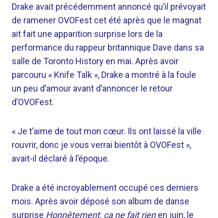
Drake avait précédemment annoncé qu’il prévoyait
de ramener OVOFest cet été après que le magnat
ait fait une apparition surprise lors de la
performance du rappeur britannique Dave dans sa
salle de Toronto History en mai. Après avoir
parcouru « Knife Talk », Drake a montré à la foule
un peu d’amour avant d’annoncer le retour
d’OVOFest.
« Je t’aime de tout mon cœur. Ils ont laissé la ville
rouvrir, donc je vous verrai bientôt à OVOFest »,
avait-il déclaré à l’époque.
Drake a été incroyablement occupé ces derniers
mois. Après avoir déposé son album de danse
surprise
Honnêtement, ça ne fait rien
en juin, le