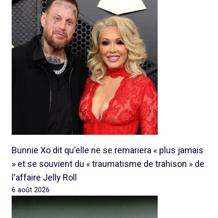
Bunnie Xo dit qu'elle ne se remariera « plus jamais
» et se souvient du « traumatisme de trahison » de
l'affaire Jelly Roll
6 août 2026