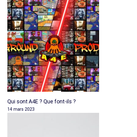
Qui sont A4E ? Que font-ils ?
14 mars 2023