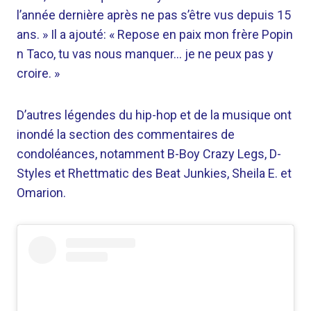
l’année dernière après ne pas s’être vus depuis 15
ans. » Il a ajouté: « Repose en paix mon frère Popin
n Taco, tu vas nous manquer… je ne peux pas y
croire. »
D’autres légendes du hip-hop et de la musique ont
inondé la section des commentaires de
condoléances, notamment B-Boy Crazy Legs, D-
Styles et Rhettmatic des Beat Junkies, Sheila E. et
Omarion.