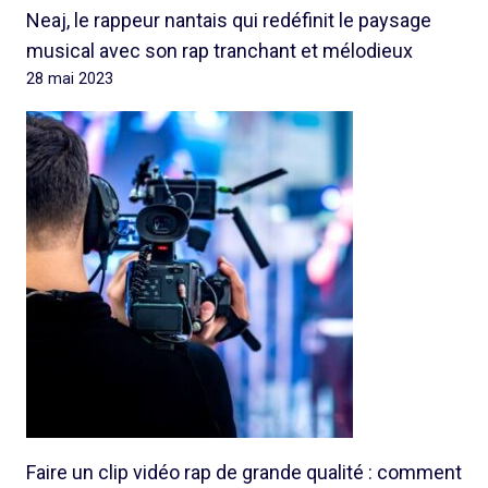
Neaj, le rappeur nantais qui redéfinit le paysage
musical avec son rap tranchant et mélodieux
28 mai 2023
Faire un clip vidéo rap de grande qualité : comment