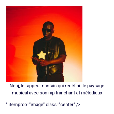
Neaj, le rappeur nantais qui redéfinit le paysage
musical avec son rap tranchant et mélodieux
" itemprop="image" class="center" />