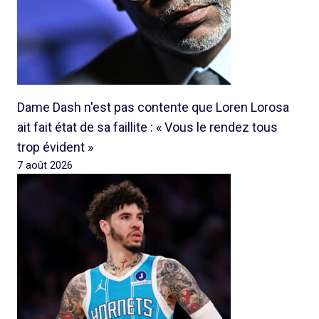
Dame Dash n'est pas contente que Loren Lorosa
ait fait état de sa faillite : « Vous le rendez tous
trop évident »
7 août 2026