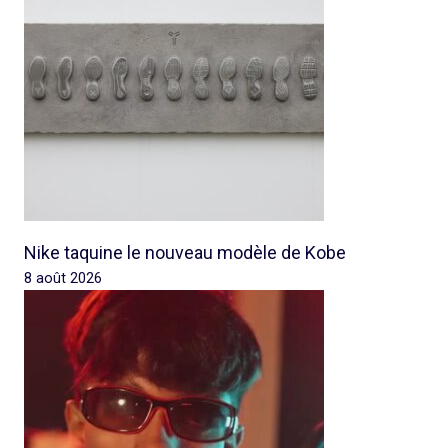
Nike taquine le nouveau modèle de Kobe
8 août 2026