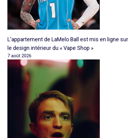
L'appartement de LaMelo Ball est mis en ligne sur
le design intérieur du « Vape Shop »
7 août 2026