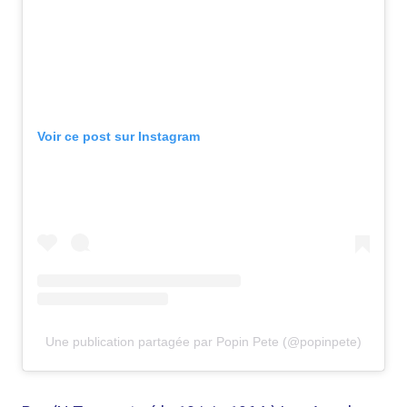
Voir ce post sur Instagram
Une publication partagée par Popin Pete (@popinpete)