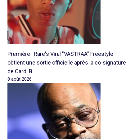
Première : Rare's Viral "VASTRAA" Freestyle
obtient une sortie officielle après la co-signature
de Cardi B
8 août 2026