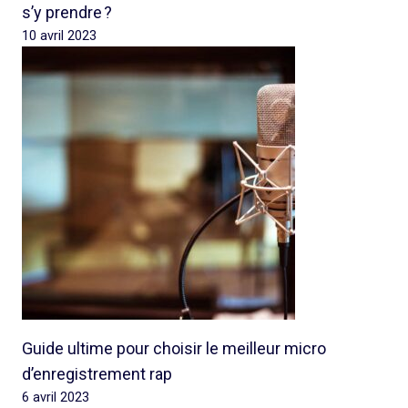
s’y prendre ?
10 avril 2023
Guide ultime pour choisir le meilleur micro
d’enregistrement rap
6 avril 2023