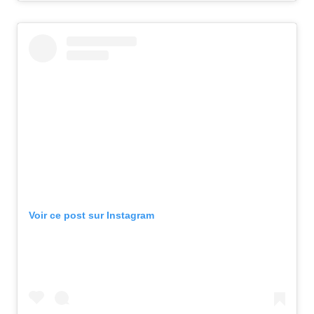
Voir ce post sur Instagram