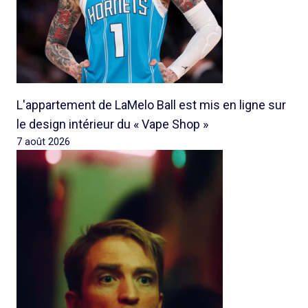
L'appartement de LaMelo Ball est mis en ligne sur
le design intérieur du « Vape Shop »
7 août 2026