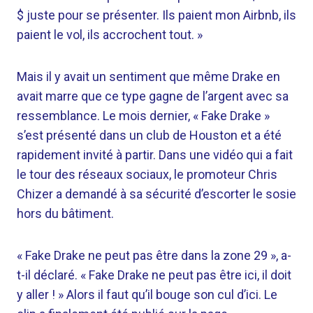
$ juste pour se présenter. Ils paient mon Airbnb, ils
paient le vol, ils accrochent tout. »
Mais il y avait un sentiment que même Drake en
avait marre que ce type gagne de l’argent avec sa
ressemblance. Le mois dernier, « Fake Drake »
s’est présenté dans un club de Houston et a été
rapidement invité à partir. Dans une vidéo qui a fait
le tour des réseaux sociaux, le promoteur Chris
Chizer a demandé à sa sécurité d’escorter le sosie
hors du bâtiment.
« Fake Drake ne peut pas être dans la zone 29 », a-
t-il déclaré. « Fake Drake ne peut pas être ici, il doit
y aller ! » Alors il faut qu’il bouge son cul d’ici. Le