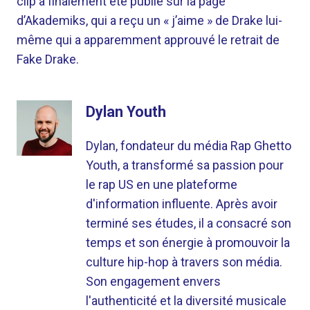
clip a finalement été publié sur la page
d’Akademiks, qui a reçu un « j’aime » de Drake lui-
même qui a apparemment approuvé le retrait de
Fake Drake.
Dylan Youth
Dylan, fondateur du média Rap Ghetto
Youth, a transformé sa passion pour
le rap US en une plateforme
d'information influente. Après avoir
terminé ses études, il a consacré son
temps et son énergie à promouvoir la
culture hip-hop à travers son média.
Son engagement envers
l'authenticité et la diversité musicale