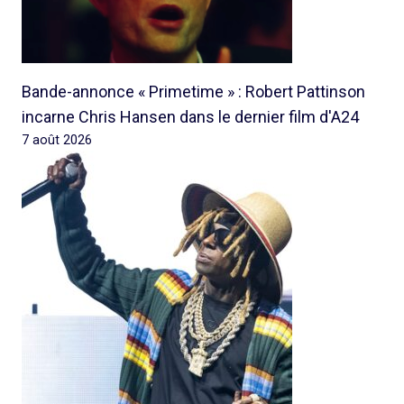
Bande-annonce « Primetime » : Robert Pattinson
incarne Chris Hansen dans le dernier film d'A24
7 août 2026