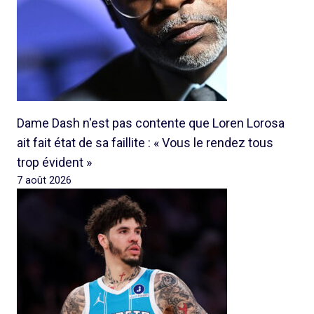
Dame Dash n'est pas contente que Loren Lorosa
ait fait état de sa faillite : « Vous le rendez tous
trop évident »
7 août 2026