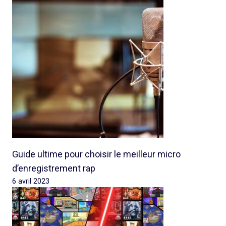
Guide ultime pour choisir le meilleur micro
d’enregistrement rap
6 avril 2023