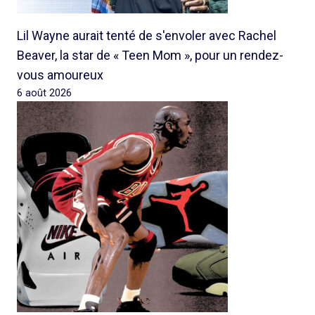
Lil Wayne aurait tenté de s'envoler avec Rachel
Beaver, la star de « Teen Mom », pour un rendez-
vous amoureux
6 août 2026