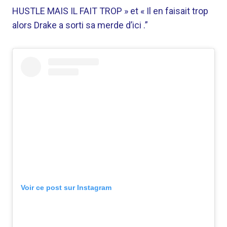
HUSTLE MAIS IL FAIT TROP » et « Il en faisait trop
alors Drake a sorti sa merde d’ici .”
Voir ce post sur Instagram