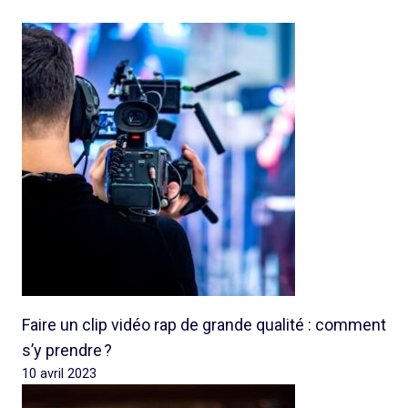
Faire un clip vidéo rap de grande qualité : comment
s’y prendre ?
10 avril 2023