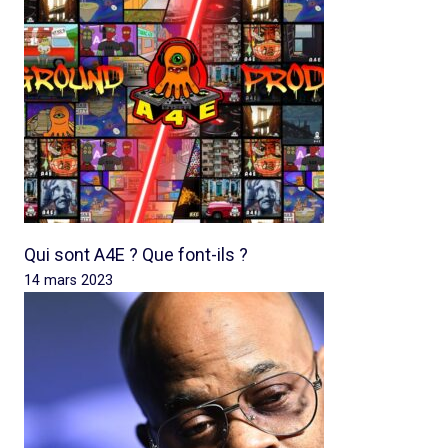
Qui sont A4E ? Que font-ils ?
14 mars 2023