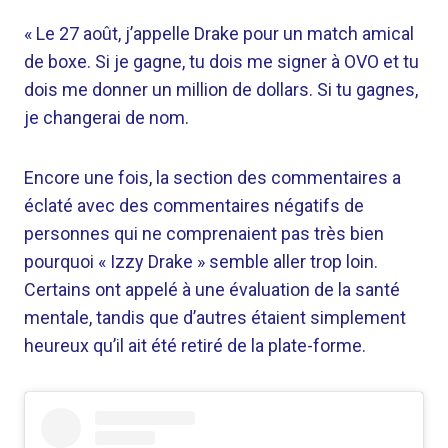
« Le 27 août, j’appelle Drake pour un match amical
de boxe. Si je gagne, tu dois me signer à OVO et tu
dois me donner un million de dollars. Si tu gagnes,
je changerai de nom.
Encore une fois, la section des commentaires a
éclaté avec des commentaires négatifs de
personnes qui ne comprenaient pas très bien
pourquoi « Izzy Drake » semble aller trop loin.
Certains ont appelé à une évaluation de la santé
mentale, tandis que d’autres étaient simplement
heureux qu’il ait été retiré de la plate-forme.