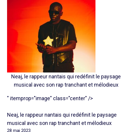
Neaj, le rappeur nantais qui redéfinit le paysage
musical avec son rap tranchant et mélodieux
" itemprop="image" class="center" />
Neaj, le rappeur nantais qui redéfinit le paysage
musical avec son rap tranchant et mélodieux
28 mai 2023