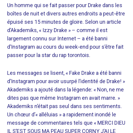
Un homme qui se fait passer pour Drake dans les
boîtes de nuit et divers autres endroits a peut-être
épuisé ses 15 minutes de gloire. Selon un article
d’Akademiks, « Izzy Drake » – comme il est
largement connu sur Internet – a été banni
d’Instagram au cours du week-end pour s’être fait
passer pour la star du rap torontois.
Les messages se lisent, « Fake Drake a été banni
d’Instagram pour avoir usurpé l’identité de Drake! »
Akademiks a ajouté dans la légende: « Non, ne me
dites pas que même Instagram en avait marre. »
Akademiks n’était pas seul dans ses sentiments.
Un chœur d’« alléluias » a rapidement inondé le
message de commentaires tels que « MERCI DIEU
IL S’EST SOUS MA PEAU SUPER CORNY J’AI LE