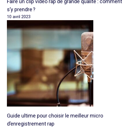
Faire un clip vidéo rap de grande qualité : comment
s’y prendre ?
10 avril 2023
Guide ultime pour choisir le meilleur micro
d’enregistrement rap