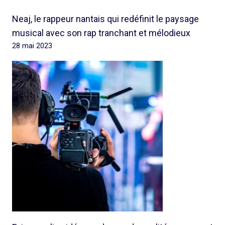
Neaj, le rappeur nantais qui redéfinit le paysage
musical avec son rap tranchant et mélodieux
28 mai 2023