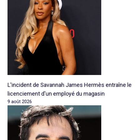
L'incident de Savannah James Hermès entraîne le
licenciement d'un employé du magasin
9 août 2026