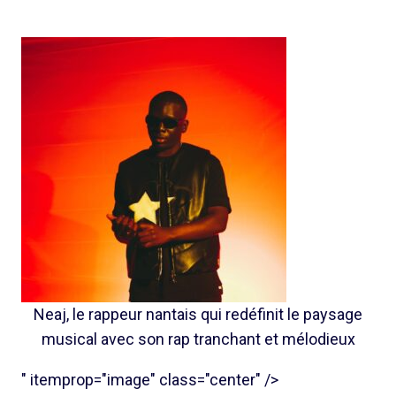
Neaj, le rappeur nantais qui redéfinit le paysage
musical avec son rap tranchant et mélodieux
" itemprop="image" class="center" />