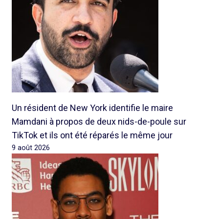
Un résident de New York identifie le maire
Mamdani à propos de deux nids-de-poule sur
TikTok et ils ont été réparés le même jour
9 août 2026