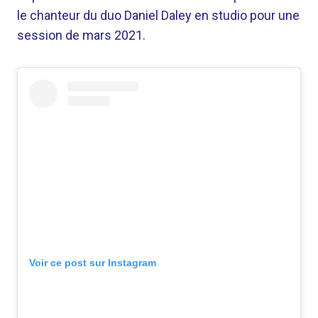
le chanteur du duo Daniel Daley en studio pour une
session de mars 2021.
Voir ce post sur Instagram