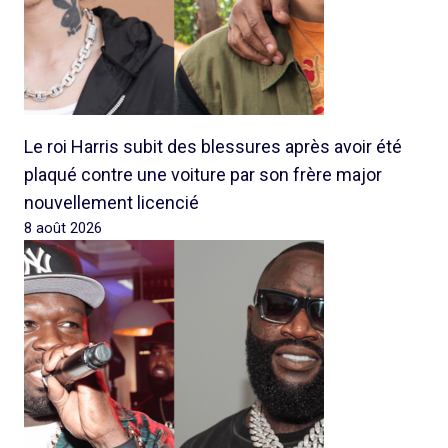
Le roi Harris subit des blessures après avoir été
plaqué contre une voiture par son frère major
nouvellement licencié
8 août 2026