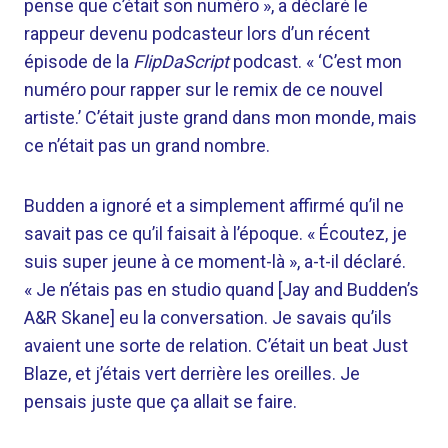
pense que c’était son numéro », a déclaré le
rappeur devenu podcasteur lors d’un récent
épisode de la
FlipDaScript
podcast. « ‘C’est mon
numéro pour rapper sur le remix de ce nouvel
artiste.’ C’était juste grand dans mon monde, mais
ce n’était pas un grand nombre.
Budden a ignoré et a simplement affirmé qu’il ne
savait pas ce qu’il faisait à l’époque. « Écoutez, je
suis super jeune à ce moment-là », a-t-il déclaré.
« Je n’étais pas en studio quand [Jay and Budden’s
A&R Skane] eu la conversation. Je savais qu’ils
avaient une sorte de relation. C’était un beat Just
Blaze, et j’étais vert derrière les oreilles. Je
pensais juste que ça allait se faire.