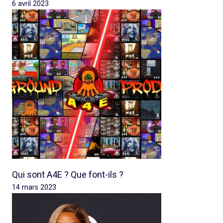
6 avril 2023
Qui sont A4E ? Que font-ils ?
14 mars 2023