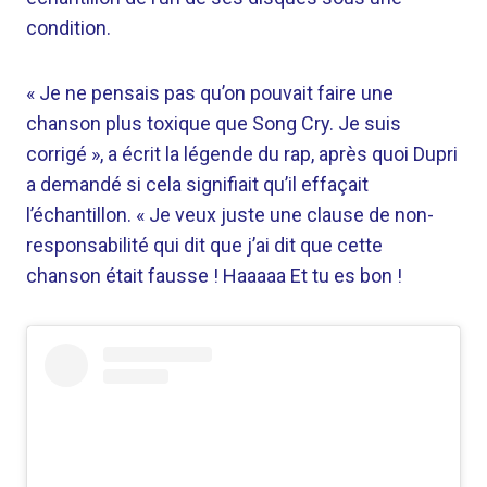
condition.
« Je ne pensais pas qu’on pouvait faire une
chanson plus toxique que Song Cry. Je suis
corrigé », a écrit la légende du rap, après quoi Dupri
a demandé si cela signifiait qu’il effaçait
l’échantillon. « Je veux juste une clause de non-
responsabilité qui dit que j’ai dit que cette
chanson était fausse ! Haaaaa Et tu es bon !