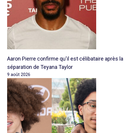
Aaron Pierre confirme qu'il est célibataire après la
séparation de Teyana Taylor
9 août 2026