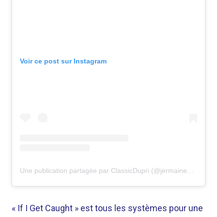
Voir ce post sur Instagram
Une publication partagée par ClassicDupri (@jermainedupri)
« If I Get Caught » est tous les systèmes pour une