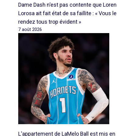
Dame Dash n'est pas contente que Loren
Lorosa ait fait état de sa faillite : « Vous le
rendez tous trop évident »
7 août 2026
L'appartement de LaMelo Ball est mis en