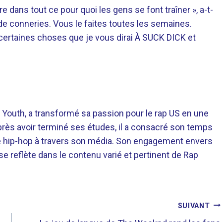
 dans tout ce pour quoi les gens se font traîner », a-t-
de conneries. Vous le faites toutes les semaines.
rtaines choses que je vous dirai À SUCK DICK et
 Youth, a transformé sa passion pour le rap US en une
près avoir terminé ses études, il a consacré son temps
re hip-hop à travers son média. Son engagement envers
 se reflète dans le contenu varié et pertinent de Rap
SUIVANT