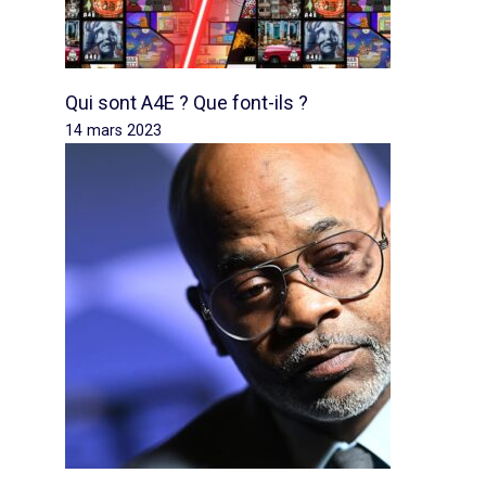
Qui sont A4E ? Que font-ils ?
14 mars 2023