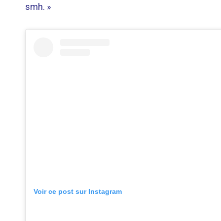
smh. »
Voir ce post sur Instagram