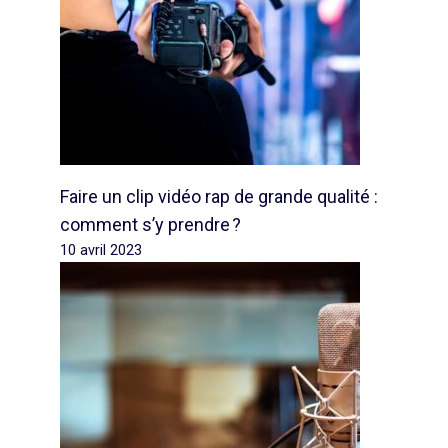
Faire un clip vidéo rap de grande qualité :
comment s’y prendre ?
10 avril 2023