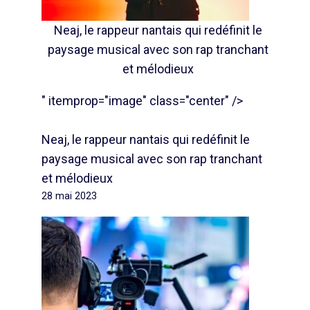
Neaj, le rappeur nantais qui redéfinit le
paysage musical avec son rap tranchant
et mélodieux
" itemprop="image" class="center" />
Neaj, le rappeur nantais qui redéfinit le
paysage musical avec son rap tranchant
et mélodieux
28 mai 2023