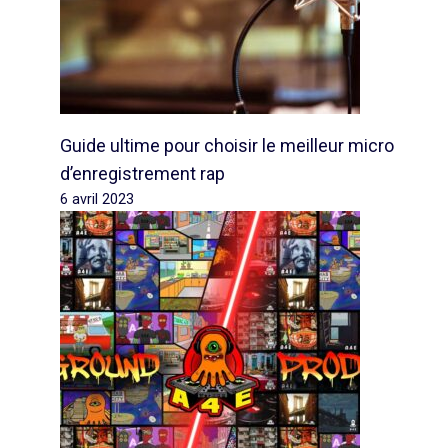
Guide ultime pour choisir le meilleur micro
d’enregistrement rap
6 avril 2023