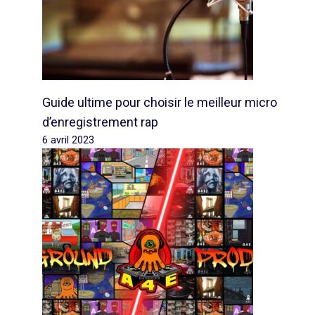
Guide ultime pour choisir le meilleur micro
d’enregistrement rap
6 avril 2023