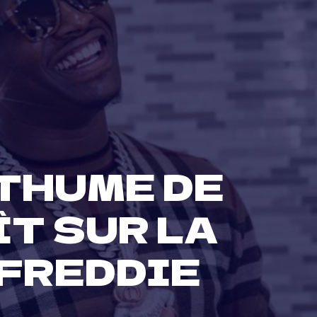
THUME DE
T SUR LA
FREDDIE