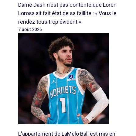
Dame Dash n'est pas contente que Loren
Lorosa ait fait état de sa faillite : « Vous le
rendez tous trop évident »
7 août 2026
L'appartement de LaMelo Ball est mis en