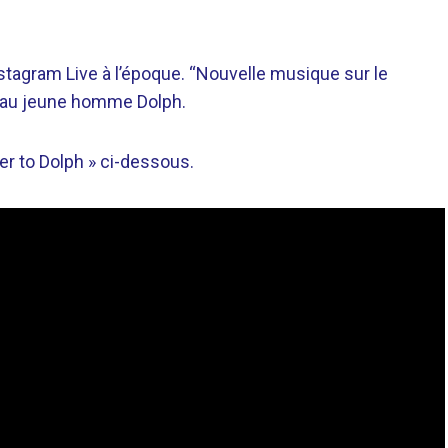
Instagram Live à l’époque. “Nouvelle musique sur le
P au jeune homme Dolph.
er to Dolph » ci-dessous.