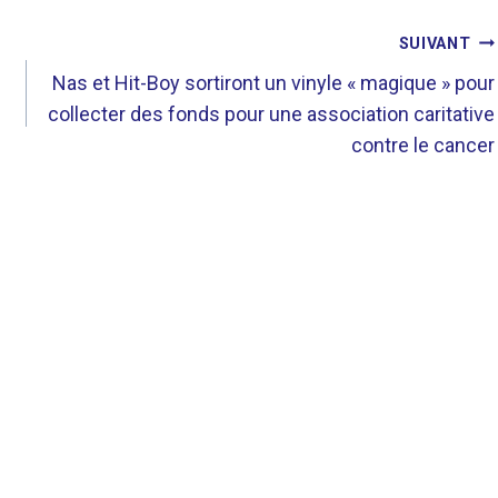
SUIVANT
Nas et Hit-Boy sortiront un vinyle « magique » pour
collecter des fonds pour une association caritative
contre le cancer