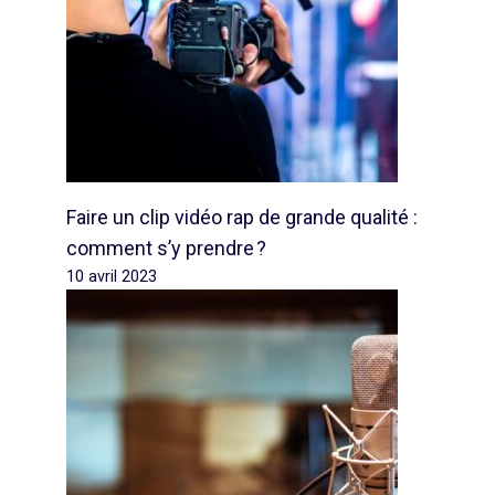
Faire un clip vidéo rap de grande qualité :
comment s’y prendre ?
10 avril 2023