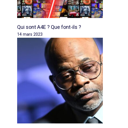
Qui sont A4E ? Que font-ils ?
14 mars 2023