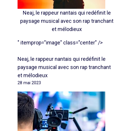
Neaj, le rappeur nantais qui redéfinit le
paysage musical avec son rap tranchant
et mélodieux
" itemprop="image" class="center" />
Neaj, le rappeur nantais qui redéfinit le
paysage musical avec son rap tranchant
et mélodieux
28 mai 2023