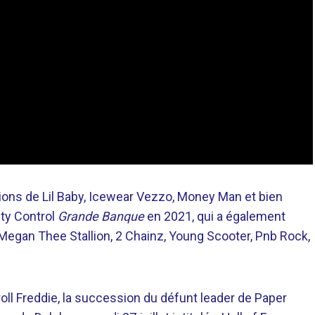
ons de Lil Baby, Icewear Vezzo, Money Man et bien
ity Control
Grande Banque
en 2021, qui a également
 Megan Thee Stallion, 2 Chainz, Young Scooter, Pnb Rock,
roll Freddie, la succession du défunt leader de Paper