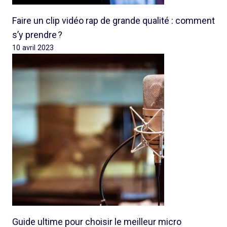
Faire un clip vidéo rap de grande qualité : comment
s’y prendre ?
10 avril 2023
Guide ultime pour choisir le meilleur micro