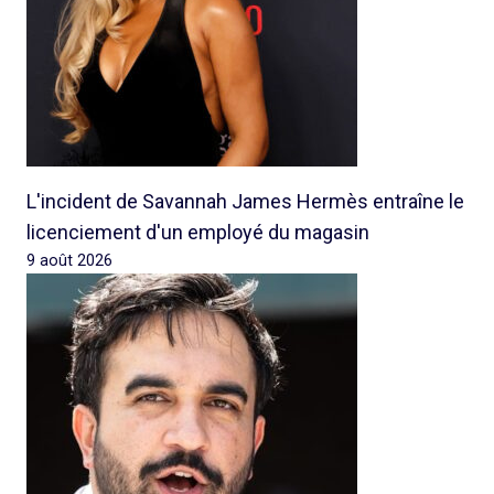
L'incident de Savannah James Hermès entraîne le
licenciement d'un employé du magasin
9 août 2026