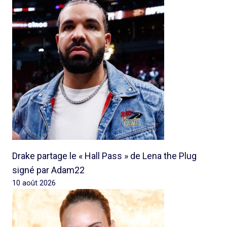
Drake partage le « Hall Pass » de Lena the Plug
signé par Adam22
10 août 2026