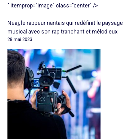
" itemprop="image" class="center" />
Neaj, le rappeur nantais qui redéfinit le paysage
musical avec son rap tranchant et mélodieux
28 mai 2023