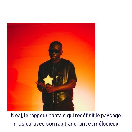
Neaj, le rappeur nantais qui redéfinit le paysage
musical avec son rap tranchant et mélodieux