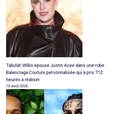
Tallulah Willis épouse Justin Acee dans une robe
Balenciaga Couture personnalisée qui a pris 712
heures à réaliser
10 août 2026