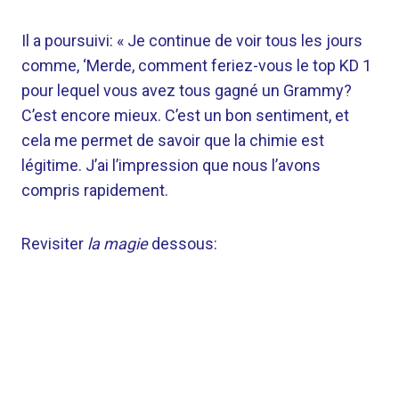
Il a poursuivi: « Je continue de voir tous les jours
comme, ‘Merde, comment feriez-vous le top KD 1
pour lequel vous avez tous gagné un Grammy?
C’est encore mieux. C’est un bon sentiment, et
cela me permet de savoir que la chimie est
légitime. J’ai l’impression que nous l’avons
compris rapidement.
Revisiter
la magie
dessous: