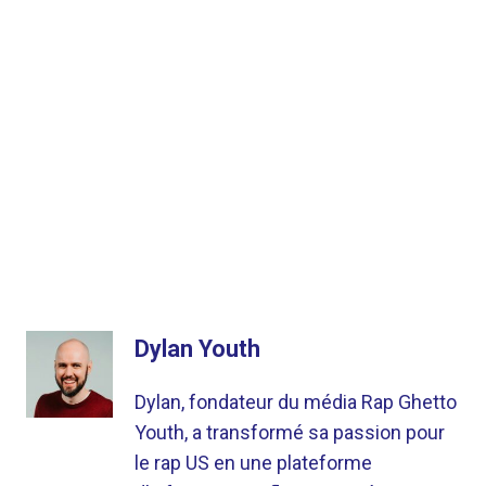
Dylan Youth
Dylan, fondateur du média Rap Ghetto
Youth, a transformé sa passion pour
le rap US en une plateforme