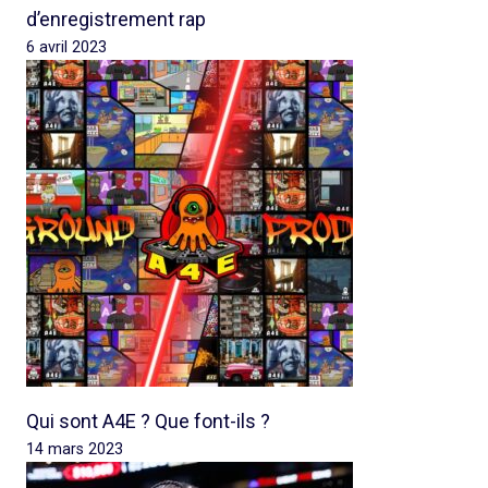
d’enregistrement rap
6 avril 2023
Qui sont A4E ? Que font-ils ?
14 mars 2023