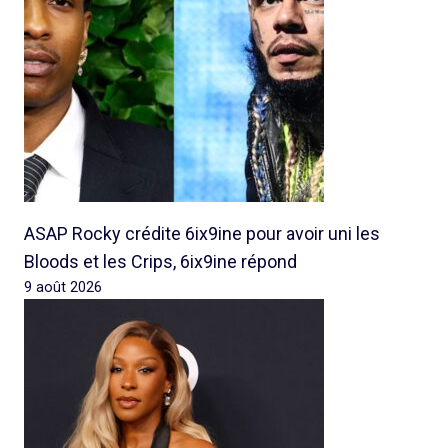
ASAP Rocky crédite 6ix9ine pour avoir uni les
Bloods et les Crips, 6ix9ine répond
9 août 2026