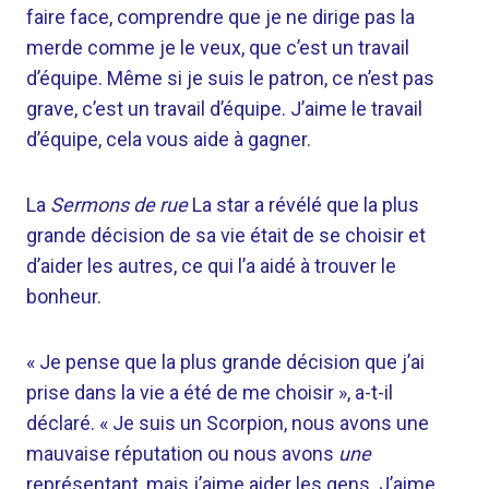
faire face, comprendre que je ne dirige pas la
merde comme je le veux, que c’est un travail
d’équipe. Même si je suis le patron, ce n’est pas
grave, c’est un travail d’équipe. J’aime le travail
d’équipe, cela vous aide à gagner.
La
Sermons de rue
La star a révélé que la plus
grande décision de sa vie était de se choisir et
d’aider les autres, ce qui l’a aidé à trouver le
bonheur.
« Je pense que la plus grande décision que j’ai
prise dans la vie a été de me choisir », a-t-il
déclaré. « Je suis un Scorpion, nous avons une
mauvaise réputation ou nous avons
une
représentant, mais j’aime aider les gens. J’aime