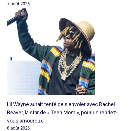
7 août 2026
Lil Wayne aurait tenté de s'envoler avec Rachel
Beaver, la star de « Teen Mom », pour un rendez-
vous amoureux
6 août 2026