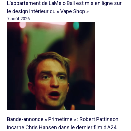
L'appartement de LaMelo Ball est mis en ligne sur
le design intérieur du « Vape Shop »
7 août 2026
Bande-annonce « Primetime » : Robert Pattinson
incarne Chris Hansen dans le dernier film d'A24