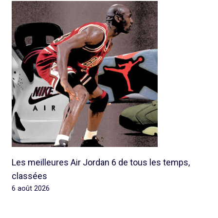
Les meilleures Air Jordan 6 de tous les temps,
classées
6 août 2026