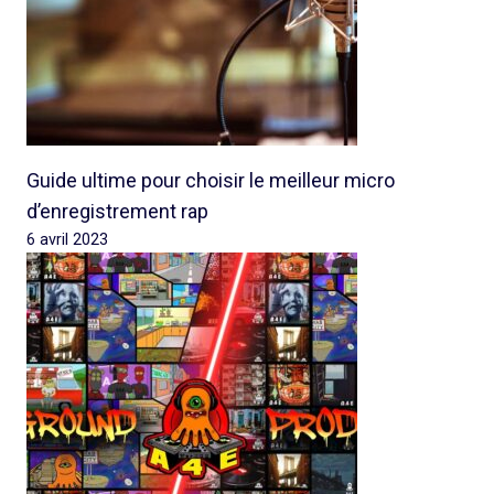
Guide ultime pour choisir le meilleur micro
d’enregistrement rap
6 avril 2023