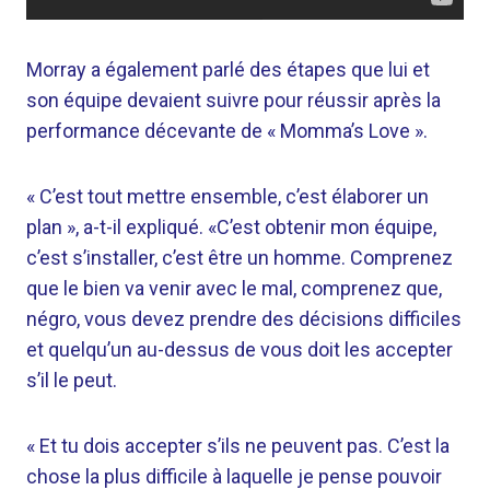
Morray a également parlé des étapes que lui et
son équipe devaient suivre pour réussir après la
performance décevante de « Momma’s Love ».
« C’est tout mettre ensemble, c’est élaborer un
plan », a-t-il expliqué. «C’est obtenir mon équipe,
c’est s’installer, c’est être un homme. Comprenez
que le bien va venir avec le mal, comprenez que,
négro, vous devez prendre des décisions difficiles
et quelqu’un au-dessus de vous doit les accepter
s’il le peut.
« Et tu dois accepter s’ils ne peuvent pas. C’est la
chose la plus difficile à laquelle je pense pouvoir