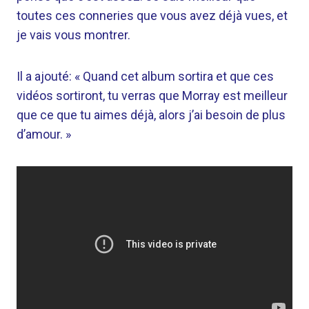
toutes ces conneries que vous avez déjà vues, et
je vais vous montrer.
Il a ajouté: « Quand cet album sortira et que ces
vidéos sortiront, tu verras que Morray est meilleur
que ce que tu aimes déjà, alors j’ai besoin de plus
d’amour. »