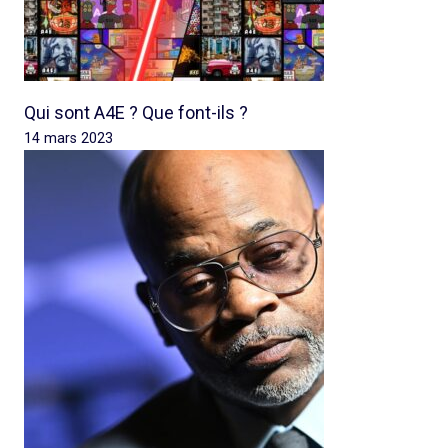
Qui sont A4E ? Que font-ils ?
14 mars 2023