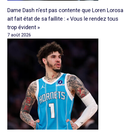
Dame Dash n'est pas contente que Loren Lorosa
ait fait état de sa faillite : « Vous le rendez tous
trop évident »
7 août 2026