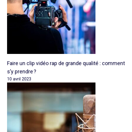
Faire un clip vidéo rap de grande qualité : comment
s’y prendre ?
10 avril 2023