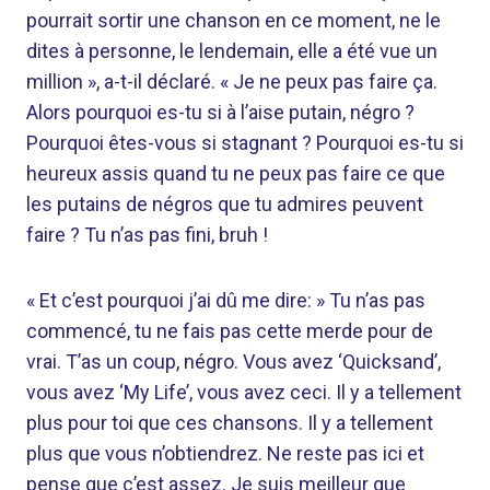
pourrait sortir une chanson en ce moment, ne le
dites à personne, le lendemain, elle a été vue un
million », a-t-il déclaré. « Je ne peux pas faire ça.
Alors pourquoi es-tu si à l’aise putain, négro ?
Pourquoi êtes-vous si stagnant ? Pourquoi es-tu si
heureux assis quand tu ne peux pas faire ce que
les putains de négros que tu admires peuvent
faire ? Tu n’as pas fini, bruh !
« Et c’est pourquoi j’ai dû me dire: » Tu n’as pas
commencé, tu ne fais pas cette merde pour de
vrai. T’as un coup, négro. Vous avez ‘Quicksand’,
vous avez ‘My Life’, vous avez ceci. Il y a tellement
plus pour toi que ces chansons. Il y a tellement
plus que vous n’obtiendrez. Ne reste pas ici et
pense que c’est assez. Je suis meilleur que