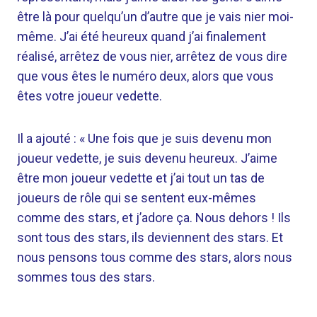
être là pour quelqu’un d’autre que je vais nier moi-
même. J’ai été heureux quand j’ai finalement
réalisé, arrêtez de vous nier, arrêtez de vous dire
que vous êtes le numéro deux, alors que vous
êtes votre joueur vedette.
Il a ajouté : « Une fois que je suis devenu mon
joueur vedette, je suis devenu heureux. J’aime
être mon joueur vedette et j’ai tout un tas de
joueurs de rôle qui se sentent eux-mêmes
comme des stars, et j’adore ça. Nous dehors ! Ils
sont tous des stars, ils deviennent des stars. Et
nous pensons tous comme des stars, alors nous
sommes tous des stars.