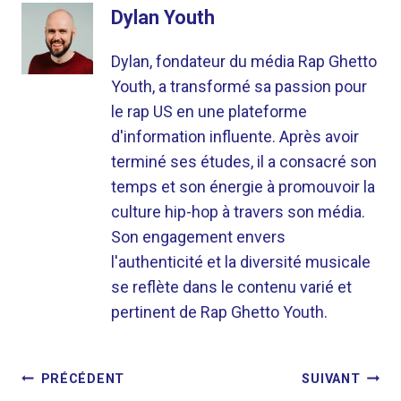
Dylan Youth
Dylan, fondateur du média Rap Ghetto
Youth, a transformé sa passion pour
le rap US en une plateforme
d'information influente. Après avoir
terminé ses études, il a consacré son
temps et son énergie à promouvoir la
culture hip-hop à travers son média.
Son engagement envers
l'authenticité et la diversité musicale
se reflète dans le contenu varié et
pertinent de Rap Ghetto Youth.
NAVIGATION
PRÉCÉDENT
SUIVANT