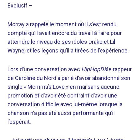
Exclusif –
Morray a rappelé le moment où il s’est rendu
compte qu’il avait encore du travail à faire pour
atteindre le niveau de ses idoles Drake et Lil
Wayne, et les leçons qu’il a tirées de l’expérience.
Lors d’une conversation avec
HipHopDX
le rappeur
de Caroline du Nord a parlé d’avoir abandonné son
single « Momma’s Love » en mai sans aucune
promotion et d’avoir été contraint d’avoir une
conversation difficile avec lui-même lorsque la
chanson n’a pas été aussi performante qu’il
l’espérait.