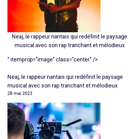
Neaj, le rappeur nantais qui redéfinit le paysage
musical avec son rap tranchant et mélodieux
" itemprop="image" class="center" />
Neaj, le rappeur nantais qui redéfinit le paysage
musical avec son rap tranchant et mélodieux
28 mai 2023