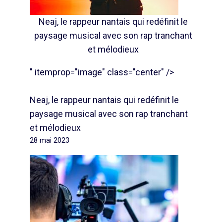
Neaj, le rappeur nantais qui redéfinit le
paysage musical avec son rap tranchant
et mélodieux
" itemprop="image" class="center" />
Neaj, le rappeur nantais qui redéfinit le
paysage musical avec son rap tranchant
et mélodieux
28 mai 2023