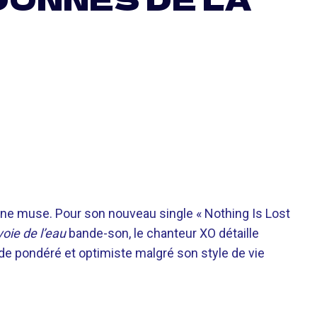
e muse. Pour son nouveau single « Nothing Is Lost
voie de l’eau
bande-son, le chanteur XO détaille
de pondéré et optimiste malgré son style de vie