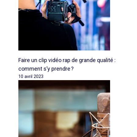
Faire un clip vidéo rap de grande qualité :
comment s’y prendre ?
10 avril 2023