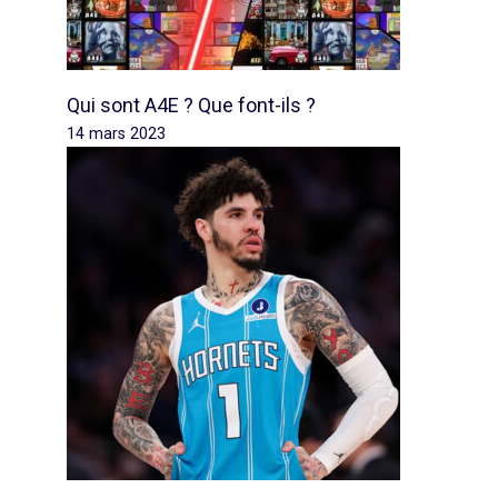
Qui sont A4E ? Que font-ils ?
14 mars 2023