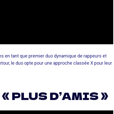
res en tant que premier duo dynamique de rappeurs et
tour, le duo opte pour une approche classée X pour leur
 « PLUS D’AMIS »