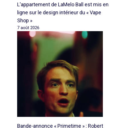
L'appartement de LaMelo Ball est mis en
ligne sur le design intérieur du « Vape
Shop »
7 août 2026
Bande-annonce « Primetime » : Robert