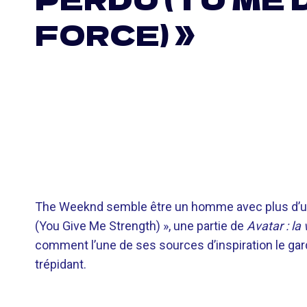
FORCE) »
The Weeknd semble être un homme avec plus d’un
(You Give Me Strength) », une partie de
Avatar : la 
comment l’une de ses sources d’inspiration le gar
trépidant.