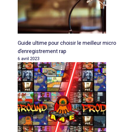
Guide ultime pour choisir le meilleur micro
d’enregistrement rap
6 avril 2023